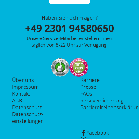
Haben Sie noch Fragen?
+49 2301 94580650
Unsere Service-Mitarbeiter stehen Ihnen
täglich von 8-22 Uhr zur Verfügung.
Über uns
Karriere
Impressum
Presse
Kontakt
FAQs
AGB
Reiseversicherung
Datenschutz
Barrierefreiheitserkläru
Datenschutz­
einstellungen
Facebook