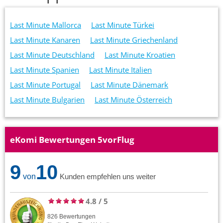
Last Minute Mallorca
Last Minute Türkei
Last Minute Kanaren
Last Minute Griechenland
Last Minute Deutschland
Last Minute Kroatien
Last Minute Spanien
Last Minute Italien
Last Minute Portugal
Last Minute Dänemark
Last Minute Bulgarien
Last Minute Österreich
eKomi Bewertungen 5vorFlug
9
10
von
Kunden empfehlen uns weiter
4.8
/
5
826
Bewertungen