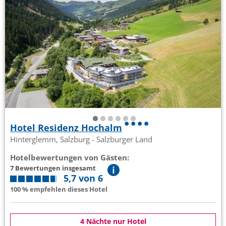
Hotel Residenz Hochalm
Hinterglemm, Salzburg - Salzburger Land
Hotelbewertungen von Gästen:
7 Bewertungen insgesamt
5,7 von 6
100 % empfehlen dieses Hotel
4 Nächte nur Hotel