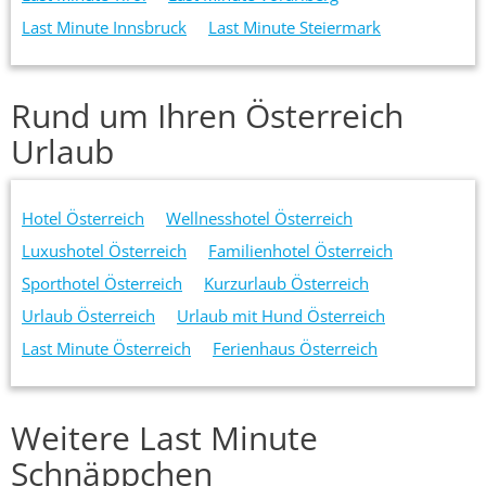
Last Minute Innsbruck
Last Minute Steiermark
Rund um Ihren Österreich
Urlaub
Hotel Österreich
Wellnesshotel Österreich
Luxushotel Österreich
Familienhotel Österreich
Sporthotel Österreich
Kurzurlaub Österreich
Urlaub Österreich
Urlaub mit Hund Österreich
Last Minute Österreich
Ferienhaus Österreich
Weitere Last Minute
Schnäppchen