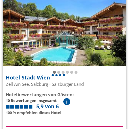
Hotel Stadt Wien
Zell Am See, Salzburg - Salzburger Land
Hotelbewertungen von Gästen:
10 Bewertungen insgesamt
5,9 von 6
100 % empfehlen dieses Hotel