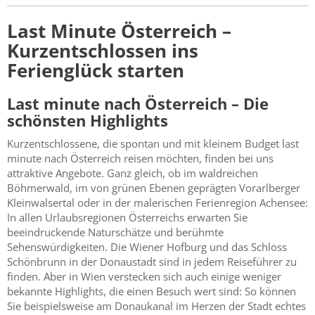
Last Minute Österreich –
Kurzentschlossen ins
Ferienglück starten
Last minute nach Österreich – Die
schönsten Highlights
Kurzentschlossene, die spontan und mit kleinem Budget last
minute nach Österreich reisen möchten, finden bei uns
attraktive Angebote. Ganz gleich, ob im waldreichen
Böhmerwald, im von grünen Ebenen geprägten Vorarlberger
Kleinwalsertal oder in der malerischen Ferienregion Achensee:
In allen Urlaubsregionen Österreichs erwarten Sie
beeindruckende Naturschätze und berühmte
Sehenswürdigkeiten. Die Wiener Hofburg und das Schloss
Schönbrunn in der Donaustadt sind in jedem Reiseführer zu
finden. Aber in Wien verstecken sich auch einige weniger
bekannte Highlights, die einen Besuch wert sind: So können
Sie beispielsweise am Donaukanal im Herzen der Stadt echtes