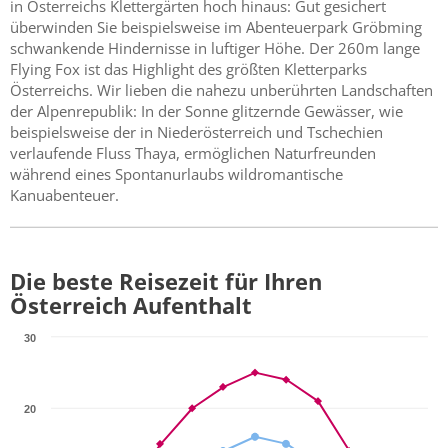
in Österreichs Klettergärten hoch hinaus: Gut gesichert
überwinden Sie beispielsweise im Abenteuerpark Gröbming
schwankende Hindernisse in luftiger Höhe. Der 260m lange
Flying Fox ist das Highlight des größten Kletterparks
Österreichs. Wir lieben die nahezu unberührten Landschaften
der Alpenrepublik: In der Sonne glitzernde Gewässer, wie
beispielsweise der in Niederösterreich und Tschechien
verlaufende Fluss Thaya, ermöglichen Naturfreunden
während eines Spontanurlaubs wildromantische
Kanuabenteuer.
Die beste Reisezeit für Ihren
Österreich Aufenthalt
30
20