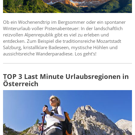
Ob ein Wochenendtrip im Bergsommer oder ein spontaner
Winterurlaub voller Pistenabenteuer: In der landschaftlich
reizvollen Alpenrepublik gibt es viel zu erleben und
entdecken. Zum Beispiel die traditionsreiche Mozartstadt
Salzburg, kristallklare Badeseen, mystische Höhlen und
aussichtsreiche Wanderparadiese. Los geht's!
TOP 3 Last Minute Urlaubsregionen in
Österreich