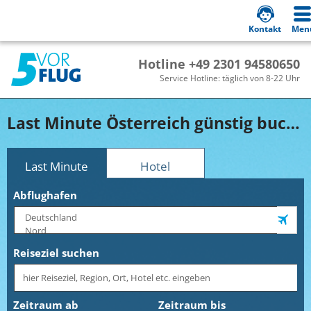
Kontakt
Men
Hotline +49 2301 94580650
Service Hotline: täglich von 8-22 Uhr
Last Minute Österreich günstig buchen!
Last Minute
Hotel
Abflughafen
Reiseziel suchen
Zeitraum ab
Zeitraum bis