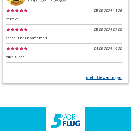
für die
5vorFlug
Website
05.08.2026 14:26
Perfekt!
05.08.2026 08:09
schnell und unkompliziert.
04.08.2026 19:20
Alles super
mehr Bewertungen