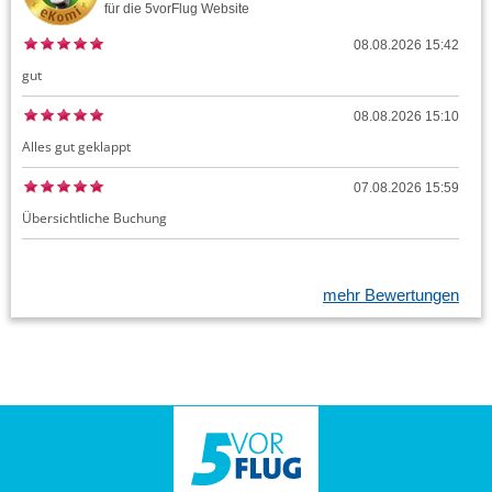
für die
5vorFlug
Website
08.08.2026 15:42
gut
08.08.2026 15:10
Alles gut geklappt
07.08.2026 15:59
Übersichtliche Buchung
mehr Bewertungen