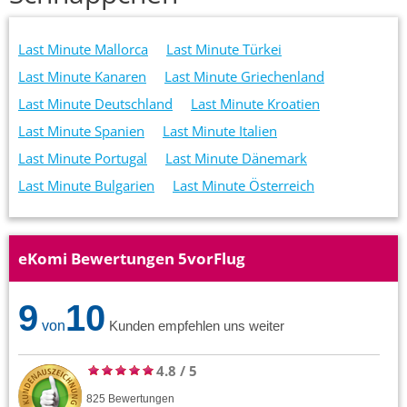
Last Minute Mallorca
Last Minute Türkei
Last Minute Kanaren
Last Minute Griechenland
Last Minute Deutschland
Last Minute Kroatien
Last Minute Spanien
Last Minute Italien
Last Minute Portugal
Last Minute Dänemark
Last Minute Bulgarien
Last Minute Österreich
eKomi Bewertungen 5vorFlug
9
10
von
Kunden empfehlen uns weiter
4.8
/
5
825
Bewertungen