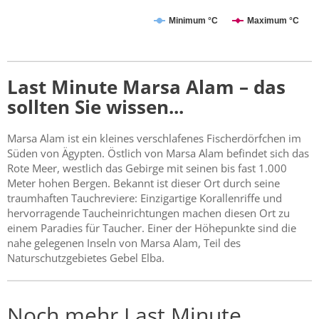
Minimum °C
Maximum °C
Last Minute Marsa Alam – das
sollten Sie wissen...
Marsa Alam ist ein kleines verschlafenes Fischerdörfchen im
Süden von Ägypten. Östlich von Marsa Alam befindet sich das
Rote Meer, westlich das Gebirge mit seinen bis fast 1.000
Meter hohen Bergen. Bekannt ist dieser Ort durch seine
traumhaften Tauchreviere: Einzigartige Korallenriffe und
hervorragende Taucheinrichtungen machen diesen Ort zu
einem Paradies für Taucher. Einer der Höhepunkte sind die
nahe gelegenen Inseln von Marsa Alam, Teil des
Naturschutzgebietes Gebel Elba.
Noch mehr Last Minute