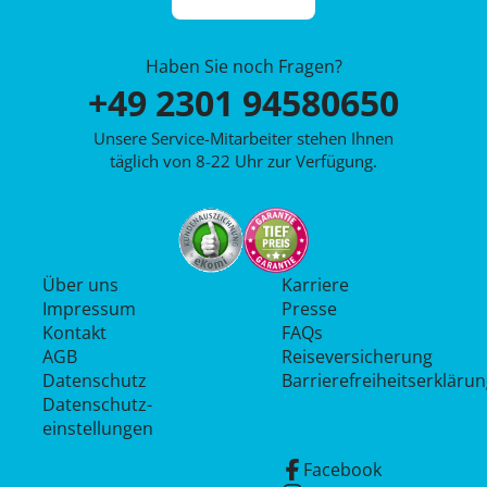
Haben Sie noch Fragen?
+49 2301 94580650
Unsere Service-Mitarbeiter stehen Ihnen
täglich von 8-22 Uhr zur Verfügung.
Über uns
Karriere
Impressum
Presse
Kontakt
FAQs
AGB
Reiseversicherung
Datenschutz
Barrierefreiheitserkläru
Datenschutz­
einstellungen
Facebook