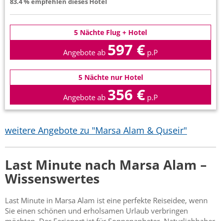
83.4 % empfehlen dieses Hotel
5 Nächte Flug + Hotel
597 €
Angebote ab
p.P
5 Nächte nur Hotel
356 €
Angebote ab
p.P
weitere Angebote zu "Marsa Alam & Quseir"
Last Minute nach Marsa Alam –
Wissenswertes
Last Minute in Marsa Alam ist eine perfekte Reiseidee, wenn
Sie einen schönen und erholsamen Urlaub verbringen