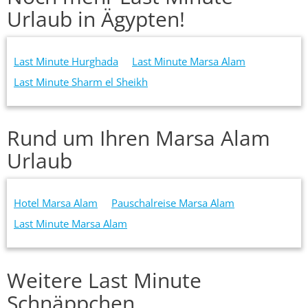
Urlaub in Ägypten!
Last Minute Hurghada
Last Minute Marsa Alam
Last Minute Sharm el Sheikh
Rund um Ihren Marsa Alam
Urlaub
Hotel Marsa Alam
Pauschalreise Marsa Alam
Last Minute Marsa Alam
Weitere Last Minute
Schnäppchen