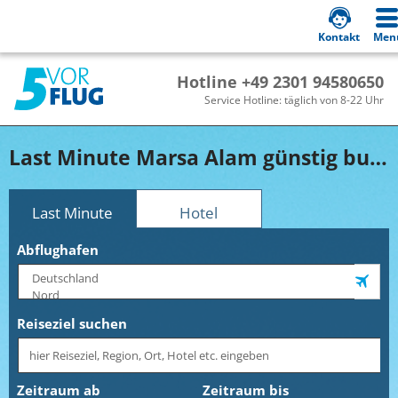
Kontakt
Men
Hotline +49 2301 94580650
Service Hotline: täglich von 8-22 Uhr
Last Minute Marsa Alam günstig buchen!
Last Minute
Hotel
Abflughafen
Reiseziel suchen
Zeitraum ab
Zeitraum bis