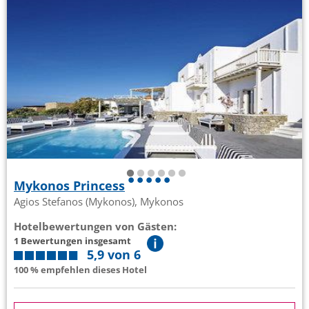
Mykonos Princess
Agios Stefanos (Mykonos), Mykonos
Hotelbewertungen von Gästen:
1 Bewertungen insgesamt
5,9 von 6
100 % empfehlen dieses Hotel