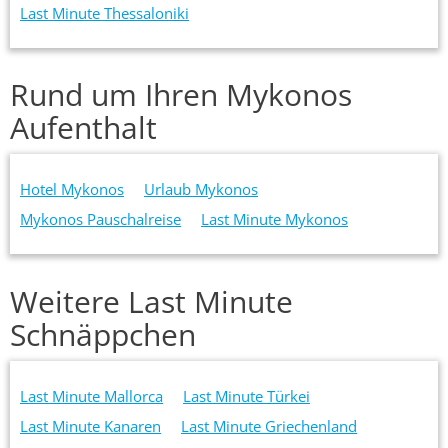
Last Minute Thessaloniki
Rund um Ihren Mykonos
Aufenthalt
Hotel Mykonos
Urlaub Mykonos
Mykonos Pauschalreise
Last Minute Mykonos
Weitere Last Minute
Schnäppchen
Last Minute Mallorca
Last Minute Türkei
Last Minute Kanaren
Last Minute Griechenland