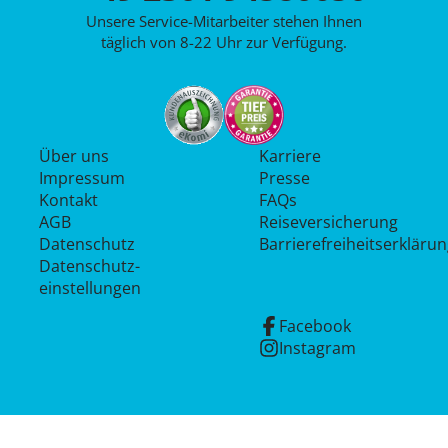
Unsere Service-Mitarbeiter stehen Ihnen
täglich von 8-22 Uhr zur Verfügung.
Über uns
Karriere
Impressum
Presse
Kontakt
FAQs
AGB
Reiseversicherung
Datenschutz
Barrierefreiheitserkläru
Datenschutz­
einstellungen
Facebook
Instagram