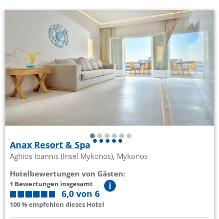
Anax Resort & Spa
Aghios Ioannis (Insel Mykonos), Mykonos
Hotelbewertungen von Gästen:
1 Bewertungen insgesamt
6,0 von 6
100 % empfehlen dieses Hotel