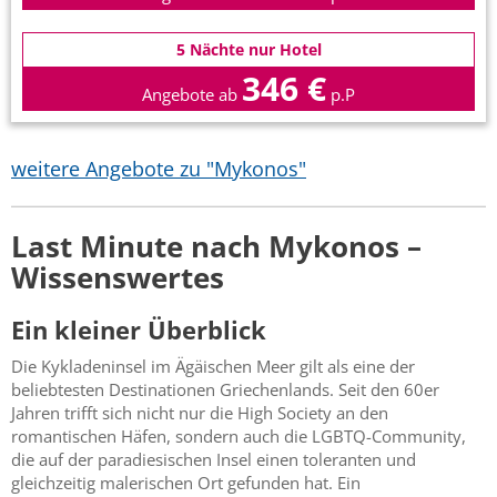
5 Nächte nur Hotel
346 €
Angebote ab
p.P
weitere Angebote zu "Mykonos"
Last Minute nach Mykonos –
Wissenswertes
Ein kleiner Überblick
Die Kykladeninsel im Ägäischen Meer gilt als eine der
beliebtesten Destinationen Griechenlands. Seit den 60er
Jahren trifft sich nicht nur die High Society an den
romantischen Häfen, sondern auch die LGBTQ-Community,
die auf der paradiesischen Insel einen toleranten und
gleichzeitig malerischen Ort gefunden hat. Ein