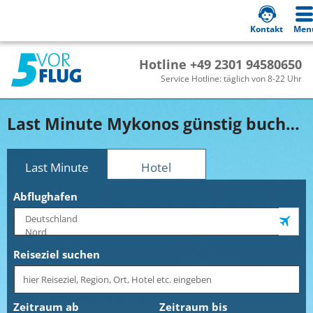
Kontakt
Men
Hotline +49 2301 94580650
Service Hotline: täglich von 8-22 Uhr
Last Minute Mykonos günstig buchen!
Last Minute
Hotel
Abflughafen
Reiseziel suchen
Zeitraum ab
Zeitraum bis