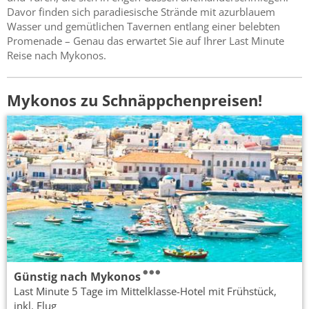
Davor finden sich paradiesische Strände mit azurblauem
Wasser und gemütlichen Tavernen entlang einer belebten
Promenade – Genau das erwartet Sie auf Ihrer Last Minute
Reise nach Mykonos.
Mykonos zu Schnäppchenpreisen!
Günstig nach Mykonos
Last Minute 5 Tage im Mittelklasse-Hotel mit Frühstück,
inkl. Flug