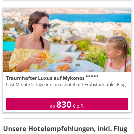
Traumhafter Luxus auf Mykonos
Last Minute 5 Tage im Luxushotel mit Frühstück, inkl. Flug
830
ab
€ p.P.
Unsere Hotelempfehlungen, inkl. Flug