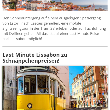
Den Sonnenuntergang auf einem ausgiebigen Spaziergang
von Estoril nach Cascais genießen, eine mobile
Sightseeingtour in der Tram 28 erleben oder auf Tuchfühlung
mit Delfinen gehen: All das ist auf einer Last Minute Reise
nach Lissabon möglich!
Last Minute Lissabon zu
Schnäppchenpreisen!