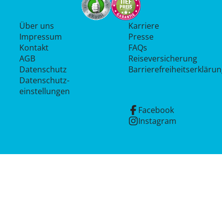
Über uns
Karriere
Impressum
Presse
Kontakt
FAQs
AGB
Reiseversicherung
Datenschutz
Barrierefreiheitserkläru
Datenschutz­
einstellungen
Facebook
Instagram