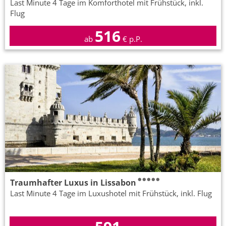
Last Minute 4 Tage im Komforthotel mit Frühstück, inkl.
Flug
516
ab
€ p.P.
Traumhafter Luxus in Lissabon
Last Minute 4 Tage im Luxushotel mit Frühstück, inkl. Flug