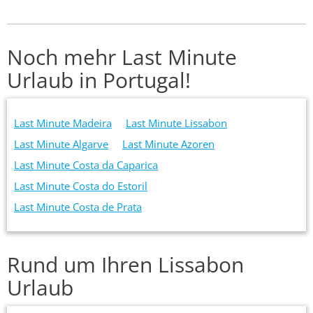
Noch mehr Last Minute
Urlaub in Portugal!
Last Minute Madeira
Last Minute Lissabon
Last Minute Algarve
Last Minute Azoren
Last Minute Costa da Caparica
Last Minute Costa do Estoril
Last Minute Costa de Prata
Rund um Ihren Lissabon
Urlaub