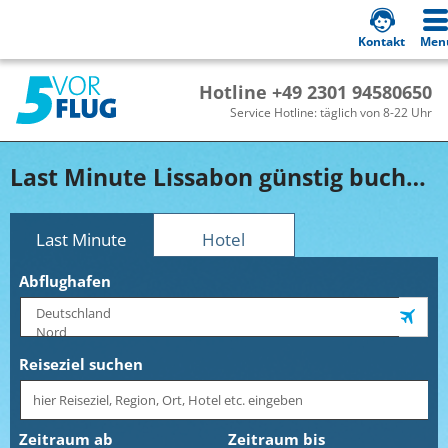
Kontakt
Men
Hotline +49 2301 94580650
Service Hotline: täglich von 8-22 Uhr
Last Minute Lissabon günstig buchen!
Last Minute
Hotel
Abflughafen
Reiseziel suchen
Zeitraum ab
Zeitraum bis