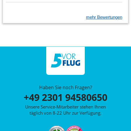
mehr Bewertungen
Haben Sie noch Fragen?
+49 2301 94580650
Unsere Service-Mitarbeiter stehen Ihnen
täglich von 8-22 Uhr zur Verfügung.