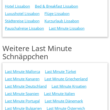
Hotel Lissabon
Bed & Breakfast Lissabon
Luxushotel Lissabon
Flüge Lissabon
Städtereise Lissabon
Kurzurlaub Lissabon
Pauschalreise Lissabon
Last Minute Lissabon
Weitere Last Minute
Schnäppchen
Last Minute Mallorca
Last Minute Türkei
Last Minute Kanaren
Last Minute Griechenland
Last Minute Deutschland
Last Minute Kroatien
Last Minute Spanien
Last Minute Italien
Last Minute Portugal
Last Minute Dänemark
Last Minute Bulgarien
Last Minute Österreich