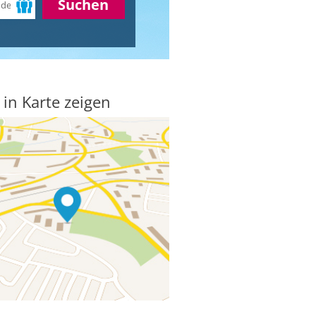
Suchen
 in Karte zeigen