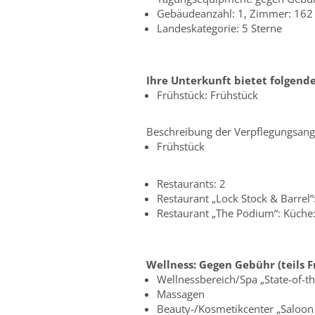
Gebäudeanzahl: 1, Zimmer: 162
Landeskategorie: 5 Sterne
Ihre Unterkunft bietet folgend
Frühstück: Frühstück
Beschreibung der Verpflegungsang
Frühstück
Restaurants: 2
Restaurant „Lock Stock & Barrel“
Restaurant „The Podium“: Küche:
Wellness:
Gegen Gebühr (teils 
Wellnessbereich/Spa „State-of-th
Massagen
Beauty-/Kosmetikcenter „Saloon 