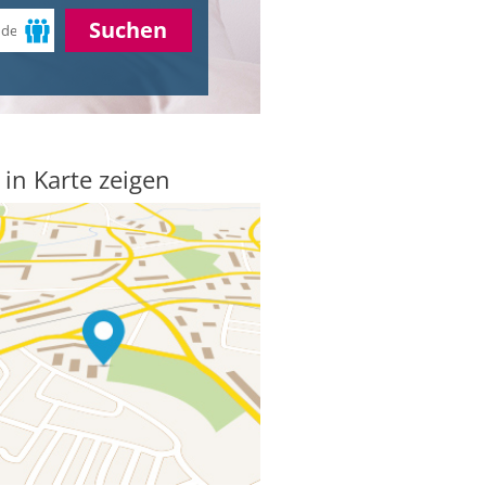
Suchen
 in Karte zeigen