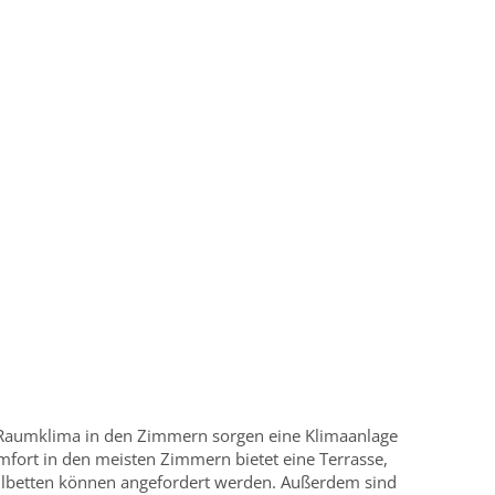
aumklima in den Zimmern sorgen eine Klimaanlage
mfort in den meisten Zimmern bietet eine Terrasse,
ellbetten können angefordert werden. Außerdem sind