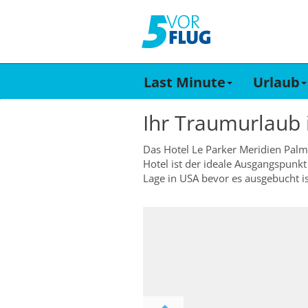
Last Minute
Urlaub
Ihr Traumurlaub
Das Hotel Le Parker Meridien Palm 
Hotel ist der ideale Ausgangspunkt
Lage in USA bevor es ausgebucht is