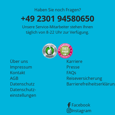
Haben Sie noch Fragen?
+49 2301 94580650
Unsere Service-Mitarbeiter stehen Ihnen
täglich von 8-22 Uhr zur Verfügung.
Über uns
Karriere
Impressum
Presse
Kontakt
FAQs
AGB
Reiseversicherung
Datenschutz
Barrierefreiheitserkläru
Datenschutz­
einstellungen
Facebook
Instagram