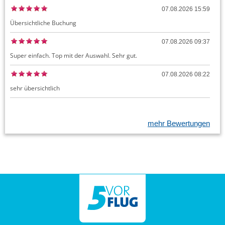
07.08.2026 15:59
Übersichtliche Buchung
07.08.2026 09:37
Super einfach. Top mit der Auswahl. Sehr gut.
07.08.2026 08:22
sehr übersichtlich
mehr Bewertungen