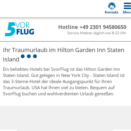
Kontakt
Men
Hotline +49 2301 94580650
Service Hotline: täglich von 8-22 Uhr
Ihr Traumurlaub im
Hilton Garden Inn Staten
Island
Ein beliebtes Hotels bei 5vorFlug ist das Hilton Garden Inn
Staten Island. Gut gelegen in New York City - Staten Island ist
das 3-Sterne-Hotel der ideale Ausgangspunkt für Ihren
Traumurlaub. USA hat Ihnen viel zu bieten. Bequem auf
5vorFlug buchen und wohlverdienten Urlaub genießen.