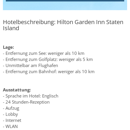
Hotelbeschreibung: Hilton Garden Inn Staten
Island
Lage:
- Entfernung zum See: weniger als 10 km
- Entfernung zum Golfplatz: weniger als 5 km
- Unmittelbar am Flughafen
- Entfernung zum Bahnhof: weniger als 10 km
Ausstattung:
- Sprache im Hotel: Englisch
- 24 Stunden-Rezeption
- Aufzug
- Lobby
- Internet
- WLAN