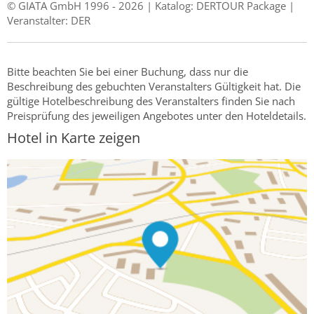
© GIATA GmbH 1996 - 2026 | Katalog: DERTOUR Package |
Veranstalter: DER
Bitte beachten Sie bei einer Buchung, dass nur die
Beschreibung des gebuchten Veranstalters Gültigkeit hat. Die
gültige Hotelbeschreibung des Veranstalters finden Sie nach
Preisprüfung des jeweiligen Angebotes unter den Hoteldetails.
Hotel in Karte zeigen