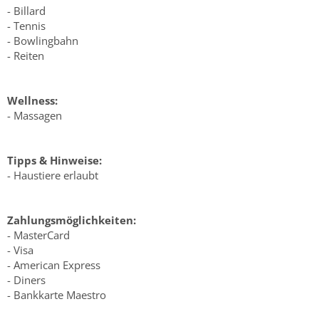
- Billard
- Tennis
- Bowlingbahn
- Reiten
Wellness:
- Massagen
Tipps & Hinweise:
- Haustiere erlaubt
Zahlungsmöglichkeiten:
- MasterCard
- Visa
- American Express
- Diners
- Bankkarte Maestro