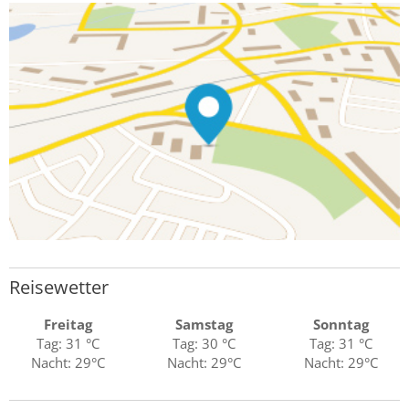
Reisewetter
Freitag
Samstag
Sonntag
Tag: 31 °C
Tag: 30 °C
Tag: 31 °C
Nacht: 29°C
Nacht: 29°C
Nacht: 29°C