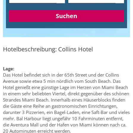
Suchen
Hotelbeschreibung: Collins Hotel
Lage:
Das Hotel befindet sich in der 65th Street und der Collins
Avenue sowie etwa 5 min nördlich vom South Beach. Das
Hotel genießt eine günstige Lage im Herzen von Miami Beach
in einem sehr beliebten Viertel, direkt gegenüber des schönen
Strandes Miami Beach. Innerhalb eines Häuserblocks finden
die Gäste eine Reihe an gastronomischen Einrichtungen,
darunter 3 Pizzerien, ein Bagel-Laden, eine Saft-Bar und vieles
mehr. Bal Harbour liegt ungefähr 10 Fahrminuten entfernt,
die Aventura Mall und der Hafen von Miami können nach ca.
20 Autominuten erreicht werden.