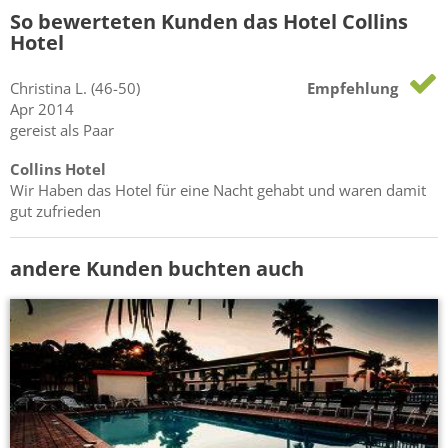
So bewerteten Kunden das Hotel Collins
Hotel
Christina
L.
(46-50)
Empfehlung
Apr 2014
gereist als Paar
Collins Hotel
Wir Haben das Hotel für eine Nacht gehabt und waren damit
gut zufrieden
andere Kunden buchten auch