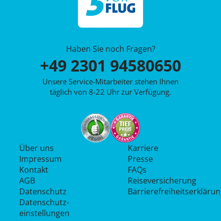
Haben Sie noch Fragen?
+49 2301 94580650
Unsere Service-Mitarbeiter stehen Ihnen
täglich von 8-22 Uhr zur Verfügung.
Über uns
Karriere
Impressum
Presse
Kontakt
FAQs
AGB
Reiseversicherung
Datenschutz
Barrierefreiheitserkläru
Datenschutz­
einstellungen