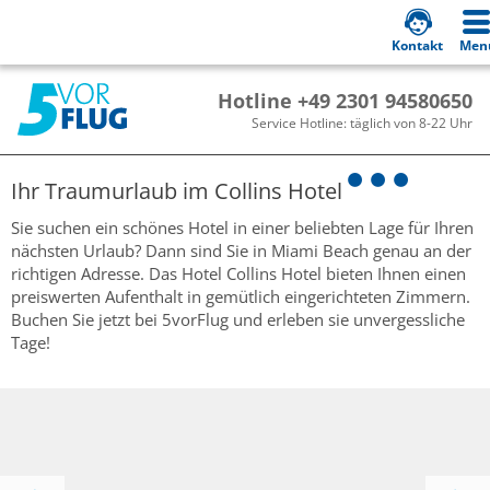
Kontakt
Men
Hotline +49 2301 94580650
Service Hotline: täglich von 8-22 Uhr
Ihr Traumurlaub im
Collins Hotel
Sie suchen ein schönes Hotel in einer beliebten Lage für Ihren
nächsten Urlaub? Dann sind Sie in Miami Beach genau an der
richtigen Adresse. Das Hotel Collins Hotel bieten Ihnen einen
preiswerten Aufenthalt in gemütlich eingerichteten Zimmern.
Buchen Sie jetzt bei 5vorFlug und erleben sie unvergessliche
Tage!