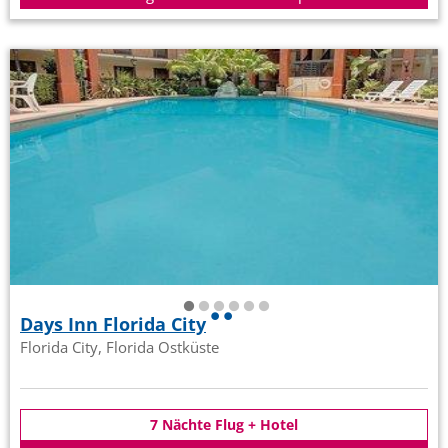
Days Inn Florida City
Florida City, Florida Ostküste
7 Nächte Flug + Hotel