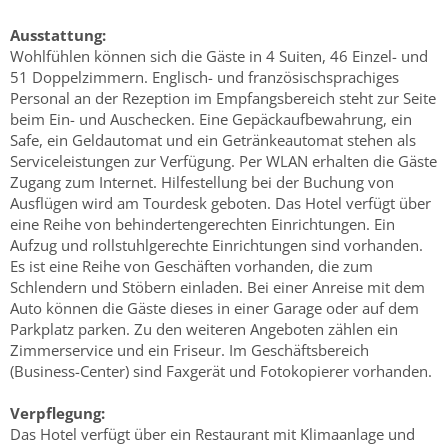
Ausstattung:
Wohlfühlen können sich die Gäste in 4 Suiten, 46 Einzel- und
51 Doppelzimmern. Englisch- und französischsprachiges
Personal an der Rezeption im Empfangsbereich steht zur Seite
beim Ein- und Auschecken. Eine Gepäckaufbewahrung, ein
Safe, ein Geldautomat und ein Getränkeautomat stehen als
Serviceleistungen zur Verfügung. Per WLAN erhalten die Gäste
Zugang zum Internet. Hilfestellung bei der Buchung von
Ausflügen wird am Tourdesk geboten. Das Hotel verfügt über
eine Reihe von behindertengerechten Einrichtungen. Ein
Aufzug und rollstuhlgerechte Einrichtungen sind vorhanden.
Es ist eine Reihe von Geschäften vorhanden, die zum
Schlendern und Stöbern einladen. Bei einer Anreise mit dem
Auto können die Gäste dieses in einer Garage oder auf dem
Parkplatz parken. Zu den weiteren Angeboten zählen ein
Zimmerservice und ein Friseur. Im Geschäftsbereich
(Business-Center) sind Faxgerät und Fotokopierer vorhanden.
Verpflegung:
Das Hotel verfügt über ein Restaurant mit Klimaanlage und