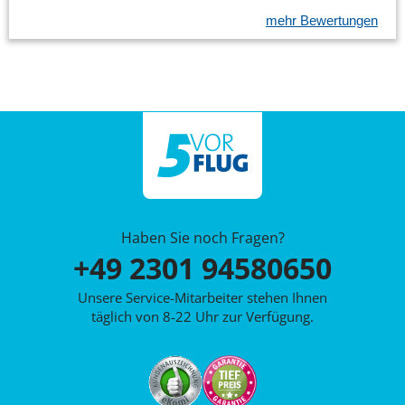
mehr Bewertungen
Haben Sie noch Fragen?
+49 2301 94580650
Unsere Service-Mitarbeiter stehen Ihnen
täglich von 8-22 Uhr zur Verfügung.