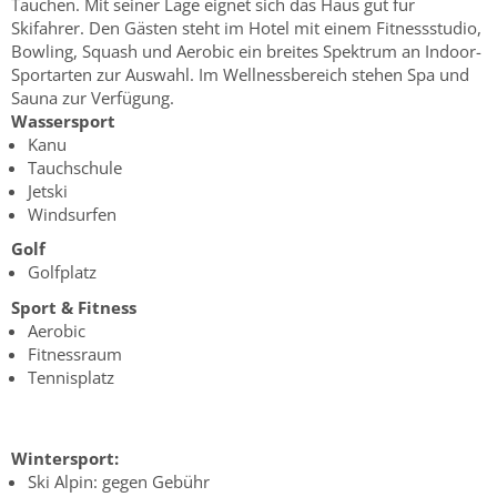
Tauchen. Mit seiner Lage eignet sich das Haus gut für
Skifahrer. Den Gästen steht im Hotel mit einem Fitnessstudio,
Bowling, Squash und Aerobic ein breites Spektrum an Indoor-
Sportarten zur Auswahl. Im Wellnessbereich stehen Spa und
Sauna zur Verfügung.
Wassersport
Kanu
Tauchschule
Jetski
Windsurfen
Golf
Golfplatz
Sport & Fitness
Aerobic
Fitnessraum
Tennisplatz
Wintersport:
Ski Alpin: gegen Gebühr