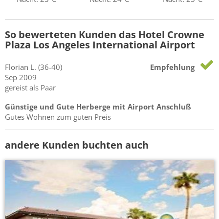
So bewerteten Kunden das Hotel Crowne
Plaza Los Angeles International Airport
Florian
L.
(36-40)
Empfehlung
Sep 2009
gereist als Paar
Günstige und Gute Herberge mit Airport Anschluß
Gutes Wohnen zum guten Preis
andere Kunden buchten auch