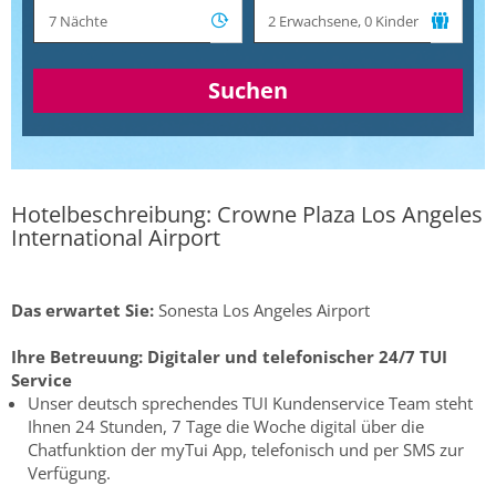
Suchen
Hotelbeschreibung: Crowne Plaza Los Angeles
International Airport
Das erwartet Sie:
Sonesta Los Angeles Airport
Ihre Betreuung:
Digitaler und telefonischer 24/7 TUI
Service
Unser deutsch sprechendes TUI Kundenservice Team steht
Ihnen 24 Stunden, 7 Tage die Woche digital über die
Chatfunktion der myTui App, telefonisch und per SMS zur
Verfügung.