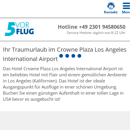
Kontakt
Men
Hotline +49 2301 94580650
Service Hotline: täglich von 8-22 Uhr
Ihr Traumurlaub im
Crowne Plaza Los Angeles
International Airport
Das Hotel Crowne Plaza Los Angeles International Airport ist
ein beliebtes Hotel mit Flair und einem gemütlichen Ambiente
in Los Angeles (Kalifornien). Das Hotel ist der ideale
Ausgangspunkt für Ausflüge in einer schönen Umgebung.
Buchen Sie einen günstigen Aufenthalt in einer tollen Lage in
USA bevor es ausgebucht ist!