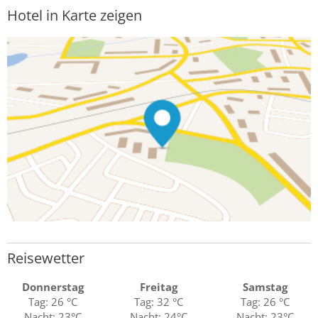
Hotel in Karte zeigen
Reisewetter
Donnerstag
Freitag
Samstag
Tag: 26 °C
Tag: 32 °C
Tag: 26 °C
Nacht: 23°C
Nacht: 24°C
Nacht: 23°C