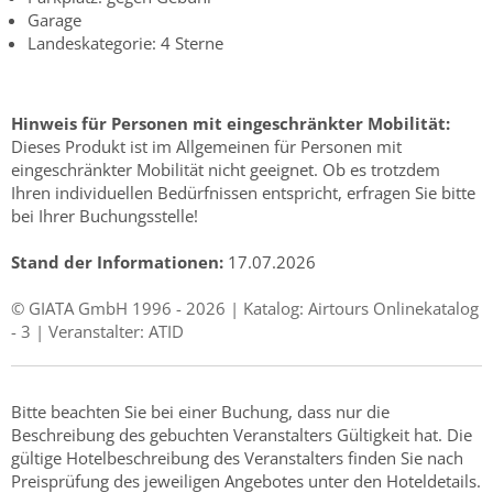
Garage
Landeskategorie: 4 Sterne
Hinweis für Personen mit eingeschränkter Mobilität:
Dieses Produkt ist im Allgemeinen für Personen mit
eingeschränkter Mobilität nicht geeignet. Ob es trotzdem
Ihren individuellen Bedürfnissen entspricht, erfragen Sie bitte
bei Ihrer Buchungsstelle!
Stand der Informationen:
17.07.2026
© GIATA GmbH 1996 - 2026 | Katalog: Airtours Onlinekatalog
- 3 | Veranstalter: ATID
Bitte beachten Sie bei einer Buchung, dass nur die
Beschreibung des gebuchten Veranstalters Gültigkeit hat. Die
gültige Hotelbeschreibung des Veranstalters finden Sie nach
Preisprüfung des jeweiligen Angebotes unter den Hoteldetails.