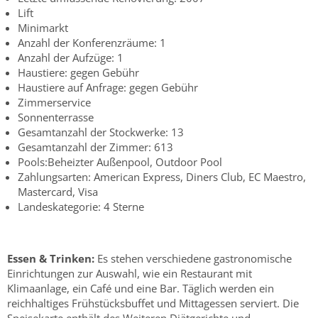
Lift
Minimarkt
Anzahl der Konferenzräume: 1
Anzahl der Aufzüge: 1
Haustiere: gegen Gebühr
Haustiere auf Anfrage: gegen Gebühr
Zimmerservice
Sonnenterrasse
Gesamtanzahl der Stockwerke: 13
Gesamtanzahl der Zimmer: 613
Pools:Beheizter Außenpool, Outdoor Pool
Zahlungsarten: American Express, Diners Club, EC Maestro,
Mastercard, Visa
Landeskategorie: 4 Sterne
Essen & Trinken:
Es stehen verschiedene gastronomische
Einrichtungen zur Auswahl, wie ein Restaurant mit
Klimaanlage, ein Café und eine Bar. Täglich werden ein
reichhaltiges Frühstücksbuffet und Mittagessen serviert. Die