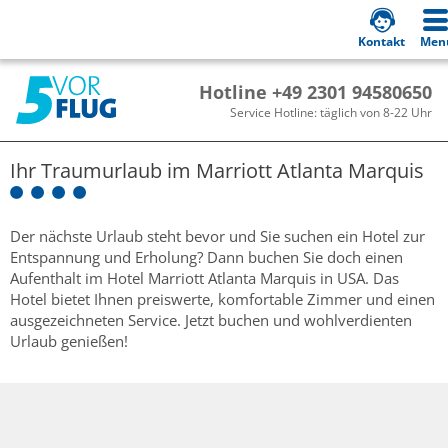
Kontakt
Men
Hotline +49 2301 94580650
Service Hotline: täglich von 8-22 Uhr
Ihr Traumurlaub im
Marriott Atlanta Marquis
Der nächste Urlaub steht bevor und Sie suchen ein Hotel zur
Entspannung und Erholung? Dann buchen Sie doch einen
Aufenthalt im Hotel Marriott Atlanta Marquis in USA. Das
Hotel bietet Ihnen preiswerte, komfortable Zimmer und einen
ausgezeichneten Service. Jetzt buchen und wohlverdienten
Urlaub genießen!