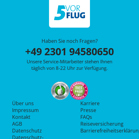
Haben Sie noch Fragen?
+49 2301 94580650
Unsere Service-Mitarbeiter stehen Ihnen
täglich von 8-22 Uhr zur Verfügung.
Über uns
Karriere
Impressum
Presse
Kontakt
FAQs
AGB
Reiseversicherung
Datenschutz
Barrierefreiheitserkläru
Datenschutz­