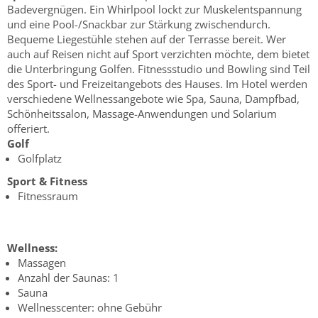
Badevergnügen. Ein Whirlpool lockt zur Muskelentspannung
und eine Pool-/Snackbar zur Stärkung zwischendurch.
Bequeme Liegestühle stehen auf der Terrasse bereit. Wer
auch auf Reisen nicht auf Sport verzichten möchte, dem bietet
die Unterbringung Golfen. Fitnessstudio und Bowling sind Teil
des Sport- und Freizeitangebots des Hauses. Im Hotel werden
verschiedene Wellnessangebote wie Spa, Sauna, Dampfbad,
Schönheitssalon, Massage-Anwendungen und Solarium
offeriert.
Golf
Golfplatz
Sport & Fitness
Fitnessraum
Wellness:
Massagen
Anzahl der Saunas: 1
Sauna
Wellnesscenter: ohne Gebühr