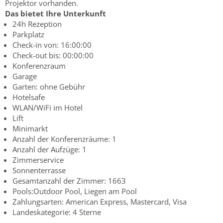
Projektor vorhanden.
Das bietet Ihre Unterkunft
24h Rezeption
Parkplatz
Check-in von: 16:00:00
Check-out bis: 00:00:00
Konferenzraum
Garage
Garten: ohne Gebühr
Hotelsafe
WLAN/WiFi im Hotel
Lift
Minimarkt
Anzahl der Konferenzräume: 1
Anzahl der Aufzüge: 1
Zimmerservice
Sonnenterrasse
Gesamtanzahl der Zimmer: 1663
Pools:Outdoor Pool, Liegen am Pool
Zahlungsarten: American Express, Mastercard, Visa
Landeskategorie: 4 Sterne