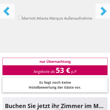
nur Übernachtung
53 €
Angebote ab
p.P
Es liegt noch keine
Hotelbewertung der Gäste vor.
Buchen Sie jetzt ihr Zimmer im Marriott Atlanta Marquis