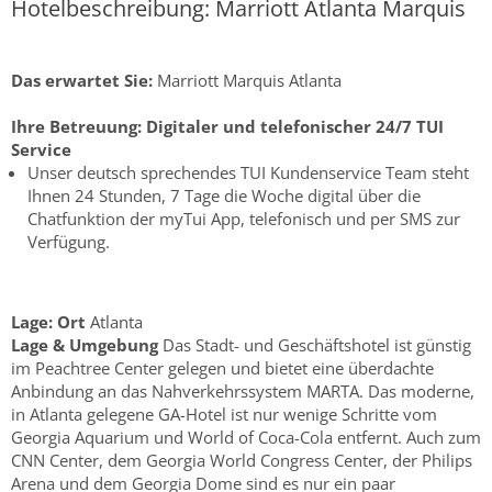
Hotelbeschreibung: Marriott Atlanta Marquis
Das erwartet Sie:
Marriott Marquis Atlanta
Ihre Betreuung:
Digitaler und telefonischer 24/7 TUI
Service
Unser deutsch sprechendes TUI Kundenservice Team steht
Ihnen 24 Stunden, 7 Tage die Woche digital über die
Chatfunktion der myTui App, telefonisch und per SMS zur
Verfügung.
Lage:
Ort
Atlanta
Lage & Umgebung
Das Stadt- und Geschäftshotel ist günstig
im Peachtree Center gelegen und bietet eine überdachte
Anbindung an das Nahverkehrssystem MARTA. Das moderne,
in Atlanta gelegene GA-Hotel ist nur wenige Schritte vom
Georgia Aquarium und World of Coca-Cola entfernt. Auch zum
CNN Center, dem Georgia World Congress Center, der Philips
Arena und dem Georgia Dome sind es nur ein paar