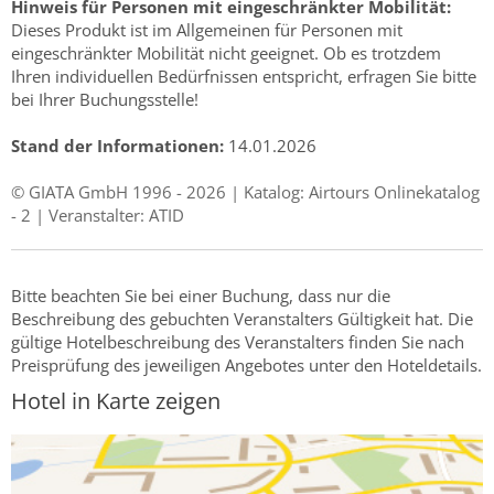
Hinweis für Personen mit eingeschränkter Mobilität:
Dieses Produkt ist im Allgemeinen für Personen mit
eingeschränkter Mobilität nicht geeignet. Ob es trotzdem
Ihren individuellen Bedürfnissen entspricht, erfragen Sie bitte
bei Ihrer Buchungsstelle!
Stand der Informationen:
14.01.2026
© GIATA GmbH 1996 - 2026 | Katalog: Airtours Onlinekatalog
- 2 | Veranstalter: ATID
Bitte beachten Sie bei einer Buchung, dass nur die
Beschreibung des gebuchten Veranstalters Gültigkeit hat. Die
gültige Hotelbeschreibung des Veranstalters finden Sie nach
Preisprüfung des jeweiligen Angebotes unter den Hoteldetails.
Hotel in Karte zeigen