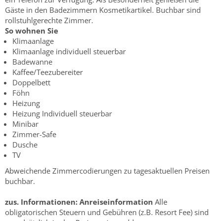
Gäste in den Badezimmern Kosmetikartikel. Buchbar sind
rollstuhlgerechte Zimmer.
So wohnen Sie
Klimaanlage
Klimaanlage individuell steuerbar
Badewanne
Kaffee/Teezubereiter
Doppelbett
Föhn
Heizung
Heizung Individuell steuerbar
Minibar
Zimmer-Safe
Dusche
TV
Abweichende Zimmercodierungen zu tagesaktuellen Preisen
buchbar.
zus. Informationen:
Anreiseinformation
Alle
obligatorischen Steuern und Gebühren (z.B. Resort Fee) sind