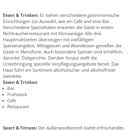
Essen & Trinken:
Es stehen verschiedene gastronomische
Einrichtungen zur Auswahl, wie ein Café und eine Bar.
Verschiedene Spezialitäten erwarten die Gäste in einem
Nichtraucherrestaurant mit Klimaanlage. Alle drei
Hauptmahlzeiten überzeugen mit vielfältigem
Speisenangebot, Mittagessen und Abendessen genießen die
Gäste in Menüform. Auch besondere Speisen sind erhältlich,
darunter Diätgerichte. Darüber hinaus stellt die
Unterbringung spezielle Verpflegungsangebote bereit. Das
Haus führt ein Sortiment alkoholischer und alkoholfreier
Getränke.
Essen & Trinken
Bar
Frühstück
Cafe
Restaurant
Sport & Fitness:
Der Außenpoolbereich bietet erfrischendes