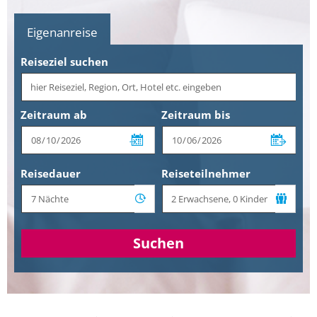
Eigenanreise
Reiseziel suchen
Zeitraum ab
Zeitraum bis
Reisedauer
Reiseteilnehmer
Suchen