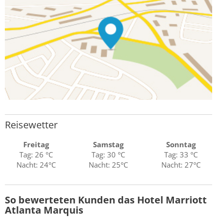
Reisewetter
Freitag
Samstag
Sonntag
Tag: 26 °C
Tag: 30 °C
Tag: 33 °C
Nacht: 24°C
Nacht: 25°C
Nacht: 27°C
So bewerteten Kunden das Hotel Marriott
Atlanta Marquis