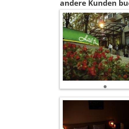
andere Kunden bu