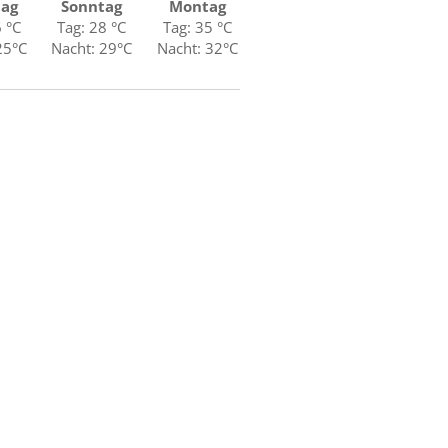
tag
Sonntag
Montag
6 °C
Tag: 28 °C
Tag: 35 °C
25°C
Nacht: 29°C
Nacht: 32°C