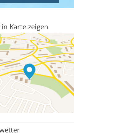
 in Karte zeigen
wetter