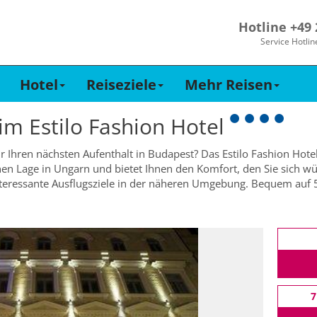
Hotline +49
Service Hotlin
Hotel
Reiseziele
Mehr Reisen
 im
Estilo Fashion Hotel
r Ihren nächsten Aufenthalt in Budapest? Das Estilo Fashion Hotel 
nen Lage in Ungarn und bietet Ihnen den Komfort, den Sie sich w
interessante Ausflugsziele in der näheren Umgebung. Bequem auf
7