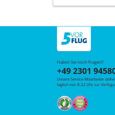
Haben Sie noch Fragen?
+49 2301 9458
Unsere Service-Mitarbeiter steh
täglich von 8-22 Uhr zur Verfügu