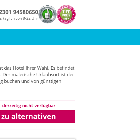
 2301 94580650
e: täglich von 8-22 Uhr
t das Hotel Ihrer Wahl. Es befindet
 Der malerische Urlaubsort ist der
ug buchen und von günstigen
derzeitig nicht verfügbar
zu alternativen
Angeboten