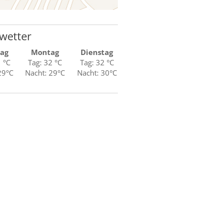
wetter
ag
Montag
Dienstag
1 °C
Tag: 32 °C
Tag: 32 °C
29°C
Nacht: 29°C
Nacht: 30°C