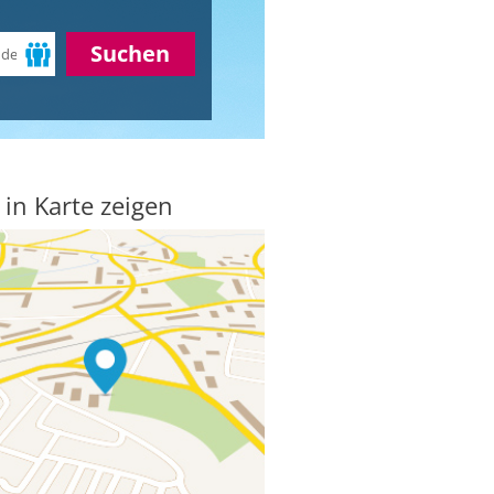
Suchen
 in Karte zeigen