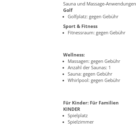
Sauna und Massage-Anwendungen
Golf
Golfplatz: gegen Gebühr
Sport & Fitness
Fitnessraum: gegen Gebühr
Wellness:
Massagen: gegen Gebühr
Anzahl der Saunas: 1
Sauna: gegen Gebühr
Whirlpool: gegen Gebühr
Für Kinder:
Für Familien
KINDER
Spielplatz
Spielzimmer