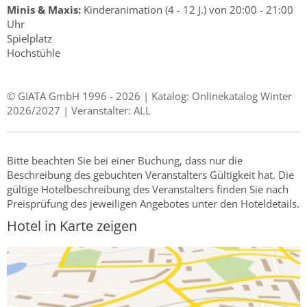
Minis & Maxis:
Kinderanimation (4 - 12 J.) von 20:00 - 21:00
Uhr
Spielplatz
Hochstühle
© GIATA GmbH 1996 - 2026 | Katalog: Onlinekatalog Winter
2026/2027 | Veranstalter: ALL
Bitte beachten Sie bei einer Buchung, dass nur die
Beschreibung des gebuchten Veranstalters Gültigkeit hat. Die
gültige Hotelbeschreibung des Veranstalters finden Sie nach
Preisprüfung des jeweiligen Angebotes unter den Hoteldetails.
Hotel in Karte zeigen