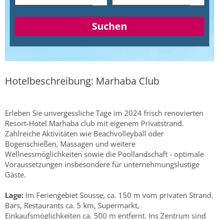
Suchen
Hotelbeschreibung: Marhaba Club
Erleben Sie unvergessliche Tage im 2024 frisch renovierten
Resort-Hotel Marhaba club mit eigenem Privatstrand.
Zahlreiche Aktivitäten wie Beachvolleyball oder
Bogenschießen, Massagen und weitere
Wellnessmöglichkeiten sowie die Poollandschaft - optimale
Voraussetzungen insbesondere für unternehmungslustige
Gäste.
Lage:
Im Feriengebiet Sousse, ca. 150 m vom privaten Strand.
Bars, Restaurants ca. 5 km, Supermarkt,
Einkaufsmöglichkeiten ca. 500 m entfernt. Ins Zentrum sind