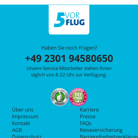
Haben Sie noch Fragen?
+49 2301 94580650
Unsere Service-Mitarbeiter stehen Ihnen
täglich von 8-22 Uhr zur Verfügung.
Über uns
Karriere
Impressum
Presse
Kontakt
FAQs
AGB
Reiseversicherung
Datenschutz
Barrierefreiheitserkläru