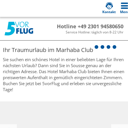
Kontakt
Men
Hotline +49 2301 94580650
Service Hotline: täglich von 8-22 Uhr
Ihr Traumurlaub im
Marhaba Club
Sie suchen ein schönes Hotel in einer beliebten Lage für Ihren
nächsten Urlaub? Dann sind Sie in Sousse genau an der
richtigen Adresse. Das Hotel Marhaba Club bieten Ihnen einen
preiswerten Aufenthalt in gemütlich eingerichteten Zimmern.
Buchen Sie jetzt bei 5vorFlug und erleben sie unvergessliche
Tage!