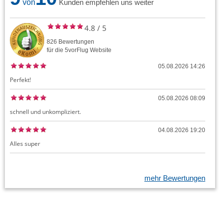
von
Kunden empfehlen uns weiter
4.8
/
5
826
Bewertungen
für die
5vorFlug
Website
05.08.2026 14:26
Perfekt!
05.08.2026 08:09
schnell und unkompliziert.
04.08.2026 19:20
Alles super
mehr Bewertungen