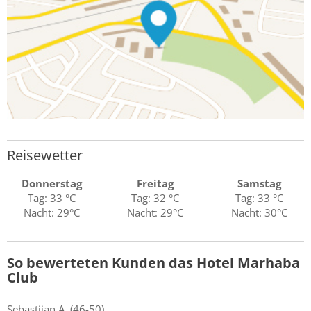
Reisewetter
Donnerstag
Freitag
Samstag
Tag: 33 °C
Tag: 32 °C
Tag: 33 °C
Nacht: 29°C
Nacht: 29°C
Nacht: 30°C
So bewerteten Kunden das Hotel Marhaba
Club
Sebastijan
A.
(46-50)