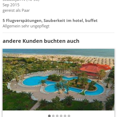
Sep 2015
gereist als Paar
5 Flugverspätungen, Sauberkeit im hotel, buffet
Allgemein sehr ungepflegt
andere Kunden buchten auch