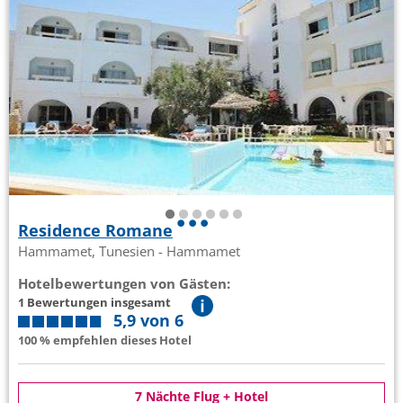
Residence Romane
Hammamet, Tunesien - Hammamet
Hotelbewertungen von Gästen:
1 Bewertungen insgesamt
5,9 von 6
100 % empfehlen dieses Hotel
7 Nächte Flug + Hotel