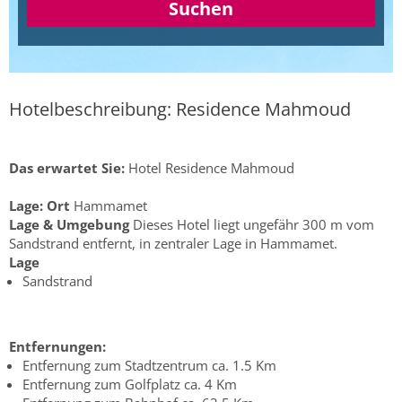
Suchen
Hotelbeschreibung: Residence Mahmoud
Das erwartet Sie:
Hotel Residence Mahmoud
Lage:
Ort
Hammamet
Lage & Umgebung
Dieses Hotel liegt ungefähr 300 m vom
Sandstrand entfernt, in zentraler Lage in Hammamet.
Lage
Sandstrand
Entfernungen:
Entfernung zum Stadtzentrum ca. 1.5 Km
Entfernung zum Golfplatz ca. 4 Km