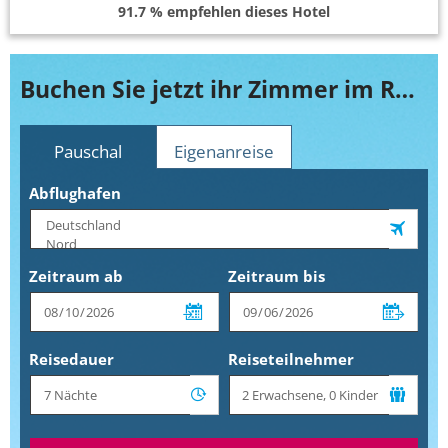
91.7 % empfehlen dieses Hotel
Buchen Sie jetzt ihr Zimmer im Residence Mahmoud
Pauschal
Eigenanreise
Abflughafen
Zeitraum ab
Zeitraum bis
Reisedauer
Reiseteilnehmer