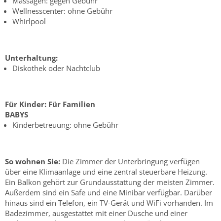
Massagen: gegen Gebühr
Wellnesscenter: ohne Gebühr
Whirlpool
Unterhaltung:
Diskothek oder Nachtclub
Für Kinder:
Für Familien
BABYS
Kinderbetreuung: ohne Gebühr
So wohnen Sie:
Die Zimmer der Unterbringung verfügen
über eine Klimaanlage und eine zentral steuerbare Heizung.
Ein Balkon gehört zur Grundausstattung der meisten Zimmer.
Außerdem sind ein Safe und eine Minibar verfügbar. Darüber
hinaus sind ein Telefon, ein TV-Gerät und WiFi vorhanden. Im
Badezimmer, ausgestattet mit einer Dusche und einer