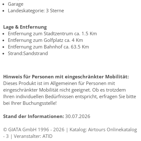
Garage
Landeskategorie: 3 Sterne
Lage & Entfernung
Entfernung zum Stadtzentrum ca. 1.5 Km
Entfernung zum Golfplatz ca. 4 Km
Entfernung zum Bahnhof ca. 63.5 Km
Strand:Sandstrand
Hinweis für Personen mit eingeschränkter Mobilität:
Dieses Produkt ist im Allgemeinen für Personen mit
eingeschränkter Mobilität nicht geeignet. Ob es trotzdem
Ihren individuellen Bedürfnissen entspricht, erfragen Sie bitte
bei Ihrer Buchungsstelle!
Stand der Informationen:
30.07.2026
© GIATA GmbH 1996 - 2026 | Katalog: Airtours Onlinekatalog
- 3 | Veranstalter: ATID