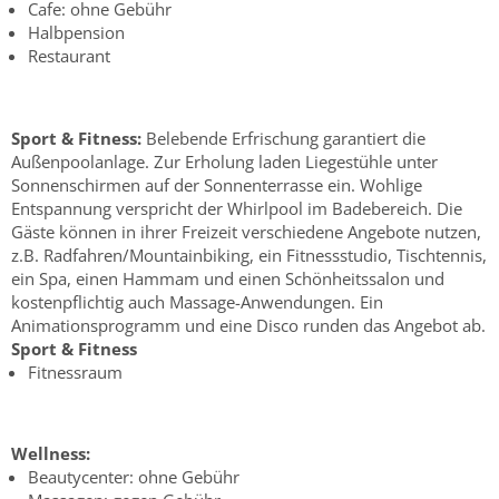
Cafe: ohne Gebühr
Halbpension
Restaurant
Sport & Fitness:
Belebende Erfrischung garantiert die
Außenpoolanlage. Zur Erholung laden Liegestühle unter
Sonnenschirmen auf der Sonnenterrasse ein. Wohlige
Entspannung verspricht der Whirlpool im Badebereich. Die
Gäste können in ihrer Freizeit verschiedene Angebote nutzen,
z.B. Radfahren/Mountainbiking, ein Fitnessstudio, Tischtennis,
ein Spa, einen Hammam und einen Schönheitssalon und
kostenpflichtig auch Massage-Anwendungen. Ein
Animationsprogramm und eine Disco runden das Angebot ab.
Sport & Fitness
Fitnessraum
Wellness:
Beautycenter: ohne Gebühr