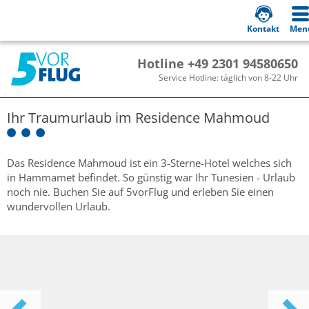
Kontakt
Men
Hotline +49 2301 94580650
Service Hotline: täglich von 8-22 Uhr
Ihr Traumurlaub im
Residence Mahmoud
Das Residence Mahmoud ist ein 3-Sterne-Hotel welches sich
in Hammamet befindet. So günstig war Ihr Tunesien - Urlaub
noch nie. Buchen Sie auf 5vorFlug und erleben Sie einen
wundervollen Urlaub.