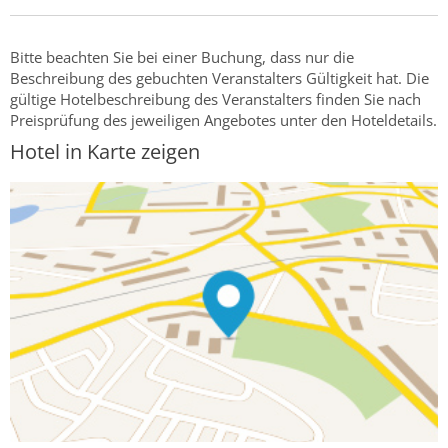
Bitte beachten Sie bei einer Buchung, dass nur die
Beschreibung des gebuchten Veranstalters Gültigkeit hat. Die
gültige Hotelbeschreibung des Veranstalters finden Sie nach
Preisprüfung des jeweiligen Angebotes unter den Hoteldetails.
Hotel in Karte zeigen