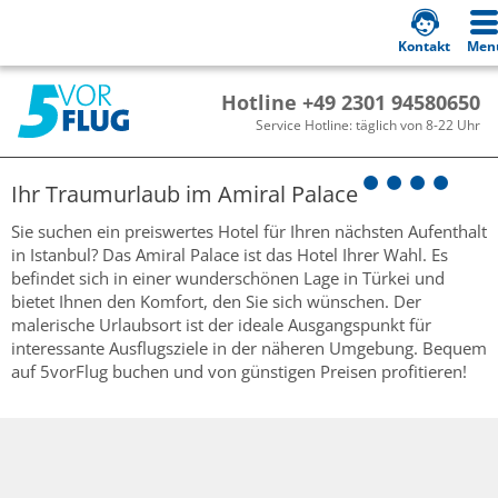
Kontakt
Men
Hotline +49 2301 94580650
Service Hotline: täglich von 8-22 Uhr
Ihr Traumurlaub im
Amiral Palace
Sie suchen ein preiswertes Hotel für Ihren nächsten Aufenthalt
in Istanbul? Das Amiral Palace ist das Hotel Ihrer Wahl. Es
befindet sich in einer wunderschönen Lage in Türkei und
bietet Ihnen den Komfort, den Sie sich wünschen. Der
malerische Urlaubsort ist der ideale Ausgangspunkt für
interessante Ausflugsziele in der näheren Umgebung. Bequem
auf 5vorFlug buchen und von günstigen Preisen profitieren!