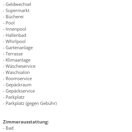
- Geldwechsel
- Supermarkt
- Bücherei
- Pool
- Innenpool
- Hallenbad
- Whirlpool
- Gartenanlage
- Terrasse
- Klimaanlage
- Wäscheservice
- Waschsalon
- Roomservice
- Gepäckraum
- Gepäckservice
- Parkplatz
- Parkplatz (gegen Gebühr)
Zimmerausstattung:
- Bad