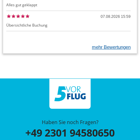
Alles gut geklappt
07.08.2026 15:59
Übersichtliche Buchung
mehr Bewertungen
Haben Sie noch Fragen?
+49 2301 94580650