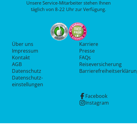
Unsere Service-Mitarbeiter stehen Ihnen
täglich von 8-22 Uhr zur Verfügung.
Über uns
Karriere
Impressum
Presse
Kontakt
FAQs
AGB
Reiseversicherung
Datenschutz
Barrierefreiheitserkläru
Datenschutz­
einstellungen
Facebook
Instagram