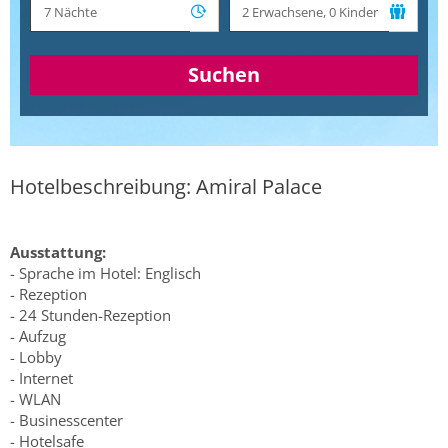
Suchen
Hotelbeschreibung: Amiral Palace
Ausstattung:
- Sprache im Hotel: Englisch
- Rezeption
- 24 Stunden-Rezeption
- Aufzug
- Lobby
- Internet
- WLAN
- Businesscenter
- Hotelsafe