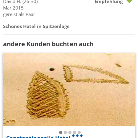
David
H.
(26-30)
Empfehlung
Mar 2015
gereist als Paar
Schönes Hotel in Spitzenlage
andere Kunden buchten auch
Constantinopolis Hotel