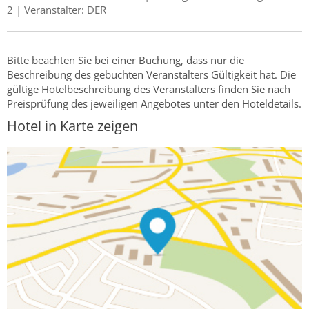
2 | Veranstalter: DER
Bitte beachten Sie bei einer Buchung, dass nur die
Beschreibung des gebuchten Veranstalters Gültigkeit hat. Die
gültige Hotelbeschreibung des Veranstalters finden Sie nach
Preisprüfung des jeweiligen Angebotes unter den Hoteldetails.
Hotel in Karte zeigen