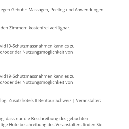
 Gegen Gebühr: Massagen, Peeling und Anwendungen
den Zimmern kostenfrei verfügbar.
ovid19-Schutzmassnahmen kann es zu
d/oder der Nutzungsmöglichkeit von
ovid19-Schutzmassnahmen kann es zu
d/oder der Nutzungsmöglichkeit von
g: Zusatzhotels II Bentour Schweiz | Veranstalter:
ung, dass nur die Beschreibung des gebuchten
ültige Hotelbeschreibung des Veranstalters finden Sie