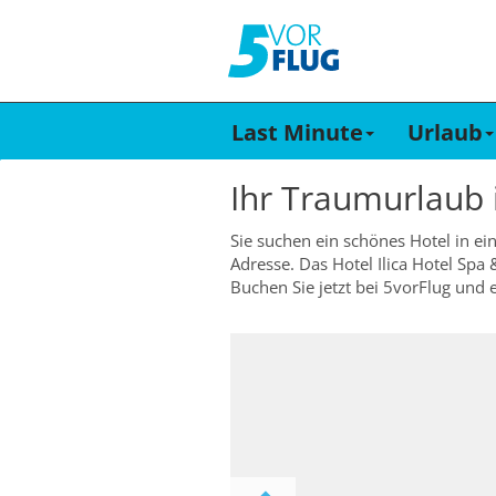
Last Minute
Urlaub
Ihr Traumurlaub
Sie suchen ein schönes Hotel in ein
Adresse. Das Hotel Ilica Hotel Spa
Buchen Sie jetzt bei 5vorFlug und 