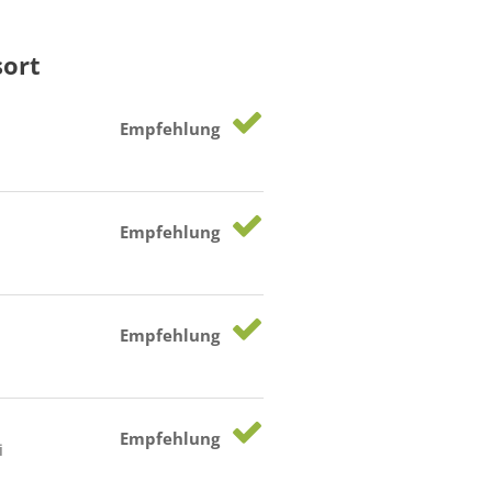
sort
Empfehlung
Empfehlung
Empfehlung
Empfehlung
i