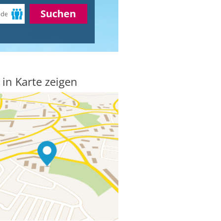
Suchen
 in Karte zeigen