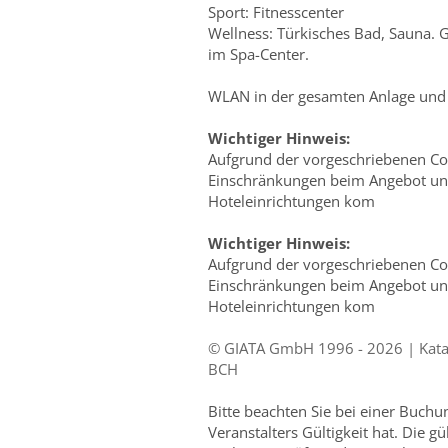
Sport: Fitnesscenter
Wellness: Türkisches Bad, Sauna.
im Spa-Center.
WLAN in der gesamten Anlage und 
Wichtiger Hinweis:
Aufgrund der vorgeschriebenen C
Einschränkungen beim Angebot un
Hoteleinrichtungen kom
Wichtiger Hinweis:
Aufgrund der vorgeschriebenen C
Einschränkungen beim Angebot un
Hoteleinrichtungen kom
© GIATA GmbH 1996 - 2026 | Katalo
BCH
Bitte beachten Sie bei einer Buch
Veranstalters Gültigkeit hat. Die g