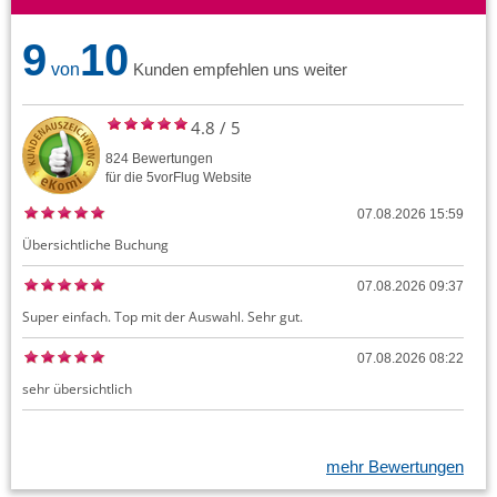
9
10
von
Kunden empfehlen uns weiter
4.8
/
5
824
Bewertungen
für die
5vorFlug
Website
07.08.2026 15:59
Übersichtliche Buchung
07.08.2026 09:37
Super einfach. Top mit der Auswahl. Sehr gut.
07.08.2026 08:22
sehr übersichtlich
mehr Bewertungen