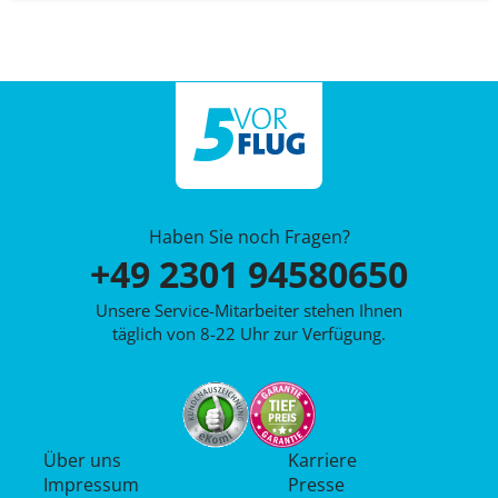
Haben Sie noch Fragen?
+49 2301 94580650
Unsere Service-Mitarbeiter stehen Ihnen
täglich von 8-22 Uhr zur Verfügung.
Über uns
Karriere
Impressum
Presse