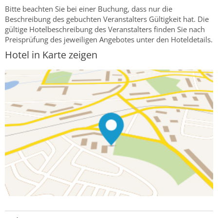
Bitte beachten Sie bei einer Buchung, dass nur die
Beschreibung des gebuchten Veranstalters Gültigkeit hat. Die
gültige Hotelbeschreibung des Veranstalters finden Sie nach
Preisprüfung des jeweiligen Angebotes unter den Hoteldetails.
Hotel in Karte zeigen