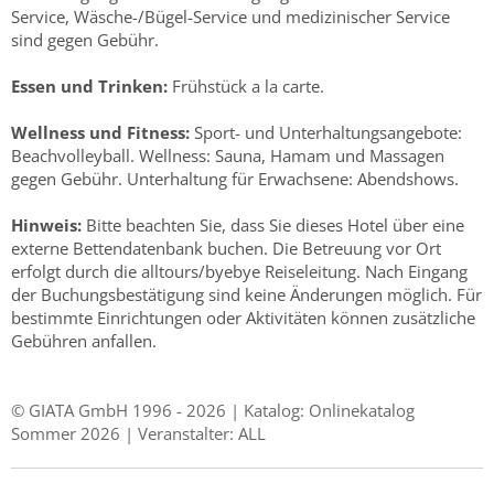
Service, Wäsche-/Bügel-Service und medizinischer Service
sind gegen Gebühr.
Essen und Trinken:
Frühstück a la carte.
Wellness und Fitness:
Sport- und Unterhaltungsangebote:
Beachvolleyball. Wellness: Sauna, Hamam und Massagen
gegen Gebühr. Unterhaltung für Erwachsene: Abendshows.
Hinweis:
Bitte beachten Sie, dass Sie dieses Hotel über eine
externe Bettendatenbank buchen. Die Betreuung vor Ort
erfolgt durch die alltours/byebye Reiseleitung. Nach Eingang
der Buchungsbestätigung sind keine Änderungen möglich. Für
bestimmte Einrichtungen oder Aktivitäten können zusätzliche
Gebühren anfallen.
© GIATA GmbH 1996 - 2026 | Katalog: Onlinekatalog
Sommer 2026 | Veranstalter: ALL