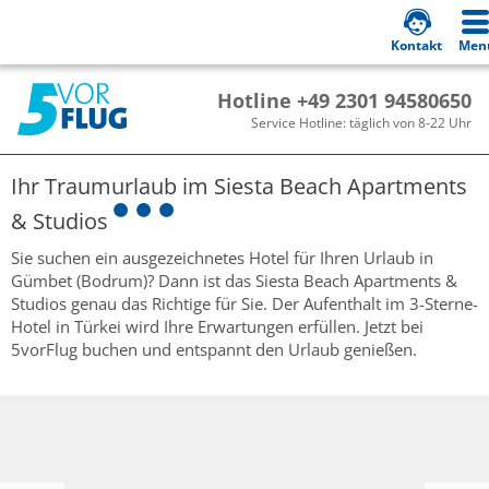
Kontakt
Men
Hotline +49 2301 94580650
Service Hotline: täglich von 8-22 Uhr
Ihr Traumurlaub im
Siesta Beach Apartments
& Studios
Sie suchen ein ausgezeichnetes Hotel für Ihren Urlaub in
Gümbet (Bodrum)? Dann ist das Siesta Beach Apartments &
Studios genau das Richtige für Sie. Der Aufenthalt im 3-Sterne-
Hotel in Türkei wird Ihre Erwartungen erfüllen. Jetzt bei
5vorFlug buchen und entspannt den Urlaub genießen.