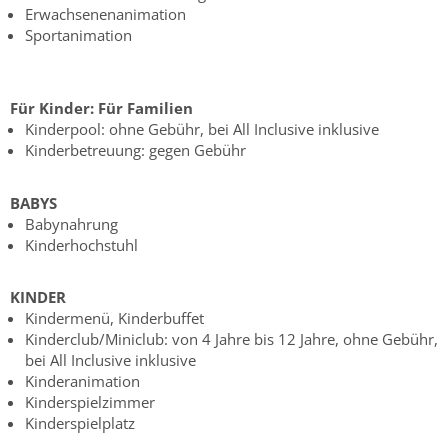
Erwachsenenanimation
Sportanimation
Für Kinder:
Für Familien
Kinderpool: ohne Gebühr, bei All Inclusive inklusive
Kinderbetreuung: gegen Gebühr
BABYS
Babynahrung
Kinderhochstuhl
KINDER
Kindermenü, Kinderbuffet
Kinderclub/Miniclub: von 4 Jahre bis 12 Jahre, ohne Gebühr,
bei All Inclusive inklusive
Kinderanimation
Kinderspielzimmer
Kinderspielplatz