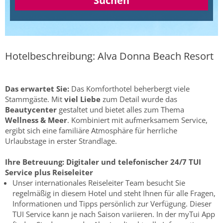
Suchen
Hotelbeschreibung: Alva Donna Beach Resort
Das erwartet Sie:
Das Komforthotel beherbergt viele
Stammgäste. Mit
viel Liebe
zum Detail wurde das
Beautycenter
gestaltet und bietet alles zum Thema
Wellness & Meer
. Kombiniert mit aufmerksamem Service,
ergibt sich eine familiäre Atmosphäre für herrliche
Urlaubstage in erster Strandlage.
Ihre Betreuung:
Digitaler und telefonischer 24/7 TUI
Service plus Reiseleiter
Unser internationales Reiseleiter Team besucht Sie
regelmäßig in diesem Hotel und steht Ihnen für alle Fragen,
Informationen und Tipps persönlich zur Verfügung. Dieser
TUI Service kann je nach Saison variieren. In der myTui App