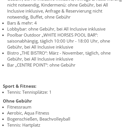
nicht notwendig, Kindermenü: ohne Gebühr, bei All
Inclusive inklusive, Anfrage & Reservierung nicht
notwendig, Buffet, ohne Gebühr
Bars & mehr: 4
Lobbybar: ohne Gebühr, bei All Inclusive inklusive
Poolbar Outdoor „WHITE HORSES POOL BAR“:
saisonabhängig, täglich 10:00 Uhr - 18:00 Uhr, ohne
Gebühr, bei All Inclusive inklusive
Bistro „THE BISTRO“: März - November, täglich, ohne
Gebühr, bei All Inclusive inklusive
Bar „CENTRE POINT“: ohne Gebühr
Sport & Fitness:
Tennis: Tennisplätze: 1
Ohne Gebühr
Fitnessraum
Aerobic, Aqua Fitness
Bogenschießen, Beachvolleyball
Tennis: Hartplatz