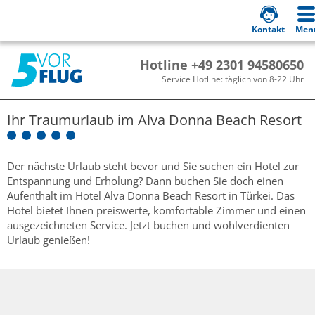
Kontakt
Men
Hotline +49 2301 94580650
Service Hotline: täglich von 8-22 Uhr
Ihr Traumurlaub im
Alva Donna Beach Resort
Der nächste Urlaub steht bevor und Sie suchen ein Hotel zur
Entspannung und Erholung? Dann buchen Sie doch einen
Aufenthalt im Hotel Alva Donna Beach Resort in Türkei. Das
Hotel bietet Ihnen preiswerte, komfortable Zimmer und einen
ausgezeichneten Service. Jetzt buchen und wohlverdienten
Urlaub genießen!