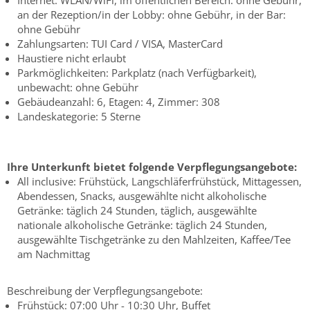
an der Rezeption/in der Lobby: ohne Gebühr, in der Bar:
ohne Gebühr
Zahlungsarten: TUI Card / VISA, MasterCard
Haustiere nicht erlaubt
Parkmöglichkeiten: Parkplatz (nach Verfügbarkeit),
unbewacht: ohne Gebühr
Gebäudeanzahl: 6, Etagen: 4, Zimmer: 308
Landeskategorie: 5 Sterne
Ihre Unterkunft bietet folgende Verpflegungsangebote:
All inclusive: Frühstück, Langschläferfrühstück, Mittagessen,
Abendessen, Snacks, ausgewählte nicht alkoholische
Getränke: täglich 24 Stunden, täglich, ausgewählte
nationale alkoholische Getränke: täglich 24 Stunden,
ausgewählte Tischgetränke zu den Mahlzeiten, Kaffee/Tee
am Nachmittag
Beschreibung der Verpflegungsangebote:
Frühstück: 07:00 Uhr - 10:30 Uhr, Buffet