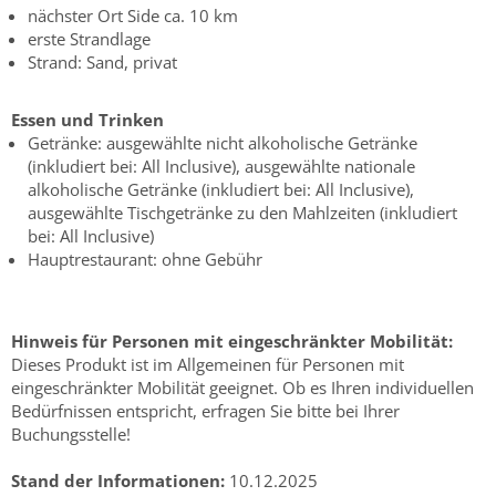
nächster Ort Side ca. 10 km
erste Strandlage
Strand: Sand, privat
Essen und Trinken
Getränke: ausgewählte nicht alkoholische Getränke
(inkludiert bei: All Inclusive), ausgewählte nationale
alkoholische Getränke (inkludiert bei: All Inclusive),
ausgewählte Tischgetränke zu den Mahlzeiten (inkludiert
bei: All Inclusive)
Hauptrestaurant: ohne Gebühr
Hinweis für Personen mit eingeschränkter Mobilität:
Dieses Produkt ist im Allgemeinen für Personen mit
eingeschränkter Mobilität geeignet. Ob es Ihren individuellen
Bedürfnissen entspricht, erfragen Sie bitte bei Ihrer
Buchungsstelle!
Stand der Informationen:
10.12.2025