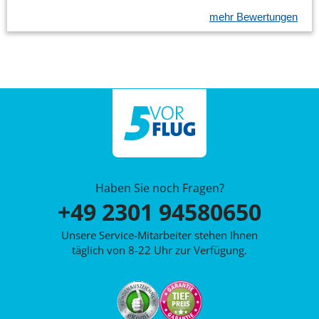
mehr Bewertungen
Haben Sie noch Fragen?
+49 2301 94580650
Unsere Service-Mitarbeiter stehen Ihnen
täglich von 8-22 Uhr zur Verfügung.