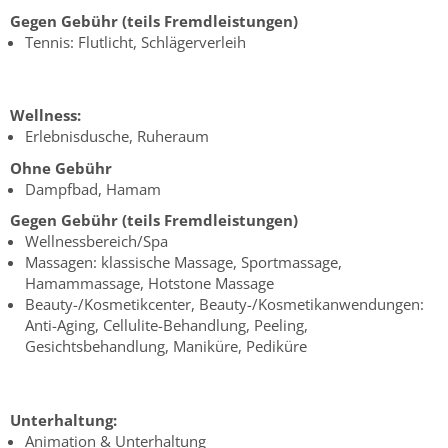
Gegen Gebühr (teils Fremdleistungen)
Tennis: Flutlicht, Schlägerverleih
Wellness:
Erlebnisdusche, Ruheraum
Ohne Gebühr
Dampfbad, Hamam
Gegen Gebühr (teils Fremdleistungen)
Wellnessbereich/Spa
Massagen: klassische Massage, Sportmassage,
Hamammassage, Hotstone Massage
Beauty-/Kosmetikcenter, Beauty-/Kosmetikanwendungen:
Anti-Aging, Cellulite-Behandlung, Peeling,
Gesichtsbehandlung, Maniküre, Pediküre
Unterhaltung:
Animation & Unterhaltung