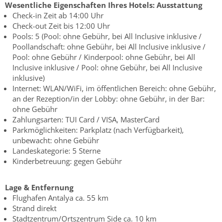
Wesentliche Eigenschaften Ihres Hotels:
Ausstattung
Check-in Zeit ab 14:00 Uhr
Check-out Zeit bis 12:00 Uhr
Pools: 5 (Pool: ohne Gebühr, bei All Inclusive inklusive /
Poollandschaft: ohne Gebühr, bei All Inclusive inklusive /
Pool: ohne Gebühr / Kinderpool: ohne Gebühr, bei All
Inclusive inklusive / Pool: ohne Gebühr, bei All Inclusive
inklusive)
Internet: WLAN/WiFi, im öffentlichen Bereich: ohne Gebühr,
an der Rezeption/in der Lobby: ohne Gebühr, in der Bar:
ohne Gebühr
Zahlungsarten: TUI Card / VISA, MasterCard
Parkmöglichkeiten: Parkplatz (nach Verfügbarkeit),
unbewacht: ohne Gebühr
Landeskategorie: 5 Sterne
Kinderbetreuung: gegen Gebühr
Lage & Entfernung
Flughafen Antalya ca. 55 km
Strand direkt
Stadtzentrum/Ortszentrum Side ca. 10 km