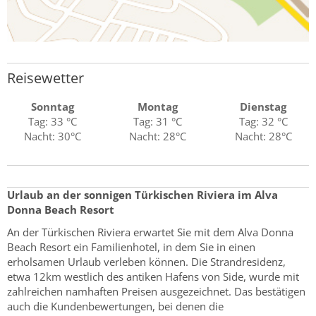
Reisewetter
Sonntag
Montag
Dienstag
Tag: 33 °C
Tag: 31 °C
Tag: 32 °C
Nacht: 30°C
Nacht: 28°C
Nacht: 28°C
Urlaub an der sonnigen Türkischen Riviera im Alva
Donna Beach Resort
An der Türkischen Riviera erwartet Sie mit dem Alva Donna
Beach Resort ein Familienhotel, in dem Sie in einen
erholsamen Urlaub verleben können. Die Strandresidenz,
etwa 12km westlich des antiken Hafens von Side, wurde mit
zahlreichen namhaften Preisen ausgezeichnet. Das bestätigen
auch die Kundenbewertungen, bei denen die