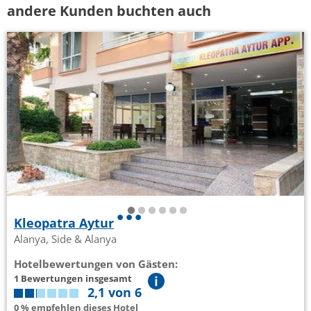
andere Kunden buchten auch
Kleopatra Aytur
Alanya, Side & Alanya
Hotelbewertungen von Gästen:
1 Bewertungen insgesamt
2,1 von 6
0 % empfehlen dieses Hotel