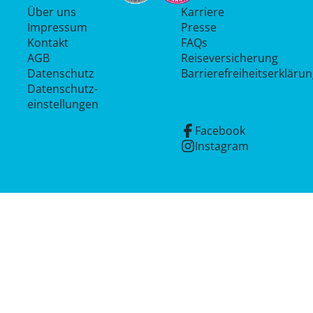
Über uns
Karriere
Impressum
Presse
Kontakt
FAQs
AGB
Reiseversicherung
Datenschutz
Barrierefreiheitserkläru
Datenschutz­
einstellungen
Facebook
Instagram