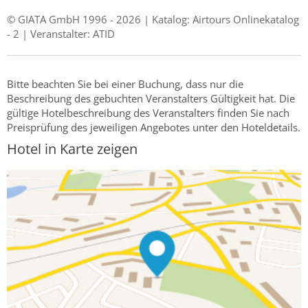
© GIATA GmbH 1996 - 2026 | Katalog: Airtours Onlinekatalog
- 2 | Veranstalter: ATID
Bitte beachten Sie bei einer Buchung, dass nur die
Beschreibung des gebuchten Veranstalters Gültigkeit hat. Die
gültige Hotelbeschreibung des Veranstalters finden Sie nach
Preisprüfung des jeweiligen Angebotes unter den Hoteldetails.
Hotel in Karte zeigen