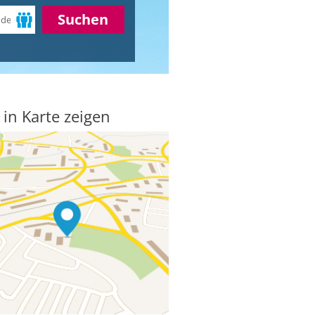
Suchen
 in Karte zeigen