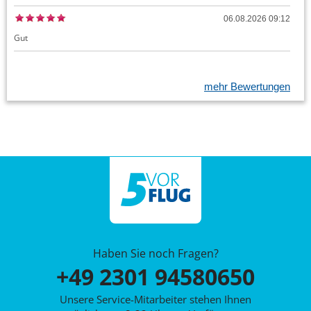
06.08.2026 09:12
Gut
mehr Bewertungen
Haben Sie noch Fragen?
+49 2301 94580650
Unsere Service-Mitarbeiter stehen Ihnen