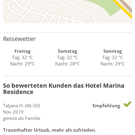
Reisewetter
Freitag
Samstag
Sonntag
Tag: 32 °C
Tag: 32 °C
Tag: 32 °C
Nacht: 29°C
Nacht: 28°C
Nacht: 29°C
So bewerteten Kunden das Hotel Marina
Residence
Tatjana
H.
(46-50)
Empfehlung
Nov 2019
gereist als Familie
Traumhafter Urlaub, mehr als zufrieden.