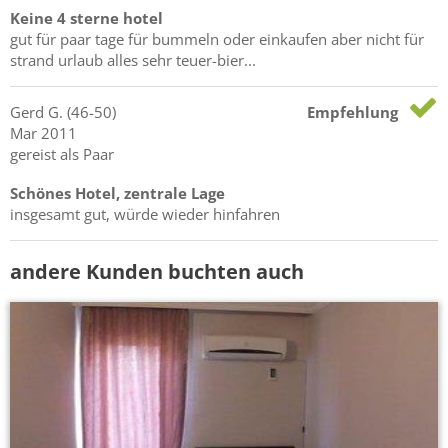
Keine 4 sterne hotel
gut für paar tage für bummeln oder einkaufen aber nicht für
strand urlaub alles sehr teuer-bier...
Gerd
G.
(46-50)
Empfehlung
Mar 2011
gereist als Paar
Schönes Hotel, zentrale Lage
insgesamt gut, würde wieder hinfahren
andere Kunden buchten auch