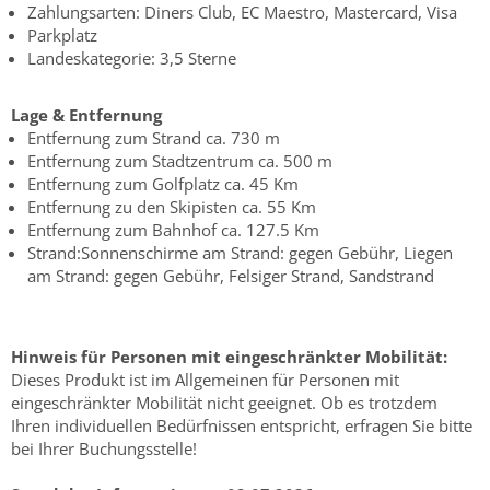
Zahlungsarten: Diners Club, EC Maestro, Mastercard, Visa
Parkplatz
Landeskategorie: 3,5 Sterne
Lage & Entfernung
Entfernung zum Strand ca. 730 m
Entfernung zum Stadtzentrum ca. 500 m
Entfernung zum Golfplatz ca. 45 Km
Entfernung zu den Skipisten ca. 55 Km
Entfernung zum Bahnhof ca. 127.5 Km
Strand:Sonnenschirme am Strand: gegen Gebühr, Liegen
am Strand: gegen Gebühr, Felsiger Strand, Sandstrand
Hinweis für Personen mit eingeschränkter Mobilität:
Dieses Produkt ist im Allgemeinen für Personen mit
eingeschränkter Mobilität nicht geeignet. Ob es trotzdem
Ihren individuellen Bedürfnissen entspricht, erfragen Sie bitte
bei Ihrer Buchungsstelle!