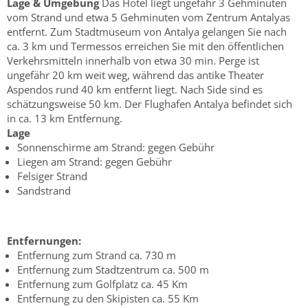
Lage & Umgebung
Das Hotel liegt ungefähr 3 Gehminuten
vom Strand und etwa 5 Gehminuten vom Zentrum Antalyas
entfernt. Zum Stadtmuseum von Antalya gelangen Sie nach
ca. 3 km und Termessos erreichen Sie mit den öffentlichen
Verkehrsmitteln innerhalb von etwa 30 min. Perge ist
ungefähr 20 km weit weg, während das antike Theater
Aspendos rund 40 km entfernt liegt. Nach Side sind es
schätzungsweise 50 km. Der Flughafen Antalya befindet sich
in ca. 13 km Entfernung.
Lage
Sonnenschirme am Strand: gegen Gebühr
Liegen am Strand: gegen Gebühr
Felsiger Strand
Sandstrand
Entfernungen:
Entfernung zum Strand ca. 730 m
Entfernung zum Stadtzentrum ca. 500 m
Entfernung zum Golfplatz ca. 45 Km
Entfernung zu den Skipisten ca. 55 Km