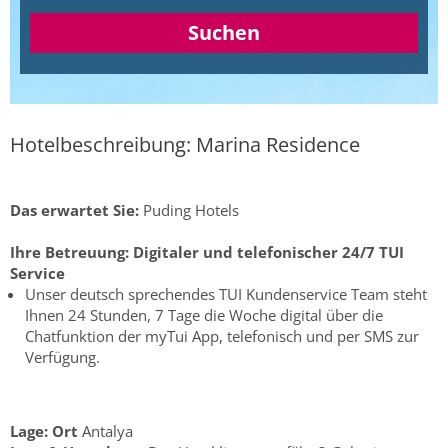
Suchen
Hotelbeschreibung: Marina Residence
Das erwartet Sie:
Puding Hotels
Ihre Betreuung:
Digitaler und telefonischer 24/7 TUI
Service
Unser deutsch sprechendes TUI Kundenservice Team steht
Ihnen 24 Stunden, 7 Tage die Woche digital über die
Chatfunktion der myTui App, telefonisch und per SMS zur
Verfügung.
Lage:
Ort
Antalya