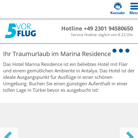
Kontakt
Men
Hotline +49 2301 94580650
Service Hotline: täglich von 8-22 Uhr
Ihr Traumurlaub im
Marina Residence
Das Hotel Marina Residence ist ein beliebtes Hotel mit Flair
und einem gemütlichen Ambiente in Antalya. Das Hotel ist der
ideale Ausgangspunkt für Ausflüge in einer schönen
Umgebung. Buchen Sie einen günstigen Aufenthalt in einer
tollen Lage in Türkei bevor es ausgebucht ist!