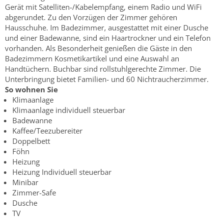
Gerät mit Satelliten-/Kabelempfang, einem Radio und WiFi
abgerundet. Zu den Vorzügen der Zimmer gehören
Hausschuhe. Im Badezimmer, ausgestattet mit einer Dusche
und einer Badewanne, sind ein Haartrockner und ein Telefon
vorhanden. Als Besonderheit genießen die Gäste in den
Badezimmern Kosmetikartikel und eine Auswahl an
Handtüchern. Buchbar sind rollstuhlgerechte Zimmer. Die
Unterbringung bietet Familien- und 60 Nichtraucherzimmer.
So wohnen Sie
Klimaanlage
Klimaanlage individuell steuerbar
Badewanne
Kaffee/Teezubereiter
Doppelbett
Föhn
Heizung
Heizung Individuell steuerbar
Minibar
Zimmer-Safe
Dusche
TV