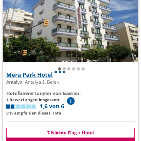
Mera Park Hotel
Antalya, Antalya & Belek
Hotelbewertungen von Gästen:
1 Bewertungen insgesamt
1,6 von 6
0 % empfehlen dieses Hotel
7 Nächte Flug + Hotel