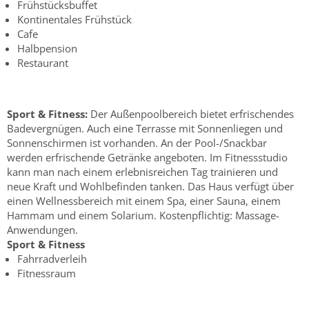
Frühstücksbuffet
Kontinentales Frühstück
Cafe
Halbpension
Restaurant
Sport & Fitness:
Der Außenpoolbereich bietet erfrischendes
Badevergnügen. Auch eine Terrasse mit Sonnenliegen und
Sonnenschirmen ist vorhanden. An der Pool-/Snackbar
werden erfrischende Getränke angeboten. Im Fitnessstudio
kann man nach einem erlebnisreichen Tag trainieren und
neue Kraft und Wohlbefinden tanken. Das Haus verfügt über
einen Wellnessbereich mit einem Spa, einer Sauna, einem
Hammam und einem Solarium. Kostenpflichtig: Massage-
Anwendungen.
Sport & Fitness
Fahrradverleih
Fitnessraum