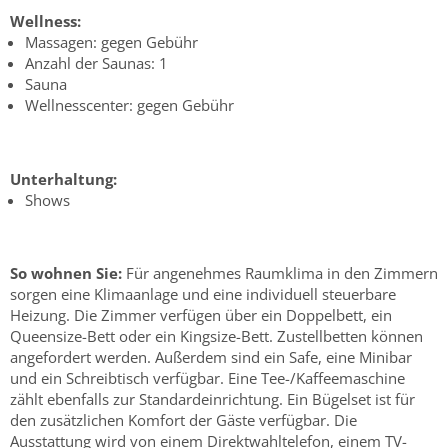
Wellness:
Massagen: gegen Gebühr
Anzahl der Saunas: 1
Sauna
Wellnesscenter: gegen Gebühr
Unterhaltung:
Shows
So wohnen Sie:
Für angenehmes Raumklima in den Zimmern
sorgen eine Klimaanlage und eine individuell steuerbare
Heizung. Die Zimmer verfügen über ein Doppelbett, ein
Queensize-Bett oder ein Kingsize-Bett. Zustellbetten können
angefordert werden. Außerdem sind ein Safe, eine Minibar
und ein Schreibtisch verfügbar. Eine Tee-/Kaffeemaschine
zählt ebenfalls zur Standardeinrichtung. Ein Bügelset ist für
den zusätzlichen Komfort der Gäste verfügbar. Die
Ausstattung wird von einem Direktwahltelefon, einem TV-