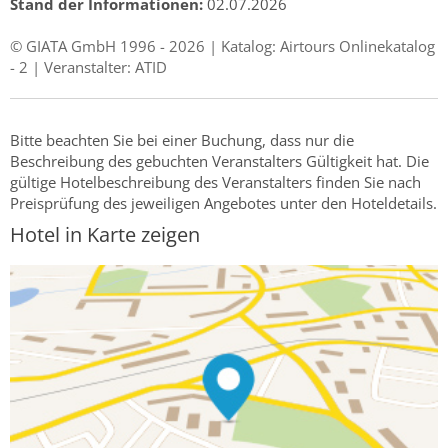
Stand der Informationen:
02.07.2026
© GIATA GmbH 1996 - 2026 | Katalog: Airtours Onlinekatalog
- 2 | Veranstalter: ATID
Bitte beachten Sie bei einer Buchung, dass nur die
Beschreibung des gebuchten Veranstalters Gültigkeit hat. Die
gültige Hotelbeschreibung des Veranstalters finden Sie nach
Preisprüfung des jeweiligen Angebotes unter den Hoteldetails.
Hotel in Karte zeigen