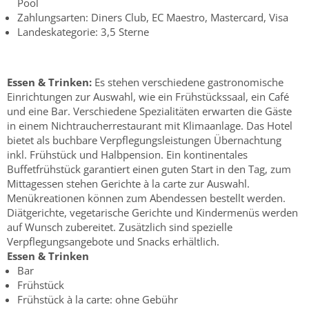
Pool
Zahlungsarten: Diners Club, EC Maestro, Mastercard, Visa
Landeskategorie: 3,5 Sterne
Essen & Trinken:
Es stehen verschiedene gastronomische
Einrichtungen zur Auswahl, wie ein Frühstückssaal, ein Café
und eine Bar. Verschiedene Spezialitäten erwarten die Gäste
in einem Nichtraucherrestaurant mit Klimaanlage. Das Hotel
bietet als buchbare Verpflegungsleistungen Übernachtung
inkl. Frühstück und Halbpension. Ein kontinentales
Buffetfrühstück garantiert einen guten Start in den Tag, zum
Mittagessen stehen Gerichte à la carte zur Auswahl.
Menükreationen können zum Abendessen bestellt werden.
Diätgerichte, vegetarische Gerichte und Kindermenüs werden
auf Wunsch zubereitet. Zusätzlich sind spezielle
Verpflegungsangebote und Snacks erhältlich.
Essen & Trinken
Bar
Frühstück
Frühstück à la carte: ohne Gebühr