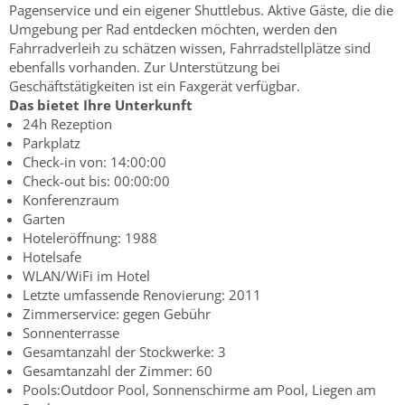
Pagenservice und ein eigener Shuttlebus. Aktive Gäste, die die
Umgebung per Rad entdecken möchten, werden den
Fahrradverleih zu schätzen wissen, Fahrradstellplätze sind
ebenfalls vorhanden. Zur Unterstützung bei
Geschäftstätigkeiten ist ein Faxgerät verfügbar.
Das bietet Ihre Unterkunft
24h Rezeption
Parkplatz
Check-in von: 14:00:00
Check-out bis: 00:00:00
Konferenzraum
Garten
Hoteleröffnung: 1988
Hotelsafe
WLAN/WiFi im Hotel
Letzte umfassende Renovierung: 2011
Zimmerservice: gegen Gebühr
Sonnenterrasse
Gesamtanzahl der Stockwerke: 3
Gesamtanzahl der Zimmer: 60
Pools:Outdoor Pool, Sonnenschirme am Pool, Liegen am