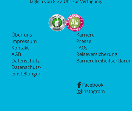
täglich von 8-22 Uhr zur Verfügung.
Über uns
Karriere
Impressum
Presse
Kontakt
FAQs
AGB
Reiseversicherung
Datenschutz
Barrierefreiheitserkläru
Datenschutz­
einstellungen
Facebook
Instagram