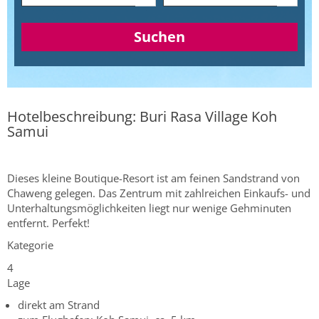
Suchen
Hotelbeschreibung: Buri Rasa Village Koh
Samui
Dieses kleine Boutique-Resort ist am feinen Sandstrand von
Chaweng gelegen. Das Zentrum mit zahlreichen Einkaufs- und
Unterhaltungsmöglichkeiten liegt nur wenige Gehminuten
entfernt. Perfekt!
Kategorie
4
Lage
direkt am Strand