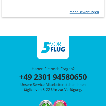
mehr Bewertungen
Haben Sie noch Fragen?
+49 2301 94580650
Unsere Service-Mitarbeiter stehen Ihnen
täglich von 8-22 Uhr zur Verfügung.