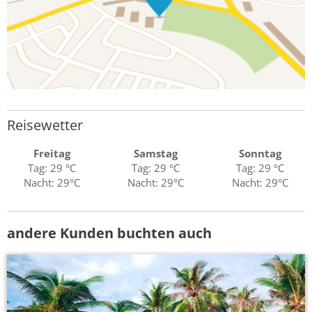
Reisewetter
Freitag
Samstag
Sonntag
Tag: 29 °C
Tag: 29 °C
Tag: 29 °C
Nacht: 29°C
Nacht: 29°C
Nacht: 29°C
andere Kunden buchten auch