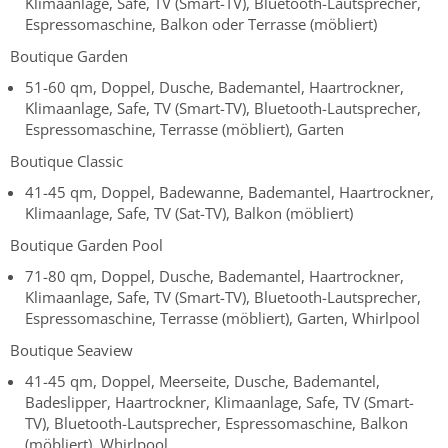
Klimaanlage, Safe, TV (Smart-TV), Bluetooth-Lautsprecher,
Espressomaschine, Balkon oder Terrasse (möbliert)
Boutique Garden
51-60 qm, Doppel, Dusche, Bademantel, Haartrockner,
Klimaanlage, Safe, TV (Smart-TV), Bluetooth-Lautsprecher,
Espressomaschine, Terrasse (möbliert), Garten
Boutique Classic
41-45 qm, Doppel, Badewanne, Bademantel, Haartrockner,
Klimaanlage, Safe, TV (Sat-TV), Balkon (möbliert)
Boutique Garden Pool
71-80 qm, Doppel, Dusche, Bademantel, Haartrockner,
Klimaanlage, Safe, TV (Smart-TV), Bluetooth-Lautsprecher,
Espressomaschine, Terrasse (möbliert), Garten, Whirlpool
Boutique Seaview
41-45 qm, Doppel, Meerseite, Dusche, Bademantel,
Badeslipper, Haartrockner, Klimaanlage, Safe, TV (Smart-
TV), Bluetooth-Lautsprecher, Espressomaschine, Balkon
(möbliert), Whirlpool