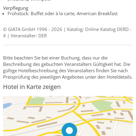
Verpflegung
Frühstück: Buffet oder à la carte, American Breakfast
© GIATA GmbH 1996 - 2026 | Katalog: Online Katalog DERD -
4 | Veranstalter: DER
Bitte beachten Sie bei einer Buchung, dass nur die
Beschreibung des gebuchten Veranstalters Gültigkeit hat. Die
gültige Hotelbeschreibung des Veranstalters finden Sie nach
Preisprüfung des jeweiligen Angebotes unter den Hoteldetails.
Hotel in Karte zeigen