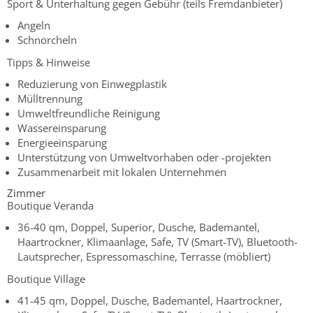
Sport & Unterhaltung gegen Gebühr (teils Fremdanbieter)
Angeln
Schnorcheln
Tipps & Hinweise
Reduzierung von Einwegplastik
Mülltrennung
Umweltfreundliche Reinigung
Wassereinsparung
Energieeinsparung
Unterstützung von Umweltvorhaben oder -projekten
Zusammenarbeit mit lokalen Unternehmen
Zimmer
Boutique Veranda
36-40 qm, Doppel, Superior, Dusche, Bademantel,
Haartrockner, Klimaanlage, Safe, TV (Smart-TV), Bluetooth-
Lautsprecher, Espressomaschine, Terrasse (möbliert)
Boutique Village
41-45 qm, Doppel, Dusche, Bademantel, Haartrockner,