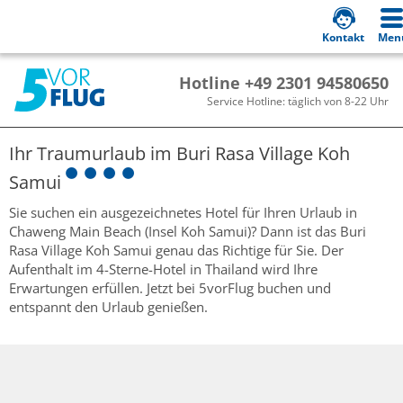
Kontakt
Men
Hotline +49 2301 94580650
Service Hotline: täglich von 8-22 Uhr
Ihr Traumurlaub im
Buri Rasa Village Koh
Samui
Sie suchen ein ausgezeichnetes Hotel für Ihren Urlaub in
Chaweng Main Beach (Insel Koh Samui)? Dann ist das Buri
Rasa Village Koh Samui genau das Richtige für Sie. Der
Aufenthalt im 4-Sterne-Hotel in Thailand wird Ihre
Erwartungen erfüllen. Jetzt bei 5vorFlug buchen und
entspannt den Urlaub genießen.