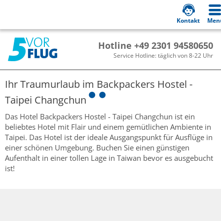
Kontakt
Men
Hotline +49 2301 94580650
Service Hotline: täglich von 8-22 Uhr
Ihr Traumurlaub im
Backpackers Hostel -
Taipei Changchun
Das Hotel Backpackers Hostel - Taipei Changchun ist ein
beliebtes Hotel mit Flair und einem gemütlichen Ambiente in
Taipei. Das Hotel ist der ideale Ausgangspunkt für Ausflüge in
einer schönen Umgebung. Buchen Sie einen günstigen
Aufenthalt in einer tollen Lage in Taiwan bevor es ausgebucht
ist!