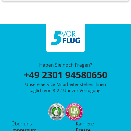
Haben Sie noch Fragen?
+49 2301 94580650
Unsere Service-Mitarbeiter stehen Ihnen
täglich von 8-22 Uhr zur Verfügung.
Über uns
Karriere
Impressum
Presse