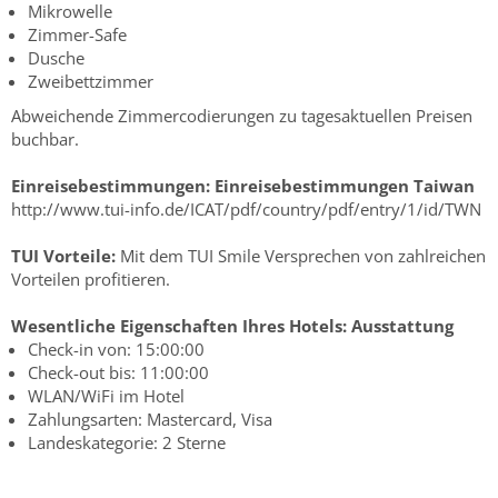
Mikrowelle
Zimmer-Safe
Dusche
Zweibettzimmer
Abweichende Zimmercodierungen zu tagesaktuellen Preisen
buchbar.
Einreisebestimmungen:
Einreisebestimmungen Taiwan
http://www.tui-info.de/ICAT/pdf/country/pdf/entry/1/id/TWN
TUI Vorteile:
Mit dem TUI Smile Versprechen von zahlreichen
Vorteilen profitieren.
Wesentliche Eigenschaften Ihres Hotels:
Ausstattung
Check-in von: 15:00:00
Check-out bis: 11:00:00
WLAN/WiFi im Hotel
Zahlungsarten: Mastercard, Visa
Landeskategorie: 2 Sterne