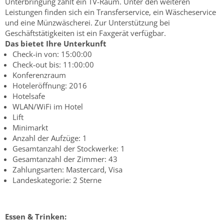
Unterbringung zählt ein TV-Raum. Unter den weiteren
Leistungen finden sich ein Transferservice, ein Wäscheservice
und eine Münzwäscherei. Zur Unterstützung bei
Geschäftstätigkeiten ist ein Faxgerät verfügbar.
Das bietet Ihre Unterkunft
Check-in von: 15:00:00
Check-out bis: 11:00:00
Konferenzraum
Hoteleröffnung: 2016
Hotelsafe
WLAN/WiFi im Hotel
Lift
Minimarkt
Anzahl der Aufzüge: 1
Gesamtanzahl der Stockwerke: 1
Gesamtanzahl der Zimmer: 43
Zahlungsarten: Mastercard, Visa
Landeskategorie: 2 Sterne
Essen & Trinken: