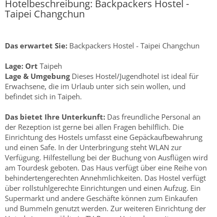
Hotelbeschreibung: Backpackers Hostel -
Taipei Changchun
Das erwartet Sie:
Backpackers Hostel - Taipei Changchun
Lage:
Ort
Taipeh
Lage & Umgebung
Dieses Hostel/Jugendhotel ist ideal für
Erwachsene, die im Urlaub unter sich sein wollen, und
befindet sich in Taipeh.
Das bietet Ihre Unterkunft:
Das freundliche Personal an
der Rezeption ist gerne bei allen Fragen behilflich. Die
Einrichtung des Hostels umfasst eine Gepäckaufbewahrung
und einen Safe. In der Unterbringung steht WLAN zur
Verfügung. Hilfestellung bei der Buchung von Ausflügen wird
am Tourdesk geboten. Das Haus verfügt über eine Reihe von
behindertengerechten Annehmlichkeiten. Das Hostel verfügt
über rollstuhlgerechte Einrichtungen und einen Aufzug. Ein
Supermarkt und andere Geschäfte können zum Einkaufen
und Bummeln genutzt werden. Zur weiteren Einrichtung der