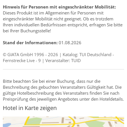
Hinweis für Personen mit eingeschränkter Mobilität:
Dieses Produkt ist im Allgemeinen für Personen mit
eingeschränkter Mobilität nicht geeignet. Ob es trotzdem
Ihren individuellen Bedürfnissen entspricht, erfragen Sie bitte
bei Ihrer Buchungsstelle!
Stand der Informationen:
01.08.2026
© GIATA GmbH 1996 - 2026 | Katalog: TUI Deutschland -
Fernstrecke Live - 9 | Veranstalter: TUID
Bitte beachten Sie bei einer Buchung, dass nur die
Beschreibung des gebuchten Veranstalters Gültigkeit hat. Die
gültige Hotelbeschreibung des Veranstalters finden Sie nach
Preisprüfung des jeweiligen Angebotes unter den Hoteldetails.
Hotel in Karte zeigen