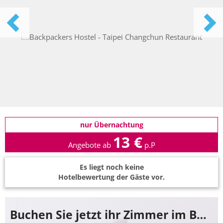
nur Übernachtung
13 €
Angebote ab
p.P
Es liegt noch keine
Hotelbewertung der Gäste vor.
Buchen Sie jetzt ihr Zimmer im Backpackers Hostel - Taipei Changchun