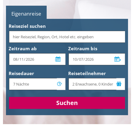
Eigenanreise
Reiseziel suchen
Zeitraum ab
Zeitraum bis
Reisedauer
Reiseteilnehmer
Suchen