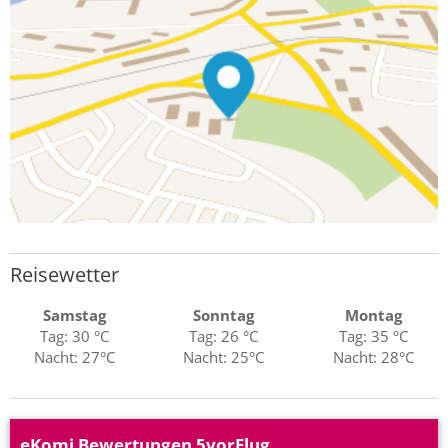
Reisewetter
Samstag
Sonntag
Montag
Tag: 30 °C
Tag: 26 °C
Tag: 35 °C
Nacht: 27°C
Nacht: 25°C
Nacht: 28°C
eKomi Bewertungen 5vorFlug