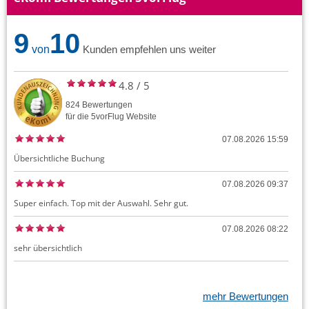
9
10
von
Kunden empfehlen uns weiter
4.8
/
5
824
Bewertungen
für die
5vorFlug
Website
07.08.2026 15:59
Übersichtliche Buchung
07.08.2026 09:37
Super einfach. Top mit der Auswahl. Sehr gut.
07.08.2026 08:22
sehr übersichtlich
mehr Bewertungen