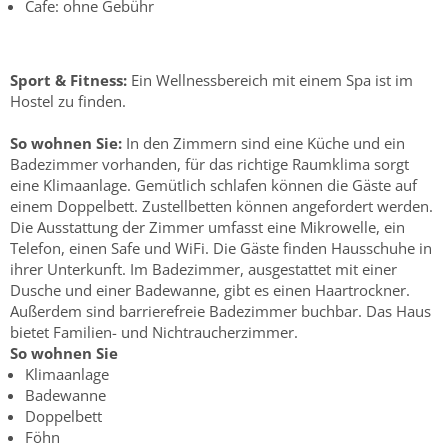
Cafe: ohne Gebühr
Sport & Fitness:
Ein Wellnessbereich mit einem Spa ist im
Hostel zu finden.
So wohnen Sie:
In den Zimmern sind eine Küche und ein
Badezimmer vorhanden, für das richtige Raumklima sorgt
eine Klimaanlage. Gemütlich schlafen können die Gäste auf
einem Doppelbett. Zustellbetten können angefordert werden.
Die Ausstattung der Zimmer umfasst eine Mikrowelle, ein
Telefon, einen Safe und WiFi. Die Gäste finden Hausschuhe in
ihrer Unterkunft. Im Badezimmer, ausgestattet mit einer
Dusche und einer Badewanne, gibt es einen Haartrockner.
Außerdem sind barrierefreie Badezimmer buchbar. Das Haus
bietet Familien- und Nichtraucherzimmer.
So wohnen Sie
Klimaanlage
Badewanne
Doppelbett
Föhn