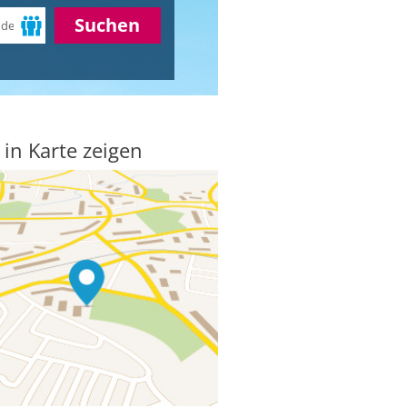
Suchen
 in Karte zeigen