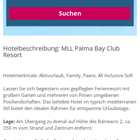
Suchen
Hotelbeschreibung: MLL Palma Bay Club
Resort
Hotelmerkmale: Aktivurlaub, Family, Paare, All Inclusive Soft
Lassen Sie sich begeistern vom gepflegten Ferienresort mit
großem Garten und mehreren von Pinien umgebenen
Poollandschaften. Das beliebte Hotel im typisch mediterranen
Stil bietet den idealen Rahmen für entspannte Urlaubstage.
Lage:
Am Übergang zu Arenal auf Höhe des Balneario 2, ca.
350 m vom Strand und Zentrum entfernt.