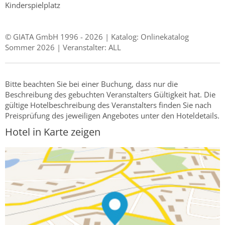
Kinderspielplatz
© GIATA GmbH 1996 - 2026 | Katalog: Onlinekatalog
Sommer 2026 | Veranstalter: ALL
Bitte beachten Sie bei einer Buchung, dass nur die
Beschreibung des gebuchten Veranstalters Gültigkeit hat. Die
gültige Hotelbeschreibung des Veranstalters finden Sie nach
Preisprüfung des jeweiligen Angebotes unter den Hoteldetails.
Hotel in Karte zeigen