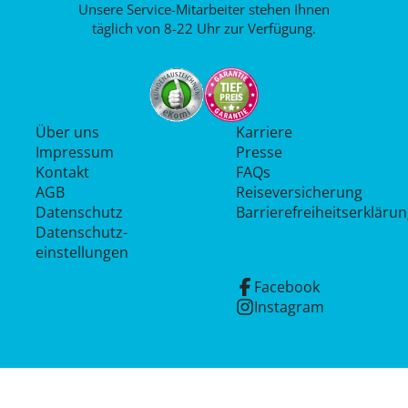
Unsere Service-Mitarbeiter stehen Ihnen
täglich von 8-22 Uhr zur Verfügung.
Über uns
Karriere
Impressum
Presse
Kontakt
FAQs
AGB
Reiseversicherung
Datenschutz
Barrierefreiheitserkläru
Datenschutz­
einstellungen
Facebook
Instagram