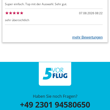
Super einfach. Top mit der Auswahl. Sehr gut.
07.08.2026 08:22
sehr übersichtlich
mehr Bewertungen
Haben Sie noch Fragen?
+49 2301 94580650