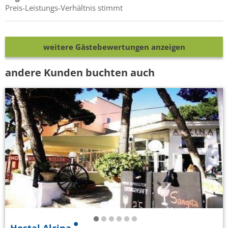
Preis-Leistungs-Verhältnis stimmt
weitere Gästebewertungen anzeigen
andere Kunden buchten auch