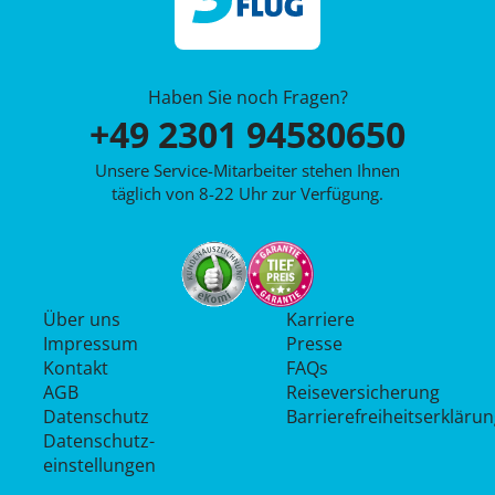
Haben Sie noch Fragen?
+49 2301 94580650
Unsere Service-Mitarbeiter stehen Ihnen
täglich von 8-22 Uhr zur Verfügung.
Über uns
Karriere
Impressum
Presse
Kontakt
FAQs
AGB
Reiseversicherung
Datenschutz
Barrierefreiheitserkläru
Datenschutz­
einstellungen