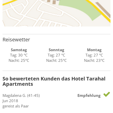
Reisewetter
Samstag
Sonntag
Montag
Tag: 30 °C
Tag: 27 °C
Tag: 27 °C
Nacht: 25°C
Nacht: 25°C
Nacht: 23°C
So bewerteten Kunden das Hotel Tarahal
Apartments
Magdalena
G.
(41-45)
Empfehlung
Jun 2018
gereist als Paar