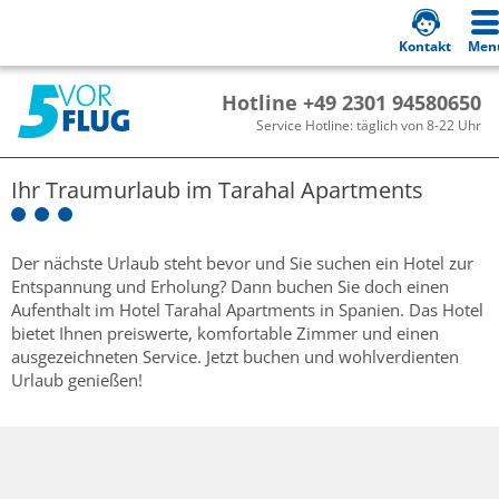
Kontakt
Men
Hotline +49 2301 94580650
Service Hotline: täglich von 8-22 Uhr
Ihr Traumurlaub im
Tarahal Apartments
Der nächste Urlaub steht bevor und Sie suchen ein Hotel zur
Entspannung und Erholung? Dann buchen Sie doch einen
Aufenthalt im Hotel Tarahal Apartments in Spanien. Das Hotel
bietet Ihnen preiswerte, komfortable Zimmer und einen
ausgezeichneten Service. Jetzt buchen und wohlverdienten
Urlaub genießen!