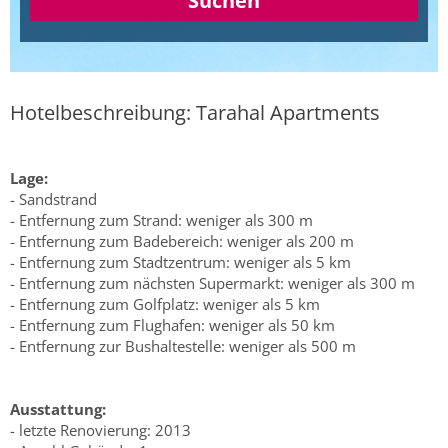
Suchen
Hotelbeschreibung: Tarahal Apartments
Lage:
- Sandstrand
- Entfernung zum Strand: weniger als 300 m
- Entfernung zum Badebereich: weniger als 200 m
- Entfernung zum Stadtzentrum: weniger als 5 km
- Entfernung zum nächsten Supermarkt: weniger als 300 m
- Entfernung zum Golfplatz: weniger als 5 km
- Entfernung zum Flughafen: weniger als 50 km
- Entfernung zur Bushaltestelle: weniger als 500 m
Ausstattung:
- letzte Renovierung: 2013