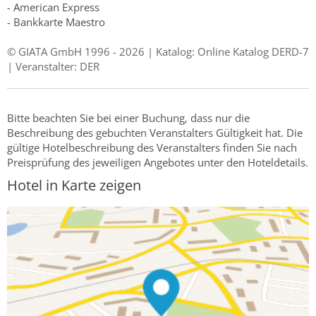
- American Express
- Bankkarte Maestro
© GIATA GmbH 1996 - 2026 | Katalog: Online Katalog DERD-7
| Veranstalter: DER
Bitte beachten Sie bei einer Buchung, dass nur die
Beschreibung des gebuchten Veranstalters Gültigkeit hat. Die
gültige Hotelbeschreibung des Veranstalters finden Sie nach
Preisprüfung des jeweiligen Angebotes unter den Hoteldetails.
Hotel in Karte zeigen