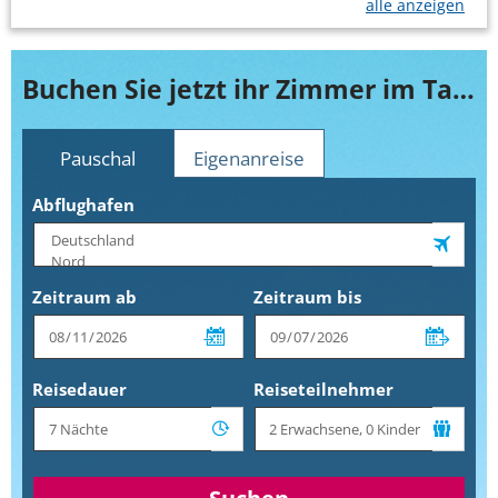
alle anzeigen
Buchen Sie jetzt ihr Zimmer im Tarahal Apartments
Pauschal
Eigenanreise
Abflughafen
Zeitraum ab
Zeitraum bis
Reisedauer
Reiseteilnehmer