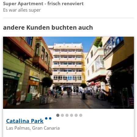
Super Apartment - frisch renoviert
Es war alles super
andere Kunden buchten auch
Catalina Park
Las Palmas, Gran Canaria