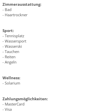
Zimmerausstattung:
- Bad
- Haartrockner
Sport:
- Tennisplatz
- Wassersport
- Wasserski
- Tauchen
- Reiten
- Angeln
Wellness:
- Solarium
Zahlungsmöglichkeiten:
- MasterCard
- Visa