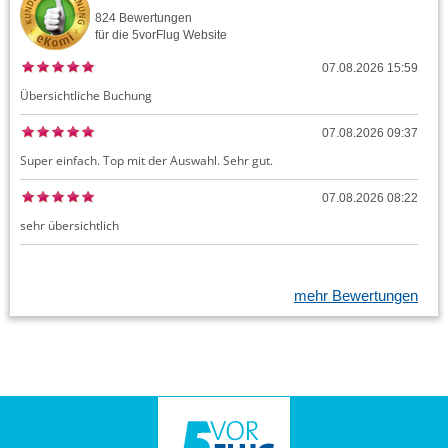
824
Bewertungen
für die
5vorFlug
Website
07.08.2026 15:59
Übersichtliche Buchung
07.08.2026 09:37
Super einfach. Top mit der Auswahl. Sehr gut.
07.08.2026 08:22
sehr übersichtlich
mehr Bewertungen