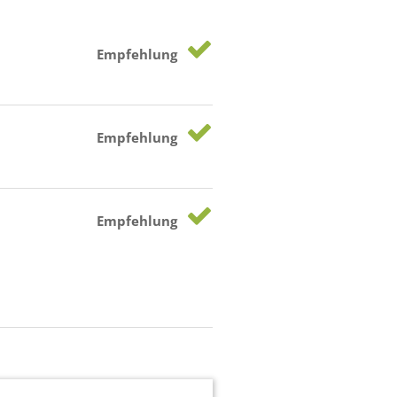
Empfehlung
Empfehlung
Empfehlung