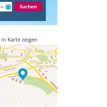
Suchen
 in Karte zeigen