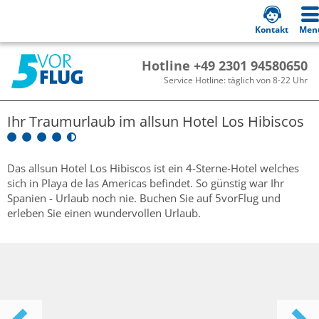
Kontakt
Men
Hotline +49 2301 94580650
Service Hotline: täglich von 8-22 Uhr
Ihr Traumurlaub im
allsun Hotel Los Hibiscos
Das allsun Hotel Los Hibiscos ist ein 4-Sterne-Hotel welches
sich in Playa de las Americas befindet. So günstig war Ihr
Spanien - Urlaub noch nie. Buchen Sie auf 5vorFlug und
erleben Sie einen wundervollen Urlaub.