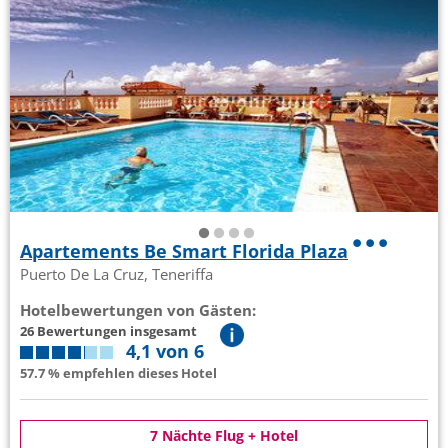
Apartements Be Smart Florida Plaza
Puerto De La Cruz, Teneriffa
Hotelbewertungen von Gästen:
26 Bewertungen insgesamt
4,1 von 6
57.7 % empfehlen dieses Hotel
7 Nächte Flug + Hotel