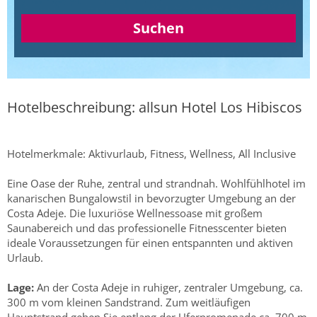
Suchen
Hotelbeschreibung: allsun Hotel Los Hibiscos
Hotelmerkmale: Aktivurlaub, Fitness, Wellness, All Inclusive
Eine Oase der Ruhe, zentral und strandnah. Wohlfühlhotel im
kanarischen Bungalowstil in bevorzugter Umgebung an der
Costa Adeje. Die luxuriöse Wellnessoase mit großem
Saunabereich und das professionelle Fitnesscenter bieten
ideale Voraussetzungen für einen entspannten und aktiven
Urlaub.
Lage:
An der Costa Adeje in ruhiger, zentraler Umgebung, ca.
300 m vom kleinen Sandstrand. Zum weitläufigen