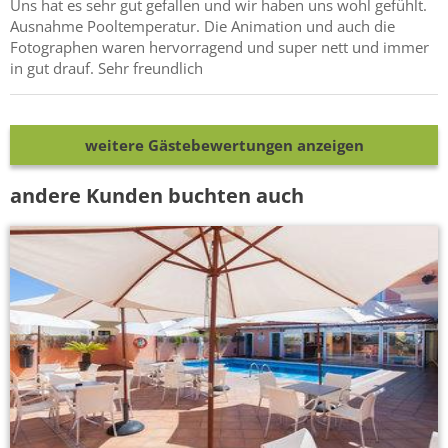
Uns hat es sehr gut gefallen und wir haben uns wohl gefühlt.
Ausnahme Pooltemperatur. Die Animation und auch die
Fotographen waren hervorragend und super nett und immer
in gut drauf. Sehr freundlich
weitere Gästebewertungen anzeigen
andere Kunden buchten auch