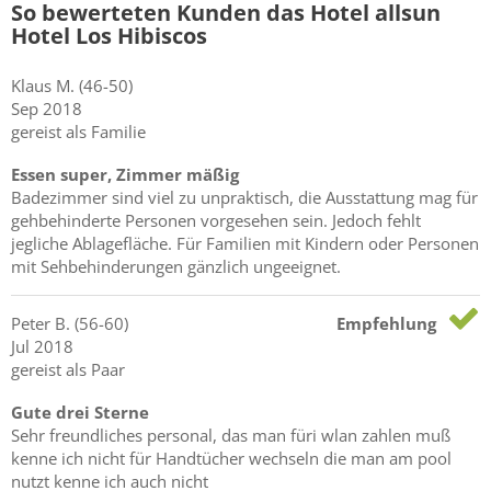
So bewerteten Kunden das Hotel allsun
Hotel Los Hibiscos
Klaus
M.
(46-50)
Sep 2018
gereist als Familie
Essen super, Zimmer mäßig
Badezimmer sind viel zu unpraktisch, die Ausstattung mag für
gehbehinderte Personen vorgesehen sein. Jedoch fehlt
jegliche Ablagefläche. Für Familien mit Kindern oder Personen
mit Sehbehinderungen gänzlich ungeeignet.
Peter
B.
(56-60)
Empfehlung
Jul 2018
gereist als Paar
Gute drei Sterne
Sehr freundliches personal, das man füri wlan zahlen muß
kenne ich nicht für Handtücher wechseln die man am pool
nutzt kenne ich auch nicht