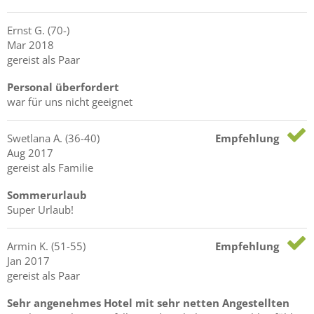
Ernst
G.
(70-)
Mar 2018
gereist als Paar
Personal überfordert
war für uns nicht geeignet
Swetlana
A.
(36-40)
Empfehlung
Aug 2017
gereist als Familie
Sommerurlaub
Super Urlaub!
Armin
K.
(51-55)
Empfehlung
Jan 2017
gereist als Paar
Sehr angenehmes Hotel mit sehr netten Angestellten