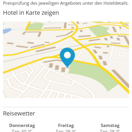
Preisprüfung des jeweiligen Angebotes unter den Hoteldetails.
Hotel in Karte zeigen
Reisewetter
Donnerstag
Freitag
Samstag
Tag: 30 °C
Tag: 29 °C
Tag: 28 °C