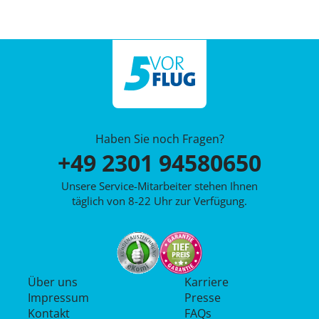
Haben Sie noch Fragen?
+49 2301 94580650
Unsere Service-Mitarbeiter stehen Ihnen
täglich von 8-22 Uhr zur Verfügung.
Über uns
Karriere
Impressum
Presse
Kontakt
FAQs