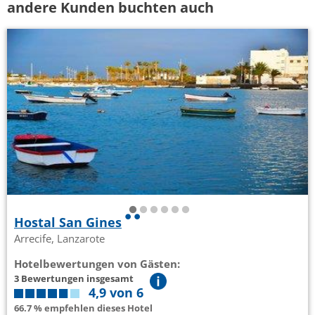
andere Kunden buchten auch
Hostal San Gines
Arrecife, Lanzarote
Hotelbewertungen von Gästen:
3 Bewertungen insgesamt
4,9 von 6
66.7 % empfehlen dieses Hotel