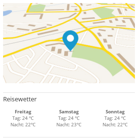
Reisewetter
Freitag
Samstag
Sonntag
Tag: 24 °C
Tag: 24 °C
Tag: 24 °C
Nacht: 22°C
Nacht: 23°C
Nacht: 22°C