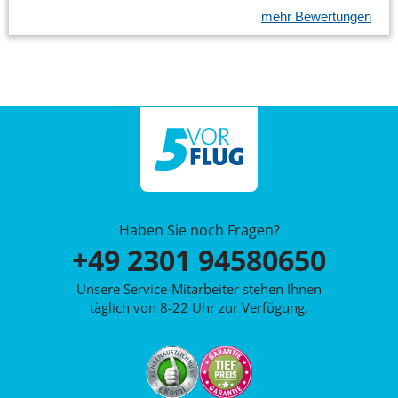
mehr Bewertungen
Haben Sie noch Fragen?
+49 2301 94580650
Unsere Service-Mitarbeiter stehen Ihnen
täglich von 8-22 Uhr zur Verfügung.