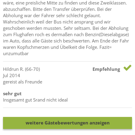
wäre, eine preisliche Mitte zu finden und diese Zweiklassen.
abzuschaffen. Bitte den Transfer überprüfen. Bei der
Abholung war der Fahrer sehr schlecht gelaunt.
Wahrscheinlich weil der Bus nicht ansprang und wir
geschoben werden mussten. Sehr seltsam. Bei der Abholung
zum Flughafen roch es dermaßen nach Benzin(Dieselabgase)
im Auto, dass alle Gäste sich beschwerten. Am Ende der Fahr
waren Kopfschmerzen und Übelkeit die Folge. Fazit=
unzumutbar
Hildrun
R.
(66-70)
Empfehlung
Jul 2014
gereist als Freunde
sehr gut
Insgesamt gut Srand nicht ideal
weitere Gästebewertungen anzeigen