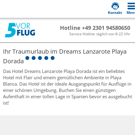
Kontakt
Men
Hotline +49 2301 94580650
Service Hotline: täglich von 8-22 Uhr
Ihr Traumurlaub im
Dreams Lanzarote Playa
Dorada
Das Hotel Dreams Lanzarote Playa Dorada ist ein beliebtes
Hotel mit Flair und einem gemütlichen Ambiente in Playa
Blanca. Das Hotel ist der ideale Ausgangspunkt für Ausflüge in
einer schönen Umgebung. Buchen Sie einen günstigen
Aufenthalt in einer tollen Lage in Spanien bevor es ausgebucht
ist!