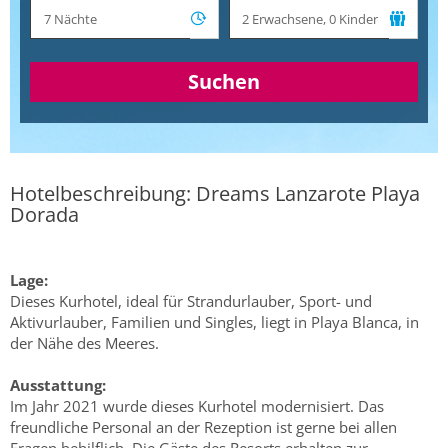
Suchen
Hotelbeschreibung: Dreams Lanzarote Playa
Dorada
Lage:
Dieses Kurhotel, ideal für Strandurlauber, Sport- und
Aktivurlauber, Familien und Singles, liegt in Playa Blanca, in
der Nähe des Meeres.
Ausstattung:
Im Jahr 2021 wurde dieses Kurhotel modernisiert. Das
freundliche Personal an der Rezeption ist gerne bei allen