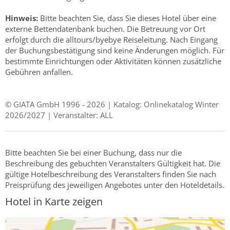
Hinweis:
Bitte beachten Sie, dass Sie dieses Hotel über eine
externe Bettendatenbank buchen. Die Betreuung vor Ort
erfolgt durch die alltours/byebye Reiseleitung. Nach Eingang
der Buchungsbestätigung sind keine Änderungen möglich. Für
bestimmte Einrichtungen oder Aktivitäten können zusätzliche
Gebühren anfallen.
© GIATA GmbH 1996 - 2026 | Katalog: Onlinekatalog Winter
2026/2027 | Veranstalter: ALL
Bitte beachten Sie bei einer Buchung, dass nur die
Beschreibung des gebuchten Veranstalters Gültigkeit hat. Die
gültige Hotelbeschreibung des Veranstalters finden Sie nach
Preisprüfung des jeweiligen Angebotes unter den Hoteldetails.
Hotel in Karte zeigen