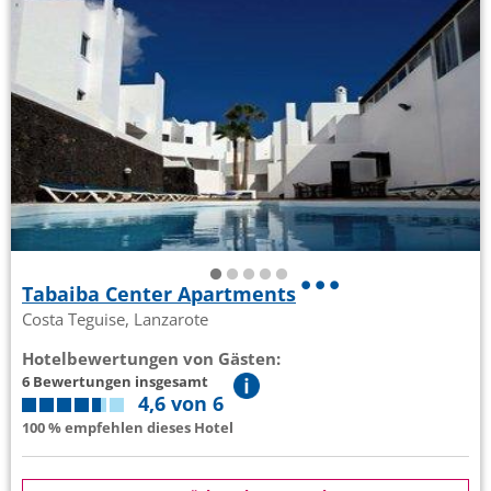
Tabaiba Center Apartments
Costa Teguise, Lanzarote
Hotelbewertungen von Gästen:
6 Bewertungen insgesamt
4,6 von 6
100 % empfehlen dieses Hotel