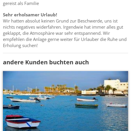
gereist als Familie
Sehr erholsamer Urlaub!
Wir hatten absolut keinen Grund zur Beschwerde, uns ist
nichts negatives widerfahren. Irgendwie hat immer alles gut
geklappt, die Atmosphäre war sehr entspannend. Wir
empfehlen die Anlage gerne weiter für Urlauber die Ruhe und
Erholung suchen!
andere Kunden buchten auch