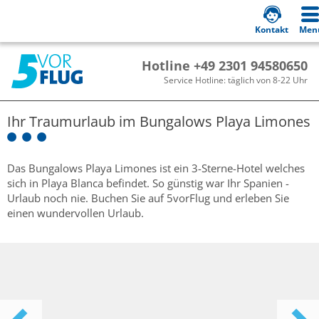
Kontakt
Men
Hotline +49 2301 94580650
Service Hotline: täglich von 8-22 Uhr
Ihr Traumurlaub im
Bungalows Playa Limones
Das Bungalows Playa Limones ist ein 3-Sterne-Hotel welches
sich in Playa Blanca befindet. So günstig war Ihr Spanien -
Urlaub noch nie. Buchen Sie auf 5vorFlug und erleben Sie
einen wundervollen Urlaub.