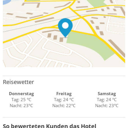
Reisewetter
Donnerstag
Freitag
Samstag
Tag: 25 °C
Tag: 24 °C
Tag: 24 °C
Nacht: 23°C
Nacht: 22°C
Nacht: 23°C
So bewerteten Kunden das Hotel