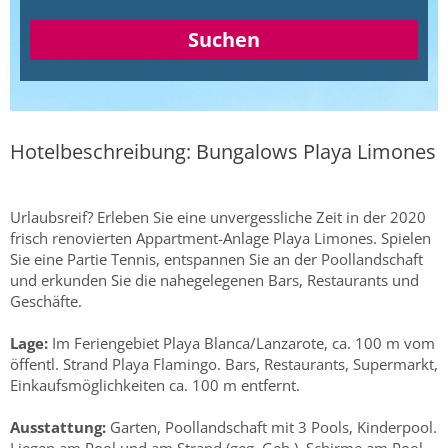
Suchen
Hotelbeschreibung: Bungalows Playa Limones
Urlaubsreif? Erleben Sie eine unvergessliche Zeit in der 2020
frisch renovierten Appartment-Anlage Playa Limones. Spielen
Sie eine Partie Tennis, entspannen Sie an der Poollandschaft
und erkunden Sie die nahegelegenen Bars, Restaurants und
Geschäfte.
Lage:
Im Feriengebiet Playa Blanca/Lanzarote, ca. 100 m vom
öffentl. Strand Playa Flamingo. Bars, Restaurants, Supermarkt,
Einkaufsmöglichkeiten ca. 100 m entfernt.
Ausstattung:
Garten, Poollandschaft mit 3 Pools, Kinderpool.