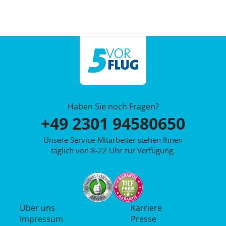
Haben Sie noch Fragen?
+49 2301 94580650
Unsere Service-Mitarbeiter stehen Ihnen
täglich von 8-22 Uhr zur Verfügung.
Über uns
Karriere
Impressum
Presse