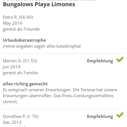
Bungalows Playa Limones
Petra
R.
(56-60)
May 2016
gereist als Freunde
Urlaubskatastrophe
meine angaben sagen alles katastrophal
Marion
G.
(51-55)
Empfehlung
Jun 2014
gereist als Familie
alles richtig gemacht
Es entsprach unseren Erwartungen. Die Terasse hat unsere
Erwartungen übertroffen. Das Preis-/Leistungsverhälltnis
stimmt.
Dorothea
P.
(> 70)
Empfehlung
Dec 2013