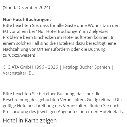
(Stand: Dezember 2024)
Nur-Hotel-Buchungen:
Bitte beachten Sie, dass für alle Gäste ohne Wohnsitz in der
EU vor allem bei "Nur Hotel Buchungen" im Zielgebiet
Probleme beim Einchecken im Hotel auftreten können. In
einem solchen Fall sind die Hoteliers dazu berechtigt, eine
Nachzahlung vor Ort einzufordern oder die Buchung
zurückzuweisen!
© GIATA GmbH 1996 - 2026 | Katalog: Bucher Spanien |
Veranstalter: BU
Bitte beachten Sie bei einer Buchung, dass nur die
Beschreibung des gebuchten Veranstalters Gültigkeit hat. Die
gültige Hotelbeschreibung des Veranstalters finden Sie nach
Preisprüfung des jeweiligen Angebotes unter den Hoteldetails.
Hotel in Karte zeigen