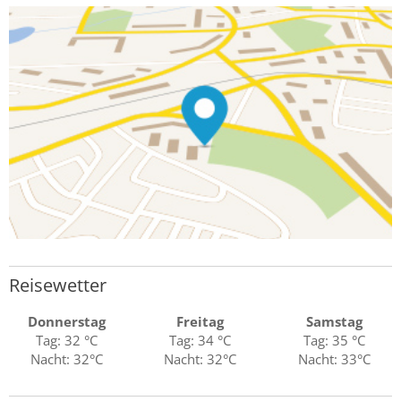
Reisewetter
Donnerstag
Freitag
Samstag
Tag: 32 °C
Tag: 34 °C
Tag: 35 °C
Nacht: 32°C
Nacht: 32°C
Nacht: 33°C