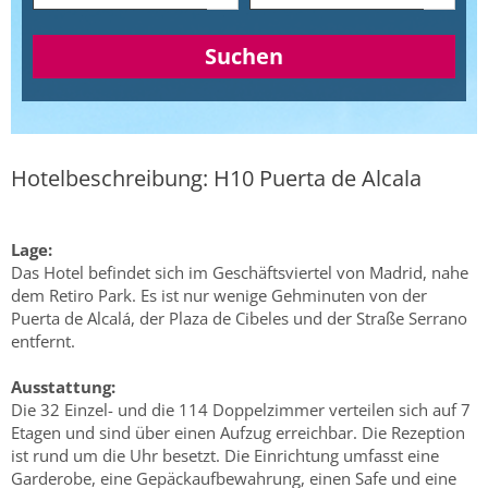
Suchen
Hotelbeschreibung: H10 Puerta de Alcala
Lage:
Das Hotel befindet sich im Geschäftsviertel von Madrid, nahe
dem Retiro Park. Es ist nur wenige Gehminuten von der
Puerta de Alcalá, der Plaza de Cibeles und der Straße Serrano
entfernt.
Ausstattung:
Die 32 Einzel- und die 114 Doppelzimmer verteilen sich auf 7
Etagen und sind über einen Aufzug erreichbar. Die Rezeption
ist rund um die Uhr besetzt. Die Einrichtung umfasst eine
Garderobe, eine Gepäckaufbewahrung, einen Safe und eine