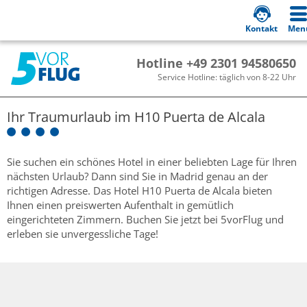
Kontakt
Men
Hotline +49 2301 94580650
Service Hotline: täglich von 8-22 Uhr
Ihr Traumurlaub im
H10 Puerta de Alcala
Sie suchen ein schönes Hotel in einer beliebten Lage für Ihren
nächsten Urlaub? Dann sind Sie in Madrid genau an der
richtigen Adresse. Das Hotel H10 Puerta de Alcala bieten
Ihnen einen preiswerten Aufenthalt in gemütlich
eingerichteten Zimmern. Buchen Sie jetzt bei 5vorFlug und
erleben sie unvergessliche Tage!