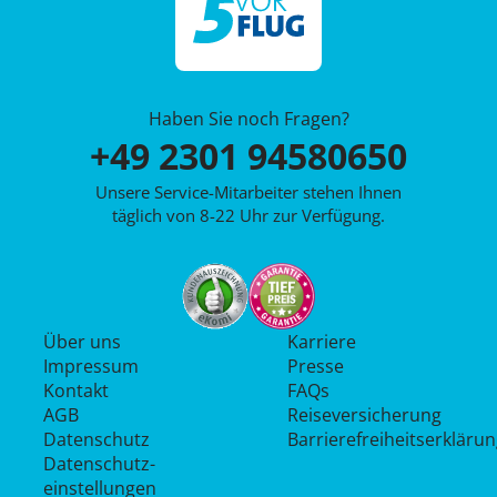
Haben Sie noch Fragen?
+49 2301 94580650
Unsere Service-Mitarbeiter stehen Ihnen
täglich von 8-22 Uhr zur Verfügung.
Über uns
Karriere
Impressum
Presse
Kontakt
FAQs
AGB
Reiseversicherung
Datenschutz
Barrierefreiheitserkläru
Datenschutz­
einstellungen