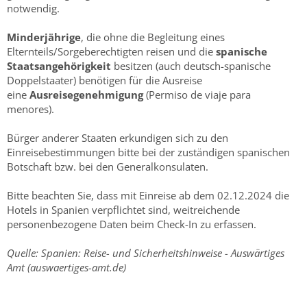
notwendig.
Minderjährige
, die ohne die Begleitung eines
Elternteils/Sorgeberechtigten reisen und die
spanische
Staatsangehörigkeit
besitzen (auch deutsch-spanische
Doppelstaater) benötigen für die Ausreise
eine
Ausreisegenehmigung
(Permiso de viaje para
menores).
Bürger anderer Staaten erkundigen sich zu den
Einreisebestimmungen bitte bei der zuständigen spanischen
Botschaft bzw. bei den Generalkonsulaten.
Bitte beachten Sie, dass mit Einreise ab dem 02.12.2024 die
Hotels in Spanien verpflichtet sind, weitreichende
personenbezogene Daten beim Check-In zu erfassen.
Quelle: Spanien: Reise- und Sicherheitshinweise - Auswärtiges
Amt (auswaertiges-amt.de)