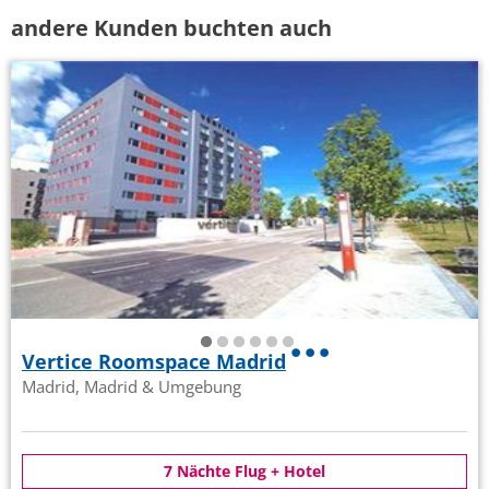
andere Kunden buchten auch
Vertice Roomspace Madrid
Madrid, Madrid & Umgebung
7 Nächte Flug + Hotel