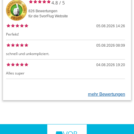
4.8
/
5
826
Bewertungen
für die
5vorFlug
Website
05.08.2026 14:26
Perfekt!
05.08.2026 08:09
schnell und unkompliziert.
04.08.2026 19:20
Alles super
mehr Bewertungen