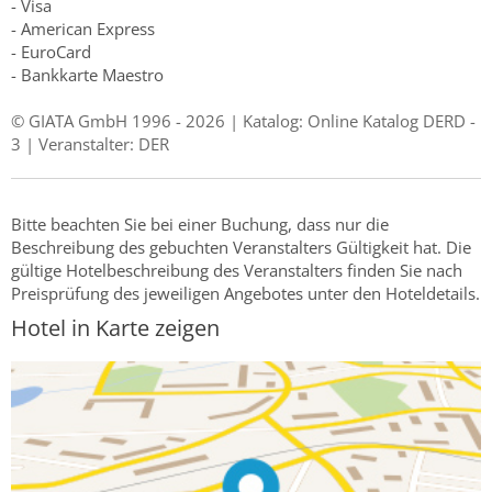
- Visa
- American Express
- EuroCard
- Bankkarte Maestro
© GIATA GmbH 1996 - 2026 | Katalog: Online Katalog DERD -
3 | Veranstalter: DER
Bitte beachten Sie bei einer Buchung, dass nur die
Beschreibung des gebuchten Veranstalters Gültigkeit hat. Die
gültige Hotelbeschreibung des Veranstalters finden Sie nach
Preisprüfung des jeweiligen Angebotes unter den Hoteldetails.
Hotel in Karte zeigen