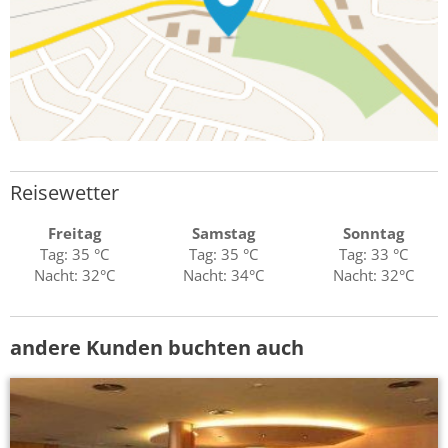
Reisewetter
Freitag
Samstag
Sonntag
Tag: 35 °C
Tag: 35 °C
Tag: 33 °C
Nacht: 32°C
Nacht: 34°C
Nacht: 32°C
andere Kunden buchten auch