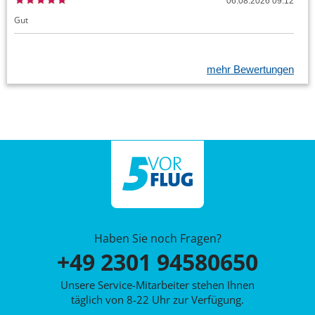
06.08.2026 09:12
Gut
mehr Bewertungen
Haben Sie noch Fragen?
+49 2301 94580650
Unsere Service-Mitarbeiter stehen Ihnen
täglich von 8-22 Uhr zur Verfügung.