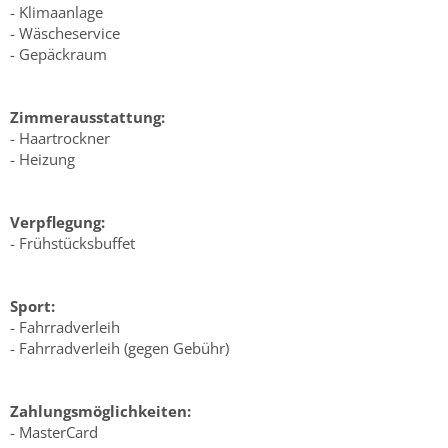
- Klimaanlage
- Wäscheservice
- Gepäckraum
Zimmerausstattung:
- Haartrockner
- Heizung
Verpflegung:
- Frühstücksbuffet
Sport:
- Fahrradverleih
- Fahrradverleih (gegen Gebühr)
Zahlungsmöglichkeiten:
- MasterCard