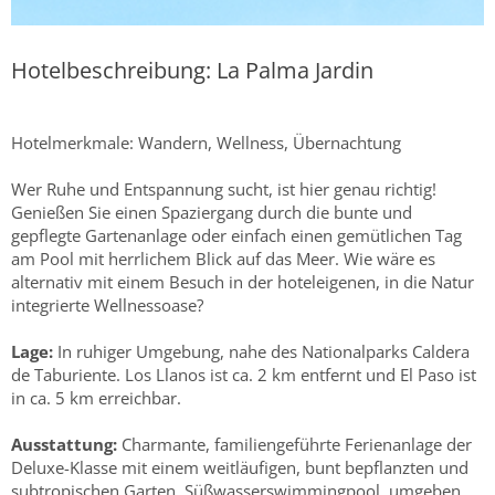
Hotelbeschreibung: La Palma Jardin
Hotelmerkmale: Wandern, Wellness, Übernachtung
Wer Ruhe und Entspannung sucht, ist hier genau richtig!
Genießen Sie einen Spaziergang durch die bunte und
gepflegte Gartenanlage oder einfach einen gemütlichen Tag
am Pool mit herrlichem Blick auf das Meer. Wie wäre es
alternativ mit einem Besuch in der hoteleigenen, in die Natur
integrierte Wellnessoase?
Lage:
In ruhiger Umgebung, nahe des Nationalparks Caldera
de Taburiente. Los Llanos ist ca. 2 km entfernt und El Paso ist
in ca. 5 km erreichbar.
Ausstattung:
Charmante, familiengeführte Ferienanlage der
Deluxe-Klasse mit einem weitläufigen, bunt bepflanzten und
subtropischen Garten. Süßwasserswimmingpool, umgeben