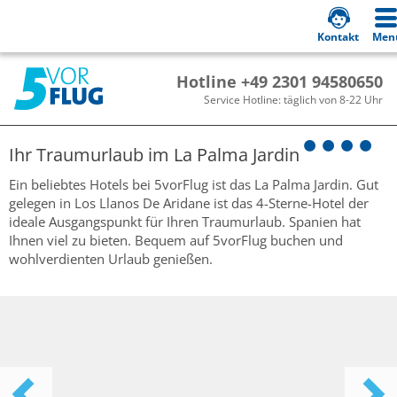
Kontakt
Men
Hotline +49 2301 94580650
Service Hotline: täglich von 8-22 Uhr
Ihr Traumurlaub im
La Palma Jardin
Ein beliebtes Hotels bei 5vorFlug ist das La Palma Jardin. Gut
gelegen in Los Llanos De Aridane ist das 4-Sterne-Hotel der
ideale Ausgangspunkt für Ihren Traumurlaub. Spanien hat
Ihnen viel zu bieten. Bequem auf 5vorFlug buchen und
wohlverdienten Urlaub genießen.