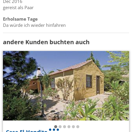
Dec 2016
gereist als Paar
Erholsame Tage
Da würde ich wieder hinfahren
andere Kunden buchten auch