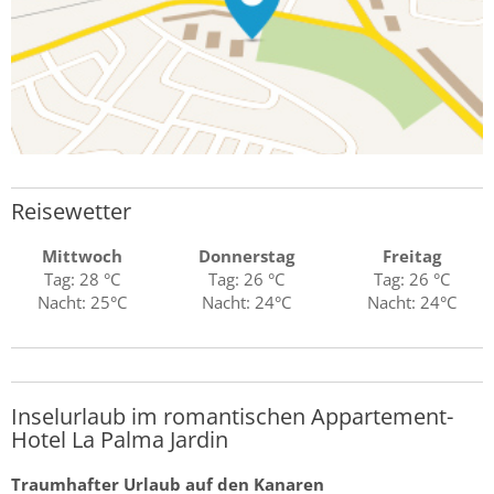
Reisewetter
Mittwoch
Donnerstag
Freitag
Tag: 28 °C
Tag: 26 °C
Tag: 26 °C
Nacht: 25°C
Nacht: 24°C
Nacht: 24°C
Inselurlaub im romantischen Appartement-
Hotel La Palma Jardin
Traumhafter Urlaub auf den Kanaren