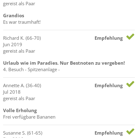
gereist als Paar
Grandios
Es war traumhaft!
Richard
K.
(66-70)
Empfehlung
Jun 2019
gereist als Paar
Urlaub wie im Paradies. Nur Bestnoten zu vergeben!
4. Besuch - Spitzenanlage -
Annette
A.
(36-40)
Empfehlung
Jul 2018
gereist als Paar
Volle Erholung
Frei verfügbare Bananen
Susanne
S.
(61-65)
Empfehlung