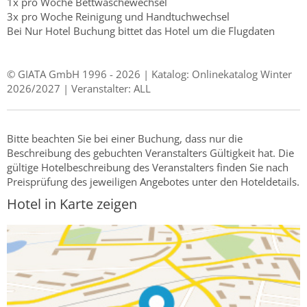
1x pro Woche Bettwäschewechsel
3x pro Woche Reinigung und Handtuchwechsel
Bei Nur Hotel Buchung bittet das Hotel um die Flugdaten
© GIATA GmbH 1996 - 2026 | Katalog: Onlinekatalog Winter
2026/2027 | Veranstalter: ALL
Bitte beachten Sie bei einer Buchung, dass nur die
Beschreibung des gebuchten Veranstalters Gültigkeit hat. Die
gültige Hotelbeschreibung des Veranstalters finden Sie nach
Preisprüfung des jeweiligen Angebotes unter den Hoteldetails.
Hotel in Karte zeigen