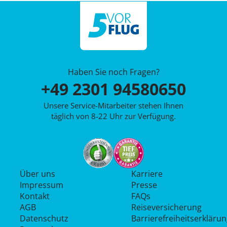
Haben Sie noch Fragen?
+49 2301 94580650
Unsere Service-Mitarbeiter stehen Ihnen
täglich von 8-22 Uhr zur Verfügung.
Über uns
Karriere
Impressum
Presse
Kontakt
FAQs
AGB
Reiseversicherung
Datenschutz
Barrierefreiheitserkläru