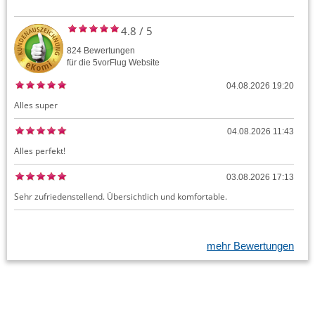
4.8
/
5
824
Bewertungen
für die
5vorFlug
Website
04.08.2026 19:20
Alles super
04.08.2026 11:43
Alles perfekt!
03.08.2026 17:13
Sehr zufriedenstellend. Übersichtlich und komfortable.
mehr Bewertungen