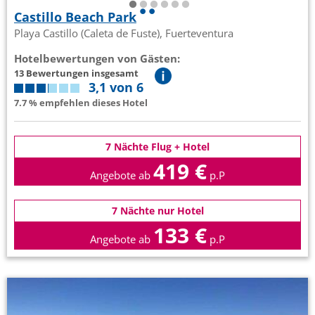
Castillo Beach Park
Playa Castillo (Caleta de Fuste), Fuerteventura
Hotelbewertungen von Gästen:
13 Bewertungen insgesamt
3,1 von 6
7.7 % empfehlen dieses Hotel
7 Nächte Flug + Hotel
419 €
Angebote ab
p.P
7 Nächte nur Hotel
133 €
Angebote ab
p.P