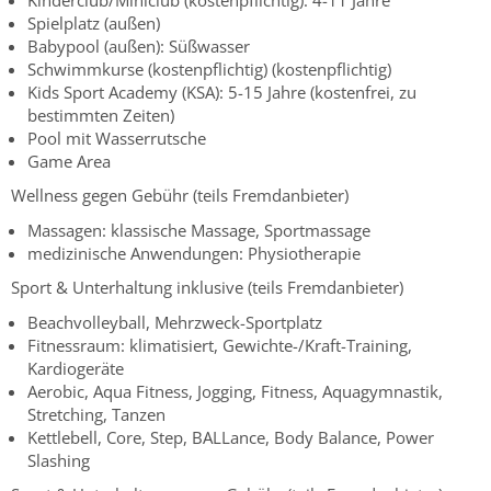
Spielplatz (außen)
Babypool (außen): Süßwasser
Schwimmkurse (kostenpflichtig) (kostenpflichtig)
Kids Sport Academy (KSA): 5-15 Jahre (kostenfrei, zu
bestimmten Zeiten)
Pool mit Wasserrutsche
Game Area
Wellness gegen Gebühr (teils Fremdanbieter)
Massagen: klassische Massage, Sportmassage
medizinische Anwendungen: Physiotherapie
Sport & Unterhaltung inklusive (teils Fremdanbieter)
Beachvolleyball, Mehrzweck-Sportplatz
Fitnessraum: klimatisiert, Gewichte-/Kraft-Training,
Kardiogeräte
Aerobic, Aqua Fitness, Jogging, Fitness, Aquagymnastik,
Stretching, Tanzen
Kettlebell, Core, Step, BALLance, Body Balance, Power
Slashing