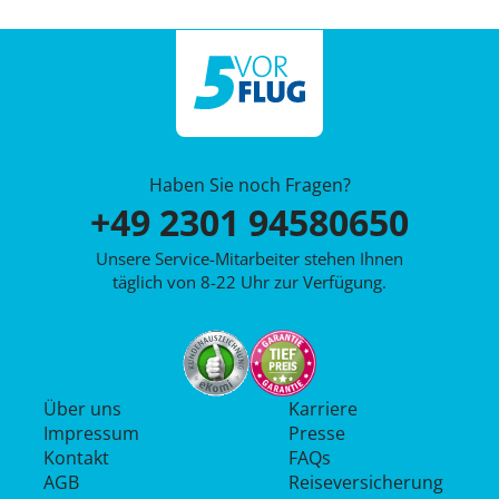
Haben Sie noch Fragen?
+49 2301 94580650
Unsere Service-Mitarbeiter stehen Ihnen
täglich von 8-22 Uhr zur Verfügung.
Über uns
Karriere
Impressum
Presse
Kontakt
FAQs
AGB
Reiseversicherung