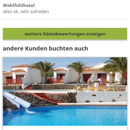
Wohlfühlhotel
alles ok, sehr zufrieden
weitere Gästebewertungen anzeigen
andere Kunden buchten auch