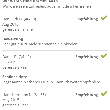
Wir waren rund um zufrieden
Wir waren sehr zufrieden, außer mit dem Fernsehen
Dan Rudi
O.
(46-50)
Empfehlung
Aug 2016
gereist als Familie
Bewertung
Sehr gut nur zu viele schreiende Kleinkinder.
Daniel
B.
(36-40)
Empfehlung
Jul 2015
gereist als Paar
Schönes Hotel
Insgesamt ein schöner Urlaub. Kann ich weiterempfehlen!
Hans Hermann
N.
(61-65)
Empfehlung
May 2015
gereist als Paar