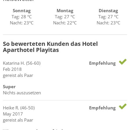
Sonntag
Montag
Dienstag
Tag: 28 °C
Tag: 27 °C
Tag: 27 °C
Nacht: 23°C
Nacht: 22°C
Nacht: 23°C
So bewerteten Kunden das Hotel
Aparthotel Playitas
Katarina
H.
(56-60)
Empfehlung
Feb 2018
gereist als Paar
Super
Nichts auszusetzen
Heike
R.
(46-50)
Empfehlung
May 2017
gereist als Paar