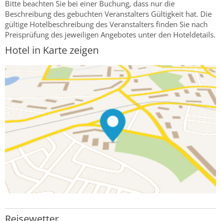
Bitte beachten Sie bei einer Buchung, dass nur die
Beschreibung des gebuchten Veranstalters Gültigkeit hat. Die
gültige Hotelbeschreibung des Veranstalters finden Sie nach
Preisprüfung des jeweiligen Angebotes unter den Hoteldetails.
Hotel in Karte zeigen
Reisewetter