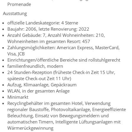
Promenade
Ausstattung
offizielle Landeskategorie: 4 Sterne
Baujahr: 2006, letzte Renovierung: 2022
Anzahl Gebäude: 7, Anzahl Wohneinheiten: 210,
Wohneinheiten im gesamten Resort: 457
Zahlungsmöglichkeiten: American Express, MasterCard,
Visa, JCB
Einrichtungen/öffentliche Bereiche sind rollstuhlgerecht
familienfreundlich, modern
24 Stunden-Rezeption (früheste Check-in Zeit 15 Uhr,
späteste Check-out Zeit 11 Uhr)
Aufzug, Klimaanlage, Gepäckraum
WLAN, in der gesamten Anlage
Minimarkt
Recyclingbehälter im gesamten Hotel, Verwendung
regionaler Baustoffe, Photovoltaikanlage, Energieeffiziente
Beleuchtung, Einsatz von Bewegungsmeldern und
automatischen Timern, Intelligente Lüftungsanlagen mit
Wärmerückgewinnung