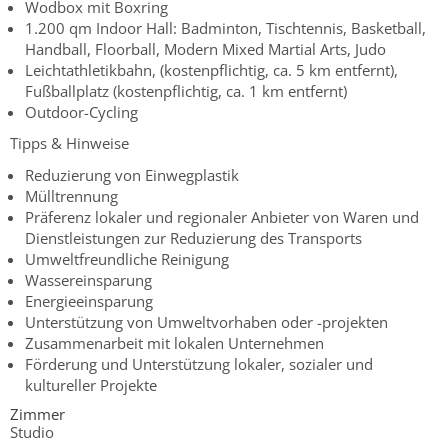
Wodbox mit Boxring
1.200 qm Indoor Hall: Badminton, Tischtennis, Basketball,
Handball, Floorball, Modern Mixed Martial Arts, Judo
Leichtathletikbahn, (kostenpflichtig, ca. 5 km entfernt),
Fußballplatz (kostenpflichtig, ca. 1 km entfernt)
Outdoor-Cycling
Tipps & Hinweise
Reduzierung von Einwegplastik
Mülltrennung
Präferenz lokaler und regionaler Anbieter von Waren und
Dienstleistungen zur Reduzierung des Transports
Umweltfreundliche Reinigung
Wassereinsparung
Energieeinsparung
Unterstützung von Umweltvorhaben oder -projekten
Zusammenarbeit mit lokalen Unternehmen
Förderung und Unterstützung lokaler, sozialer und
kultureller Projekte
Zimmer
Studio