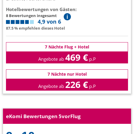
Hotelbewertungen von Gästen:
8 Bewertungen insgesamt
4,9 von 6
87.5 % empfehlen dieses Hotel
7 Nächte Flug + Hotel
469 €
Angebote ab
p.P
7 Nächte nur Hotel
226 €
Angebote ab
p.P
eKomi Bewertungen 5vorFlug