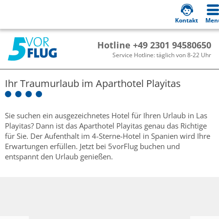
Kontakt
Men
Hotline +49 2301 94580650
Service Hotline: täglich von 8-22 Uhr
Ihr Traumurlaub im
Aparthotel Playitas
Sie suchen ein ausgezeichnetes Hotel für Ihren Urlaub in Las
Playitas? Dann ist das Aparthotel Playitas genau das Richtige
für Sie. Der Aufenthalt im 4-Sterne-Hotel in Spanien wird Ihre
Erwartungen erfüllen. Jetzt bei 5vorFlug buchen und
entspannt den Urlaub genießen.