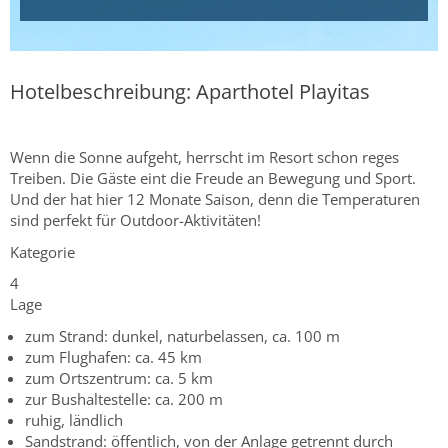
Hotelbeschreibung: Aparthotel Playitas
Wenn die Sonne aufgeht, herrscht im Resort schon reges
Treiben. Die Gäste eint die Freude an Bewegung und Sport.
Und der hat hier 12 Monate Saison, denn die Temperaturen
sind perfekt für Outdoor-Aktivitäten!
Kategorie
4
Lage
zum Strand: dunkel, naturbelassen, ca. 100 m
zum Flughafen: ca. 45 km
zum Ortszentrum: ca. 5 km
zur Bushaltestelle: ca. 200 m
ruhig, ländlich
Sandstrand: öffentlich, von der Anlage getrennt durch