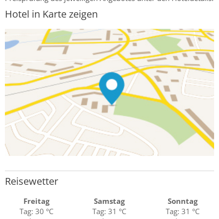
Hotel in Karte zeigen
Reisewetter
Freitag
Samstag
Sonntag
Tag: 30 °C
Tag: 31 °C
Tag: 31 °C