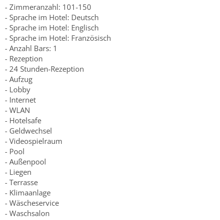
- Zimmeranzahl: 101-150
- Sprache im Hotel: Deutsch
- Sprache im Hotel: Englisch
- Sprache im Hotel: Französisch
- Anzahl Bars: 1
- Rezeption
- 24 Stunden-Rezeption
- Aufzug
- Lobby
- Internet
- WLAN
- Hotelsafe
- Geldwechsel
- Videospielraum
- Pool
- Außenpool
- Liegen
- Terrasse
- Klimaanlage
- Wäscheservice
- Waschsalon