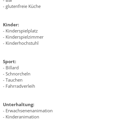
- Bar
- glutenfreie Küche
Kinder:
- Kinderspielplatz
- Kinderspielzimmer
- Kinderhochstuhl
Sport:
- Billard
- Schnorcheln
- Tauchen
- Fahrradverleih
Unterhaltung:
- Erwachsenenanimation
- Kinderanimation