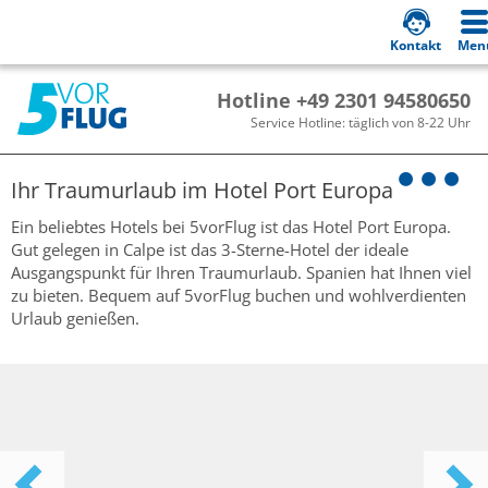
Kontakt
Men
Hotline +49 2301 94580650
Service Hotline: täglich von 8-22 Uhr
Ihr Traumurlaub im
Hotel Port Europa
Ein beliebtes Hotels bei 5vorFlug ist das Hotel Port Europa.
Gut gelegen in Calpe ist das 3-Sterne-Hotel der ideale
Ausgangspunkt für Ihren Traumurlaub. Spanien hat Ihnen viel
zu bieten. Bequem auf 5vorFlug buchen und wohlverdienten
Urlaub genießen.