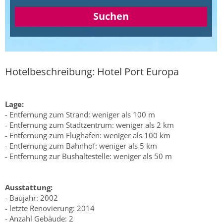
Suchen
Hotelbeschreibung: Hotel Port Europa
Lage:
- Entfernung zum Strand: weniger als 100 m
- Entfernung zum Stadtzentrum: weniger als 2 km
- Entfernung zum Flughafen: weniger als 100 km
- Entfernung zum Bahnhof: weniger als 5 km
- Entfernung zur Bushaltestelle: weniger als 50 m
Ausstattung:
- Baujahr: 2002
- letzte Renovierung: 2014
- Anzahl Gebäude: 2