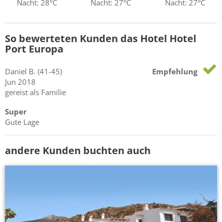
Nacht: 28°C
Nacht: 27°C
Nacht: 27°C
So bewerteten Kunden das Hotel Hotel
Port Europa
Daniel
B.
(41-45)
Empfehlung
Jun 2018
gereist als Familie
Super
Gute Lage
andere Kunden buchten auch