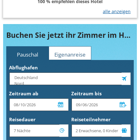
100 % empfehlen dieses Hotel
alle anzeigen
Buchen Sie jetzt ihr Zimmer im Hotel Port Europa
Pauschal
Eigenanreise
Abflughafen
Zeitraum ab
Zeitraum bis
Reisedauer
Reiseteilnehmer