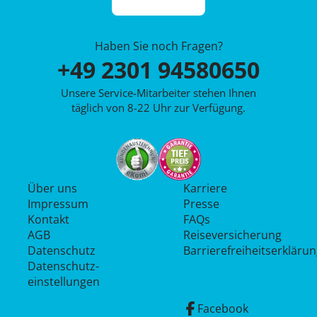
Haben Sie noch Fragen?
+49 2301 94580650
Unsere Service-Mitarbeiter stehen Ihnen
täglich von 8-22 Uhr zur Verfügung.
Über uns
Karriere
Impressum
Presse
Kontakt
FAQs
AGB
Reiseversicherung
Datenschutz
Barrierefreiheitserkläru
Datenschutz­
einstellungen
Facebook