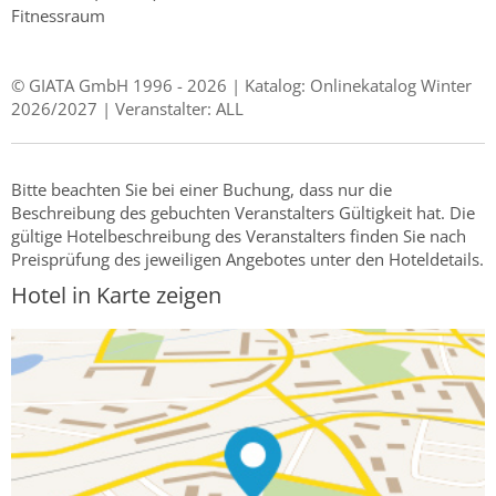
Fitnessraum
© GIATA GmbH 1996 - 2026 | Katalog: Onlinekatalog Winter
2026/2027 | Veranstalter: ALL
Bitte beachten Sie bei einer Buchung, dass nur die
Beschreibung des gebuchten Veranstalters Gültigkeit hat. Die
gültige Hotelbeschreibung des Veranstalters finden Sie nach
Preisprüfung des jeweiligen Angebotes unter den Hoteldetails.
Hotel in Karte zeigen