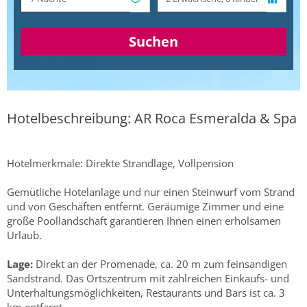
Suchen
Hotelbeschreibung: AR Roca Esmeralda & Spa
Hotelmerkmale: Direkte Strandlage, Vollpension
Gemütliche Hotelanlage und nur einen Steinwurf vom Strand
und von Geschäften entfernt. Geräumige Zimmer und eine
große Poollandschaft garantieren Ihnen einen erholsamen
Urlaub.
Lage:
Direkt an der Promenade, ca. 20 m zum feinsandigen
Sandstrand. Das Ortszentrum mit zahlreichen Einkaufs- und
Unterhaltungsmöglichkeiten, Restaurants und Bars ist ca. 3