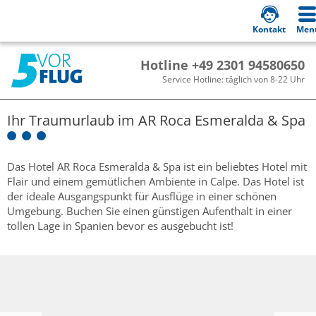
Kontakt
Men
Hotline +49 2301 94580650
Service Hotline: täglich von 8-22 Uhr
Ihr Traumurlaub im
AR Roca Esmeralda & Spa
Das Hotel AR Roca Esmeralda & Spa ist ein beliebtes Hotel mit
Flair und einem gemütlichen Ambiente in Calpe. Das Hotel ist
der ideale Ausgangspunkt für Ausflüge in einer schönen
Umgebung. Buchen Sie einen günstigen Aufenthalt in einer
tollen Lage in Spanien bevor es ausgebucht ist!