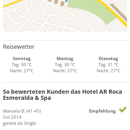
Reisewetter
Sonntag
Montag
Dienstag
Tag: 30 °C
Tag: 30 °C
Tag: 31 °C
Nacht: 27°C
Nacht: 27°C
Nacht: 27°C
So bewerteten Kunden das Hotel AR Roca
Esmeralda & Spa
Manuela
B.
(41-45)
Empfehlung
Oct 2014
gereist als Single