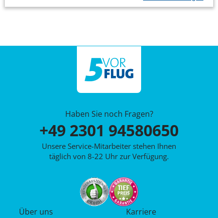
Haben Sie noch Fragen?
+49 2301 94580650
Unsere Service-Mitarbeiter stehen Ihnen
täglich von 8-22 Uhr zur Verfügung.
Über uns
Karriere