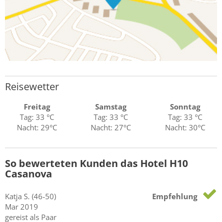
Reisewetter
Freitag
Samstag
Sonntag
Tag: 33 °C
Tag: 33 °C
Tag: 33 °C
Nacht: 29°C
Nacht: 27°C
Nacht: 30°C
So bewerteten Kunden das Hotel H10
Casanova
Katja
S.
(46-50)
Empfehlung
Mar 2019
gereist als Paar