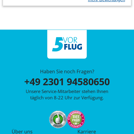
Haben Sie noch Fragen?
+49 2301 94580650
Unsere Service-Mitarbeiter stehen Ihnen
täglich von 8-22 Uhr zur Verfügung.
Über uns
Karriere