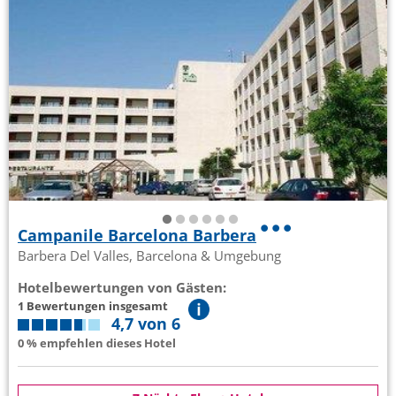
Campanile Barcelona Barbera
Barbera Del Valles, Barcelona & Umgebung
Hotelbewertungen von Gästen:
1 Bewertungen insgesamt
4,7 von 6
0 % empfehlen dieses Hotel