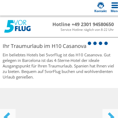
Kontakt
Men
Hotline +49 2301 94580650
Service Hotline: täglich von 8-22 Uhr
Ihr Traumurlaub im
H10 Casanova
Ein beliebtes Hotels bei 5vorFlug ist das H10 Casanova. Gut
gelegen in Barcelona ist das 4-Sterne-Hotel der ideale
Ausgangspunkt für Ihren Traumurlaub. Spanien hat Ihnen viel
zu bieten. Bequem auf 5vorFlug buchen und wohlverdienten
Urlaub genießen.