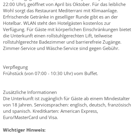
22:00 Uhr), geöffnet von April bis Oktober. Für das leibliche
Wohl sorgt das Restaurant Mediterrani mit Klimaanlage.
Erfrischende Getränke in geselliger Runde gibt es an der
Hotelbar. WLAN steht den Hotelgästen kostenlos zur
Verfügung. Für Gäste mit körperlichen Einschränkungen bietet
die Unterkunft einen rollstuhlgerechten Lift, teilweise
rollstuhlgerechte Badezimmer und barrierefreie Zugänge.
Zimmer-Service und Wäsche-Service sind gegen Gebühr.
Verpflegung
Frühstück (von 07:00 - 10:30 Uhr) vom Buffet.
Zusätzliche Informationen
Die Unterkunft ist zugänglich für Gäste ab einem Mindestalter
von 18 Jahren. Servicesprachen: englisch, deutsch, französisch
und spanisch. Kreditkarten: American Express,
Euro/MasterCard und Visa.
Wichtiger Hinweis: