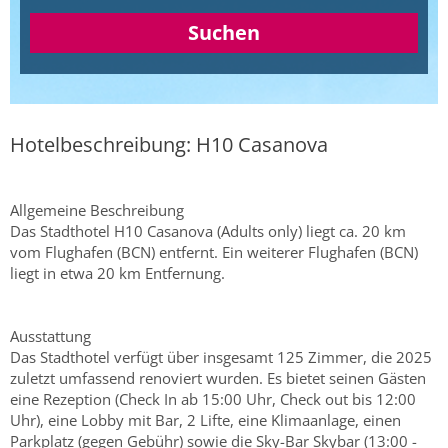
Suchen
Hotelbeschreibung: H10 Casanova
Allgemeine Beschreibung
Das Stadthotel H10 Casanova (Adults only) liegt ca. 20 km
vom Flughafen (BCN) entfernt. Ein weiterer Flughafen (BCN)
liegt in etwa 20 km Entfernung.
Ausstattung
Das Stadthotel verfügt über insgesamt 125 Zimmer, die 2025
zuletzt umfassend renoviert wurden. Es bietet seinen Gästen
eine Rezeption (Check In ab 15:00 Uhr, Check out bis 12:00
Uhr), eine Lobby mit Bar, 2 Lifte, eine Klimaanlage, einen
Parkplatz (gegen Gebühr) sowie die Sky-Bar Skybar (13:00 -