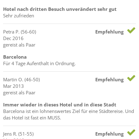
Hotel nach dritten Besuch unverändert sehr gut
Sehr zufrieden
Petra
P.
(56-60)
Empfehlung
Dec 2016
gereist als Paar
Barcelona
Für 4 Tage Aufenthalt in Ordnung.
Martin
O.
(46-50)
Empfehlung
Mar 2013
gereist als Paar
Immer wieder in dieses Hotel und in diese Stadt
Barcelona ist ein lohnenswertes Ziel für eine Städtereise. Und
das Hotel ist fast ein MUSS.
Jens
R.
(51-55)
Empfehlung