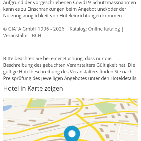
Aufgrund der vorgeschriebenen Covid19-Schutzmassnahmen
kann es zu Einschränkungen beim Angebot und/oder der
Nutzungsmöglichkeit von Hoteleinrichtungen kommen.
© GIATA GmbH 1996 - 2026 | Katalog: Online Katalog |
Veranstalter: BCH
Bitte beachten Sie bei einer Buchung, dass nur die
Beschreibung des gebuchten Veranstalters Gültigkeit hat. Die
gültige Hotelbeschreibung des Veranstalters finden Sie nach
Preisprüfung des jeweiligen Angebotes unter den Hoteldetails.
Hotel in Karte zeigen