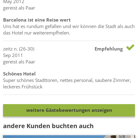
May 2012
gereist als Paar
Barcelona ist eine Reise wert
Uns hat es rundum gefallen und wir können die Stadt als auch
das Hotel nur weiterempfhelen.
zeitz
n.
(26-30)
Empfehlung
Sep 2011
gereist als Paar
Schönes Hotel
Super schönes Stadttoren, nettes personal, saubere Zimmer,
leckeres Frühstück
weitere Gästebewertungen anzeigen
andere Kunden buchten auch