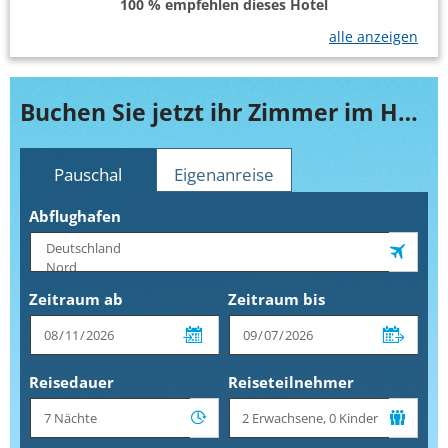
100 % empfehlen dieses Hotel
alle anzeigen
Buchen Sie jetzt ihr Zimmer im H10 Casanova
Pauschal
Eigenanreise
Abflughafen
Zeitraum ab
Zeitraum bis
Reisedauer
Reiseteilnehmer