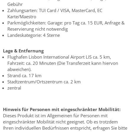
Gebühr
Zahlungsarten: TUI Card / VISA, MasterCard, EC
Karte/Maestro
Parkmöglichkeiten: Garage: pro Tag ca. 15 EUR, Anfrage &
Reservierung nicht notwendig
Landeskategorie: 4 Sterne
Lage & Entfernung
Flughafen Lisbon International Airport LIS ca. 5 km,
Fahrzeit: ca. 20 Minuten (Die Transferzeit kann hiervon
abweichen).
Strand ca. 17 km
Stadtzentrum/Ortszentrum ca. 2 km
zentral
Hinweis für Personen mit eingeschränkter Mobilität:
Dieses Produkt ist im Allgemeinen für Personen mit
eingeschränkter Mobilität nicht geeignet. Ob es trotzdem
Ihren individuellen Bedürfnissen entspricht, erfragen Sie bitte