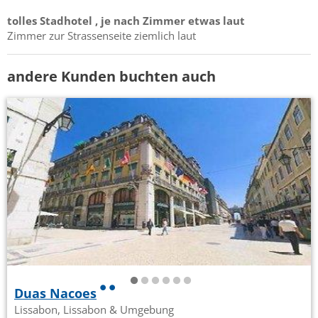
tolles Stadhotel , je nach Zimmer etwas laut
Zimmer zur Strassenseite ziemlich laut
andere Kunden buchten auch
Duas Nacoes
Lissabon, Lissabon & Umgebung