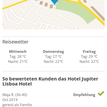
Reisewetter
Mittwoch
Donnerstag
Freitag
Tag: 28 °C
Tag: 27 °C
Tag: 29 °C
Nacht: 21°C
Nacht: 22°C
Nacht: 22°C
So bewerteten Kunden das Hotel Jupiter
Lisboa Hotel
Maja
R.
(36-40)
Empfehlung
Oct 2019
gereist als Familie