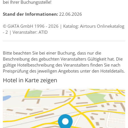
bei Ihrer Buchungsstelle!
Stand der Informationen:
22.06.2026
© GIATA GmbH 1996 - 2026 | Katalog: Airtours Onlinekatalog
- 2 | Veranstalter: ATID
Bitte beachten Sie bei einer Buchung, dass nur die
Beschreibung des gebuchten Veranstalters Gültigkeit hat. Die
gültige Hotelbeschreibung des Veranstalters finden Sie nach
Preisprüfung des jeweiligen Angebotes unter den Hoteldetails.
Hotel in Karte zeigen