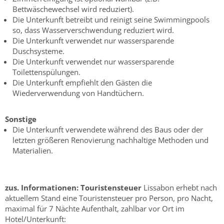
Bettwäschewechsel wird reduziert).
Die Unterkunft betreibt und reinigt seine Swimmingpools
so, dass Wasserverschwendung reduziert wird.
Die Unterkunft verwendet nur wassersparende
Duschsysteme.
Die Unterkunft verwendet nur wassersparende
Toilettenspülungen.
Die Unterkunft empfiehlt den Gästen die
Wiederverwendung von Handtüchern.
Sonstige
Die Unterkunft verwendete während des Baus oder der
letzten größeren Renovierung nachhaltige Methoden und
Materialien.
zus. Informationen:
Touristensteuer
Lissabon erhebt nach
aktuellem Stand eine Touristensteuer pro Person, pro Nacht,
maximal für 7 Nächte Aufenthalt, zahlbar vor Ort im
Hotel/Unterkunft: