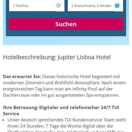
Suchen
Hotelbeschreibung: Jupiter Lisboa Hotel
Das erwartet Sie:
Dieses historische Hotel begeistert mit
modernen Zimmern und Wohlfühl-Atmosphäre. Nach einem
ereignisreichen Tag kann man am Infinity-Pool auf der
Dachterrasse oder im gut ausgestatteten Spa entspannen.
Ihre Betreuung:
Digitaler und telefonischer 24/7 TUI
Service
Unser deutsch sprechendes TUI Kundenservice Team steht
Ihnen 24 Stunden, 7 Tage die Woche digital über die