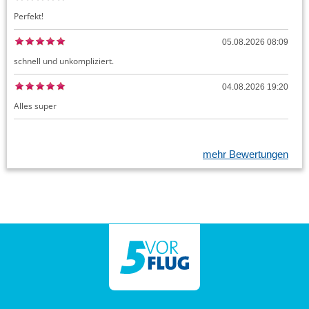
Perfekt!
05.08.2026 08:09
schnell und unkompliziert.
04.08.2026 19:20
Alles super
mehr Bewertungen