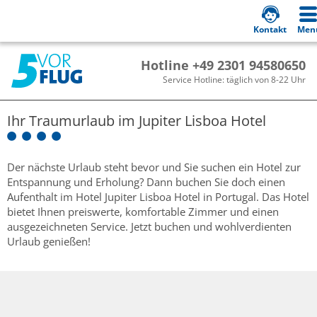
Kontakt
Men
Hotline +49 2301 94580650
Service Hotline: täglich von 8-22 Uhr
Ihr Traumurlaub im
Jupiter Lisboa Hotel
Der nächste Urlaub steht bevor und Sie suchen ein Hotel zur
Entspannung und Erholung? Dann buchen Sie doch einen
Aufenthalt im Hotel Jupiter Lisboa Hotel in Portugal. Das Hotel
bietet Ihnen preiswerte, komfortable Zimmer und einen
ausgezeichneten Service. Jetzt buchen und wohlverdienten
Urlaub genießen!