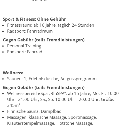
Sport & Fitness:
Ohne Gebühr
Fitnessraum: ab 16 Jahre, täglich 24 Stunden
Radsport: Fahrradraum
Gegen Gebühr (teils Fremdleistungen)
Personal Training
Radsport: Fahrrad
Wellness:
Saunen: 1, Erlebnisdusche, Aufgussprogramm
Gegen Gebühr (teils Fremdleistungen)
Wellnessbereich/Spa „BluSPA“: ab 15 Jahre, Mo.-Fr. 10:00
Uhr - 21:00 Uhr, Sa., So. 10:00 Uhr - 20:00 Uhr, Größe:
345m²
Finnische Sauna, Dampfbad
Massagen: klassische Massage, Sportmassage,
Kräuterstempelmassage, Hotstone Massage,