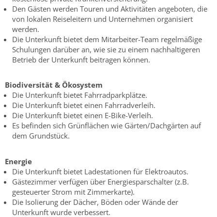
Den Gästen werden Touren und Aktivitäten angeboten, die
von lokalen Reiseleitern und Unternehmen organisiert
werden.
Die Unterkunft bietet dem Mitarbeiter-Team regelmäßige
Schulungen darüber an, wie sie zu einem nachhaltigeren
Betrieb der Unterkunft beitragen können.
Biodiversität & Ökosystem
Die Unterkunft bietet Fahrradparkplätze.
Die Unterkunft bietet einen Fahrradverleih.
Die Unterkunft bietet einen E-Bike-Verleih.
Es befinden sich Grünflächen wie Gärten/Dachgärten auf
dem Grundstück.
Energie
Die Unterkunft bietet Ladestationen für Elektroautos.
Gästezimmer verfügen über Energiesparschalter (z.B.
gesteuerter Strom mit Zimmerkarte).
Die Isolierung der Dächer, Böden oder Wände der
Unterkunft wurde verbessert.