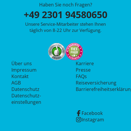
Haben Sie noch Fragen?
+49 2301 94580650
Unsere Service-Mitarbeiter stehen Ihnen
täglich von 8-22 Uhr zur Verfügung.
Über uns
Karriere
Impressum
Presse
Kontakt
FAQs
AGB
Reiseversicherung
Datenschutz
Barrierefreiheitserkläru
Datenschutz­
einstellungen
Facebook
Instagram