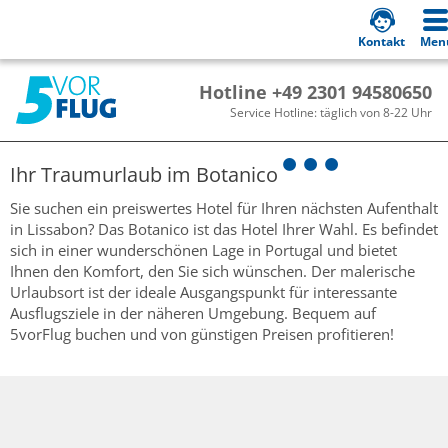
Kontakt
Men
Hotline +49 2301 94580650
Service Hotline: täglich von 8-22 Uhr
Ihr Traumurlaub im
Botanico
Sie suchen ein preiswertes Hotel für Ihren nächsten Aufenthalt
in Lissabon? Das Botanico ist das Hotel Ihrer Wahl. Es befindet
sich in einer wunderschönen Lage in Portugal und bietet
Ihnen den Komfort, den Sie sich wünschen. Der malerische
Urlaubsort ist der ideale Ausgangspunkt für interessante
Ausflugsziele in der näheren Umgebung. Bequem auf
5vorFlug buchen und von günstigen Preisen profitieren!