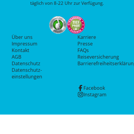
täglich von 8-22 Uhr zur Verfügung.
Über uns
Karriere
Impressum
Presse
Kontakt
FAQs
AGB
Reiseversicherung
Datenschutz
Barrierefreiheitserkläru
Datenschutz­
einstellungen
Facebook
Instagram