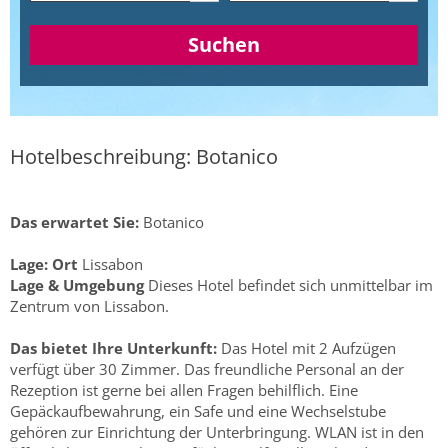
Suchen
Hotelbeschreibung: Botanico
Das erwartet Sie:
Botanico
Lage:
Ort
Lissabon
Lage & Umgebung
Dieses Hotel befindet sich unmittelbar im
Zentrum von Lissabon.
Das bietet Ihre Unterkunft:
Das Hotel mit 2 Aufzügen
verfügt über 30 Zimmer. Das freundliche Personal an der
Rezeption ist gerne bei allen Fragen behilflich. Eine
Gepäckaufbewahrung, ein Safe und eine Wechselstube
gehören zur Einrichtung der Unterbringung. WLAN ist in den