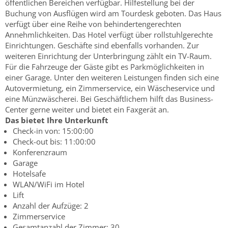
öffentlichen Bereichen verfügbar. Hilfestellung bei der
Buchung von Ausflügen wird am Tourdesk geboten. Das Haus
verfügt über eine Reihe von behindertengerechten
Annehmlichkeiten. Das Hotel verfügt über rollstuhlgerechte
Einrichtungen. Geschäfte sind ebenfalls vorhanden. Zur
weiteren Einrichtung der Unterbringung zählt ein TV-Raum.
Für die Fahrzeuge der Gäste gibt es Parkmöglichkeiten in
einer Garage. Unter den weiteren Leistungen finden sich eine
Autovermietung, ein Zimmerservice, ein Wäscheservice und
eine Münzwäscherei. Bei Geschäftlichem hilft das Business-
Center gerne weiter und bietet ein Faxgerät an.
Das bietet Ihre Unterkunft
Check-in von: 15:00:00
Check-out bis: 11:00:00
Konferenzraum
Garage
Hotelsafe
WLAN/WiFi im Hotel
Lift
Anzahl der Aufzüge: 2
Zimmerservice
Gesamtanzahl der Zimmer: 30