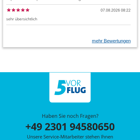
07.08.2026 08:22
sehr übersichtlich
mehr Bewertungen
Haben Sie noch Fragen?
+49 2301 94580650
Unsere Service-Mitarbeiter stehen Ihnen