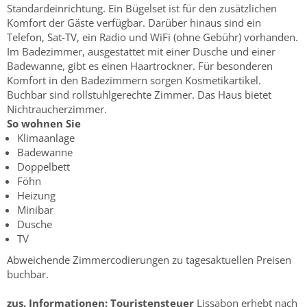
Standardeinrichtung. Ein Bügelset ist für den zusätzlichen
Komfort der Gäste verfügbar. Darüber hinaus sind ein
Telefon, Sat-TV, ein Radio und WiFi (ohne Gebühr) vorhanden.
Im Badezimmer, ausgestattet mit einer Dusche und einer
Badewanne, gibt es einen Haartrockner. Für besonderen
Komfort in den Badezimmern sorgen Kosmetikartikel.
Buchbar sind rollstuhlgerechte Zimmer. Das Haus bietet
Nichtraucherzimmer.
So wohnen Sie
Klimaanlage
Badewanne
Doppelbett
Föhn
Heizung
Minibar
Dusche
TV
Abweichende Zimmercodierungen zu tagesaktuellen Preisen
buchbar.
zus. Informationen:
Touristensteuer
Lissabon erhebt nach