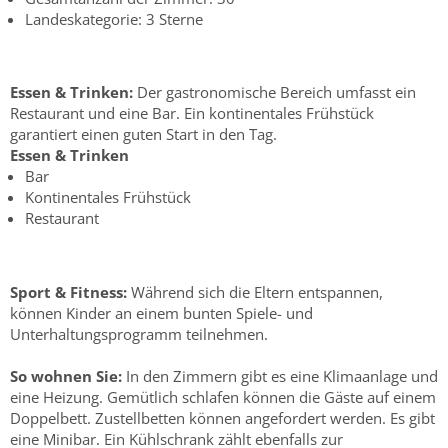
Landeskategorie: 3 Sterne
Essen & Trinken:
Der gastronomische Bereich umfasst ein
Restaurant und eine Bar. Ein kontinentales Frühstück
garantiert einen guten Start in den Tag.
Essen & Trinken
Bar
Kontinentales Frühstück
Restaurant
Sport & Fitness:
Während sich die Eltern entspannen,
können Kinder an einem bunten Spiele- und
Unterhaltungsprogramm teilnehmen.
So wohnen Sie:
In den Zimmern gibt es eine Klimaanlage und
eine Heizung. Gemütlich schlafen können die Gäste auf einem
Doppelbett. Zustellbetten können angefordert werden. Es gibt
eine Minibar. Ein Kühlschrank zählt ebenfalls zur