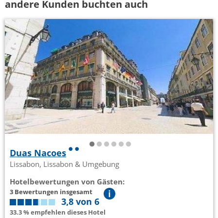
andere Kunden buchten auch
Duas Nacoes
Lissabon, Lissabon & Umgebung
Hotelbewertungen von Gästen:
3 Bewertungen insgesamt
3,8 von 6
33.3 % empfehlen dieses Hotel