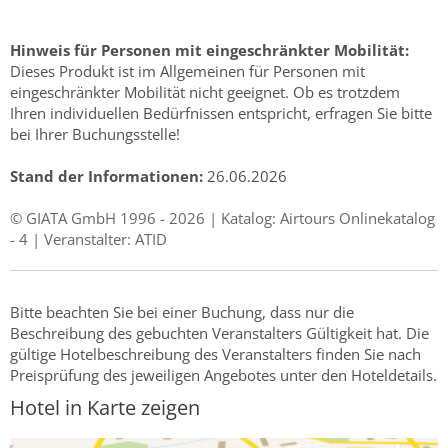
Hinweis für Personen mit eingeschränkter Mobilität:
Dieses Produkt ist im Allgemeinen für Personen mit
eingeschränkter Mobilität nicht geeignet. Ob es trotzdem
Ihren individuellen Bedürfnissen entspricht, erfragen Sie bitte
bei Ihrer Buchungsstelle!
Stand der Informationen:
26.06.2026
© GIATA GmbH 1996 - 2026 | Katalog: Airtours Onlinekatalog
- 4 | Veranstalter: ATID
Bitte beachten Sie bei einer Buchung, dass nur die
Beschreibung des gebuchten Veranstalters Gültigkeit hat. Die
gültige Hotelbeschreibung des Veranstalters finden Sie nach
Preisprüfung des jeweiligen Angebotes unter den Hoteldetails.
Hotel in Karte zeigen