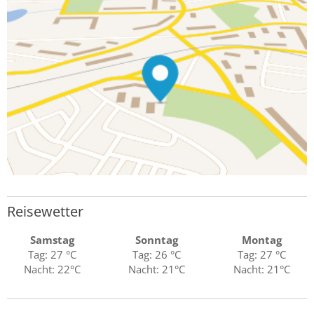
Reisewetter
Samstag
Sonntag
Montag
Tag: 27 °C
Tag: 26 °C
Tag: 27 °C
Nacht: 22°C
Nacht: 21°C
Nacht: 21°C