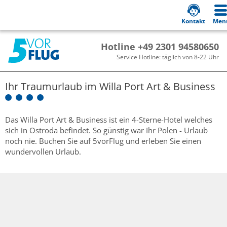
Kontakt
Men
Hotline +49 2301 94580650
Service Hotline: täglich von 8-22 Uhr
Ihr Traumurlaub im
Willa Port Art & Business
Das Willa Port Art & Business ist ein 4-Sterne-Hotel welches
sich in Ostroda befindet. So günstig war Ihr Polen - Urlaub
noch nie. Buchen Sie auf 5vorFlug und erleben Sie einen
wundervollen Urlaub.