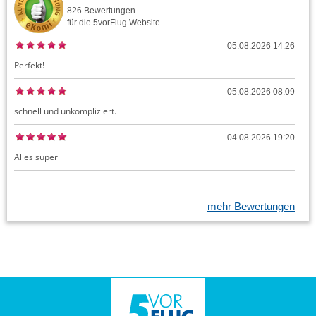
826
Bewertungen
für die
5vorFlug
Website
05.08.2026 14:26
Perfekt!
05.08.2026 08:09
schnell und unkompliziert.
04.08.2026 19:20
Alles super
mehr Bewertungen