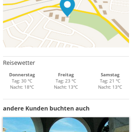
Reisewetter
Donnerstag
Freitag
Samstag
Tag: 30 °C
Tag: 23 °C
Tag: 21 °C
Nacht: 18°C
Nacht: 13°C
Nacht: 13°C
andere Kunden buchten auch