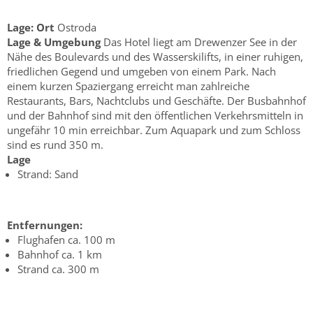
Lage:
Ort
Ostroda
Lage & Umgebung
Das Hotel liegt am Drewenzer See in der
Nähe des Boulevards und des Wasserskilifts, in einer ruhigen,
friedlichen Gegend und umgeben von einem Park. Nach
einem kurzen Spaziergang erreicht man zahlreiche
Restaurants, Bars, Nachtclubs und Geschäfte. Der Busbahnhof
und der Bahnhof sind mit den öffentlichen Verkehrsmitteln in
ungefähr 10 min erreichbar. Zum Aquapark und zum Schloss
sind es rund 350 m.
Lage
Strand: Sand
Entfernungen:
Flughafen ca. 100 m
Bahnhof ca. 1 km
Strand ca. 300 m