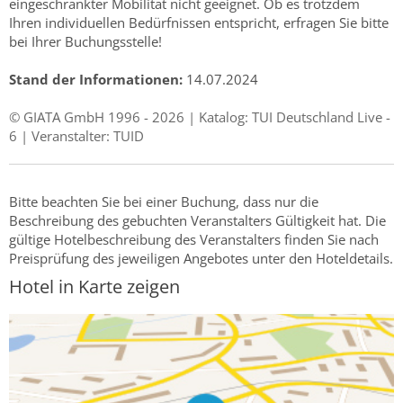
eingeschränkter Mobilität nicht geeignet. Ob es trotzdem
Ihren individuellen Bedürfnissen entspricht, erfragen Sie bitte
bei Ihrer Buchungsstelle!
Stand der Informationen:
14.07.2024
© GIATA GmbH 1996 - 2026 | Katalog: TUI Deutschland Live -
6 | Veranstalter: TUID
Bitte beachten Sie bei einer Buchung, dass nur die
Beschreibung des gebuchten Veranstalters Gültigkeit hat. Die
gültige Hotelbeschreibung des Veranstalters finden Sie nach
Preisprüfung des jeweiligen Angebotes unter den Hoteldetails.
Hotel in Karte zeigen