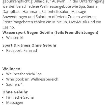
gebührenpflichtig Billard zur Auswahl. In der Unterbringung
werden verschiedene Wellnessangebote wie Spa, Sauna,
Dampfbad, Hammam, Schönheitssalon, Massage-
Anwendungen und Solarium offeriert. Zu den weiteren
Freizeitangeboten zählen ein Miniclub, Live-Musik und ein
Casino.
Wassersport
Gegen Gebühr (teils Fremdleistungen)
Wasserski
Sport & Fitness
Ohne Gebühr
Radsport: Fahrrad
Wellness:
Wellnessbereich/Spa
Whirlpool: im Wellnessbereich
Saunen: 1
Ohne Gebühr
Finnische Sauna
Massagen