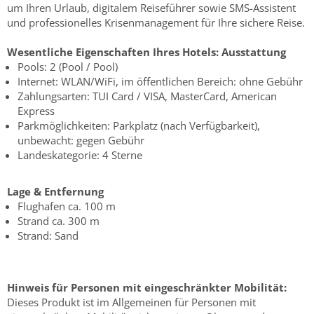
um Ihren Urlaub, digitalem Reiseführer sowie SMS-Assistent
und professionelles Krisenmanagement für Ihre sichere Reise.
Wesentliche Eigenschaften Ihres Hotels:
Ausstattung
Pools: 2 (Pool / Pool)
Internet: WLAN/WiFi, im öffentlichen Bereich: ohne Gebühr
Zahlungsarten: TUI Card / VISA, MasterCard, American
Express
Parkmöglichkeiten: Parkplatz (nach Verfügbarkeit),
unbewacht: gegen Gebühr
Landeskategorie: 4 Sterne
Lage & Entfernung
Flughafen ca. 100 m
Strand ca. 300 m
Strand: Sand
Hinweis für Personen mit eingeschränkter Mobilität:
Dieses Produkt ist im Allgemeinen für Personen mit