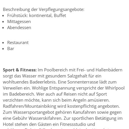
Beschreibung der Verpflegungsangebote:
Frühstück: kontinental, Buffet
Mittagessen
Abendessen
Restaurant
Bar
Sport & Fitness:
Im Poolbereich mit Frei- und Hallenbädern
sorgt das Wasser mit gesundem Salzgehalt für ein
wohltuendes Badeerlebnis. Eine Sonnenterrasse lädt zum
Verweilen ein. Wohlige Entspannung verspricht der Whirlpool
im Badebereich. Wer auch auf Reisen nicht auf Sport
verzichten möchte, kann sich beim Angeln amüsieren.
Radfahren/Mountainbiking wird kostenpflichtig angeboten.
Zum Wassersportangebot gehören Kanufahren sowie gegen
eine Gebühr Wasserskifahren. Zur sportlichen Betätigung im
Hotel stehen den Gästen ein Fitnessstudio und