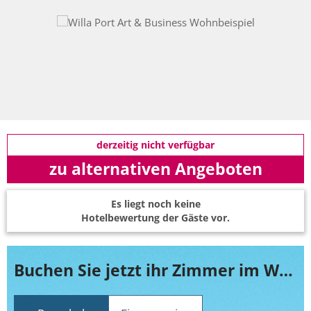
derzeitig nicht verfügbar
zu alternativen Angeboten
Es liegt noch keine
Hotelbewertung der Gäste vor.
Buchen Sie jetzt ihr Zimmer im Willa Port Art & Business