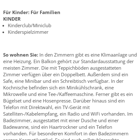
Für Kinder:
Für Familien
KINDER
Kinderclub/Miniclub
Kinderspielzimmer
So wohnen Sie:
In den Zimmern gibt es eine Klimaanlage und
eine Heizung. Ein Balkon gehört zur Standardausstattung der
meisten Zimmer. Die mit Teppichböden ausgestatteten
Zimmer verfügen über ein Doppelbett. Außerdem sind ein
Safe, eine Minibar und ein Schreibtisch verfügbar. In der
Kochnische befinden sich ein Minikühlschrank, eine
Mikrowelle und eine Tee-/Kaffeemaschine. Ferner gibt es ein
Bügelset und eine Hosenpresse. Darüber hinaus sind ein
Telefon mit Direktwahl, ein TV-Gerät mit
Satelliten-/Kabelempfang, ein Radio und WiFi vorhanden. Im
Badezimmer, ausgestattet mit einer Dusche und einer
Badewanne, sind ein Haartrockner und ein Telefon
vorhanden. Für besonderen Komfort in den Badezimmern