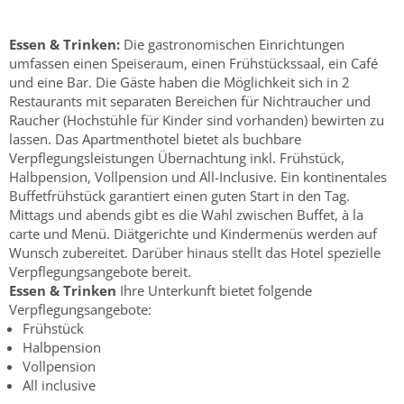
Essen & Trinken:
Die gastronomischen Einrichtungen
umfassen einen Speiseraum, einen Frühstückssaal, ein Café
und eine Bar. Die Gäste haben die Möglichkeit sich in 2
Restaurants mit separaten Bereichen für Nichtraucher und
Raucher (Hochstühle für Kinder sind vorhanden) bewirten zu
lassen. Das Apartmenthotel bietet als buchbare
Verpflegungsleistungen Übernachtung inkl. Frühstück,
Halbpension, Vollpension und All-Inclusive. Ein kontinentales
Buffetfrühstück garantiert einen guten Start in den Tag.
Mittags und abends gibt es die Wahl zwischen Buffet, à la
carte und Menü. Diätgerichte und Kindermenüs werden auf
Wunsch zubereitet. Darüber hinaus stellt das Hotel spezielle
Verpflegungsangebote bereit.
Essen & Trinken
Ihre Unterkunft bietet folgende
Verpflegungsangebote:
Frühstück
Halbpension
Vollpension
All inclusive