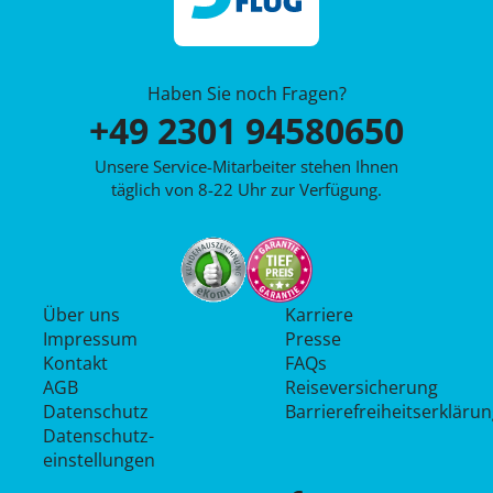
Haben Sie noch Fragen?
+49 2301 94580650
Unsere Service-Mitarbeiter stehen Ihnen
täglich von 8-22 Uhr zur Verfügung.
Über uns
Karriere
Impressum
Presse
Kontakt
FAQs
AGB
Reiseversicherung
Datenschutz
Barrierefreiheitserkläru
Datenschutz­
einstellungen