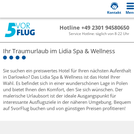
Kontakt
Men
Hotline +49 2301 94580650
Service Hotline: täglich von 8-22 Uhr
Ihr Traumurlaub im
Lidia Spa & Wellness
Sie suchen ein preiswertes Hotel für Ihren nächsten Aufenthalt
in Darlowko? Das Lidia Spa & Wellness ist das Hotel Ihrer
Wahl. Es befindet sich in einer wunderschönen Lage in Polen
und bietet Ihnen den Komfort, den Sie sich wünschen. Der
malerische Urlaubsort ist der ideale Ausgangspunkt für
interessante Ausflugsziele in der näheren Umgebung. Bequem
auf 5vorFlug buchen und von günstigen Preisen profitieren!