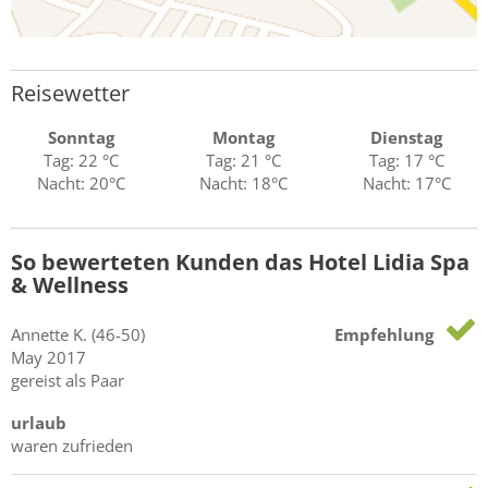
Reisewetter
Sonntag
Montag
Dienstag
Tag: 22 °C
Tag: 21 °C
Tag: 17 °C
Nacht: 20°C
Nacht: 18°C
Nacht: 17°C
So bewerteten Kunden das Hotel Lidia Spa
& Wellness
Annette
K.
(46-50)
Empfehlung
May 2017
gereist als Paar
urlaub
waren zufrieden