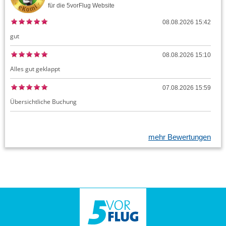
für die
5vorFlug
Website
08.08.2026 15:42
gut
08.08.2026 15:10
Alles gut geklappt
07.08.2026 15:59
Übersichtliche Buchung
mehr Bewertungen