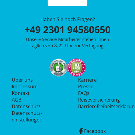
Haben Sie noch Fragen?
+49 2301 94580650
Unsere Service-Mitarbeiter stehen Ihnen
täglich von 8-22 Uhr zur Verfügung.
Über uns
Karriere
Impressum
Presse
Kontakt
FAQs
AGB
Reiseversicherung
Datenschutz
Barrierefreiheitserkläru
Datenschutz­
einstellungen
Facebook