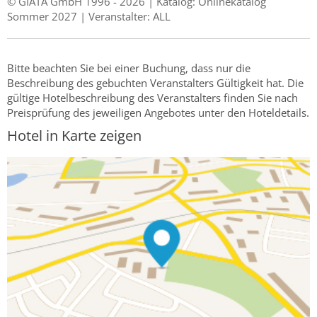
© GIATA GmbH 1996 - 2026 | Katalog: Onlinekatalog
Sommer 2027 | Veranstalter: ALL
Bitte beachten Sie bei einer Buchung, dass nur die
Beschreibung des gebuchten Veranstalters Gültigkeit hat. Die
gültige Hotelbeschreibung des Veranstalters finden Sie nach
Preisprüfung des jeweiligen Angebotes unter den Hoteldetails.
Hotel in Karte zeigen