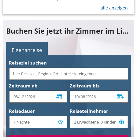
alle anzeigen
Buchen Sie jetzt ihr Zimmer im Lidia Spa & Wellness
Eigenanreise
Reiseziel suchen
Zeitraum ab
Zeitraum bis
Reisedauer
Reiseteilnehmer