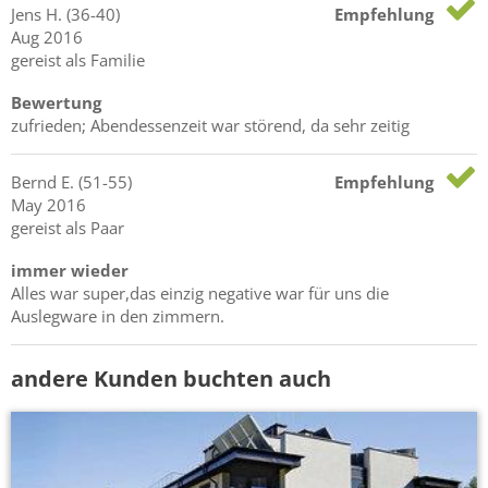
Jens
H.
(36-40)
Empfehlung
Aug 2016
gereist als Familie
Bewertung
zufrieden; Abendessenzeit war störend, da sehr zeitig
Bernd
E.
(51-55)
Empfehlung
May 2016
gereist als Paar
immer wieder
Alles war super,das einzig negative war für uns die
Auslegware in den zimmern.
andere Kunden buchten auch