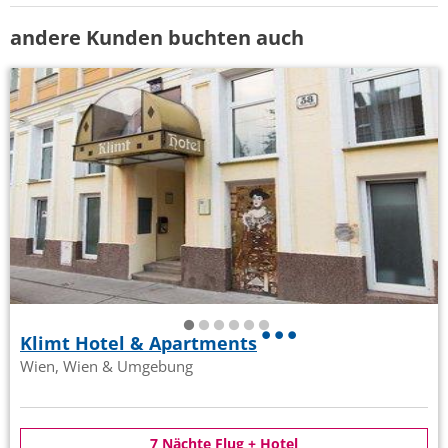
andere Kunden buchten auch
Klimt Hotel & Apartments
Wien, Wien & Umgebung
7 Nächte Flug + Hotel