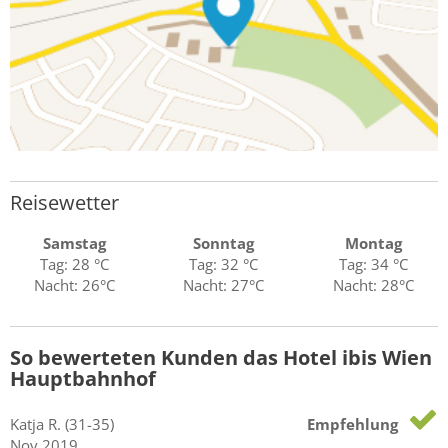
Reisewetter
Samstag
Sonntag
Montag
Tag: 28 °C
Tag: 32 °C
Tag: 34 °C
Nacht: 26°C
Nacht: 27°C
Nacht: 28°C
So bewerteten Kunden das Hotel ibis Wien
Hauptbahnhof
Katja
R.
(31-35)
Empfehlung
Nov 2019