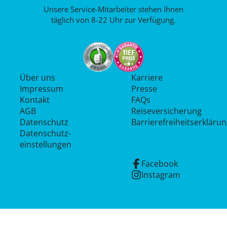
Unsere Service-Mitarbeiter stehen Ihnen
täglich von 8-22 Uhr zur Verfügung.
Über uns
Karriere
Impressum
Presse
Kontakt
FAQs
AGB
Reiseversicherung
Datenschutz
Barrierefreiheitserkläru
Datenschutz­
einstellungen
Facebook
Instagram