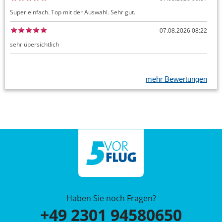
Super einfach. Top mit der Auswahl. Sehr gut.
07.08.2026 08:22
sehr übersichtlich
mehr Bewertungen
Haben Sie noch Fragen?
+49 2301 94580650