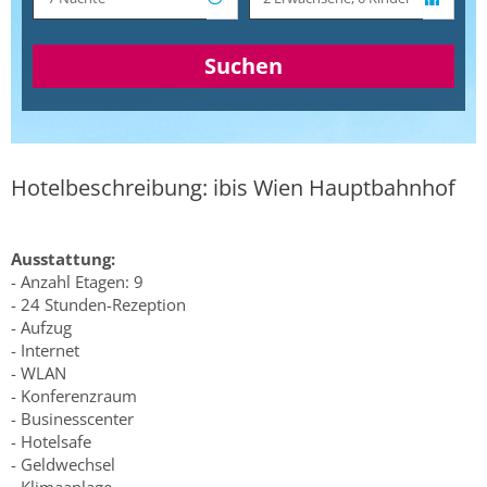
Suchen
Hotelbeschreibung: ibis Wien Hauptbahnhof
Ausstattung:
- Anzahl Etagen: 9
- 24 Stunden-Rezeption
- Aufzug
- Internet
- WLAN
- Konferenzraum
- Businesscenter
- Hotelsafe
- Geldwechsel