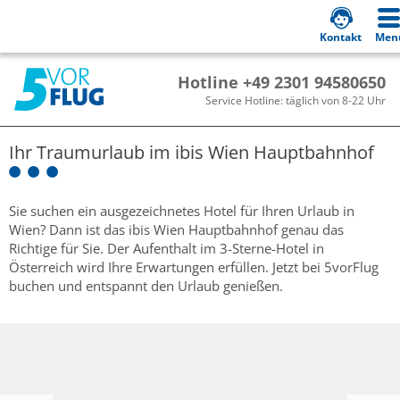
Kontakt
Men
Hotline +49 2301 94580650
Service Hotline: täglich von 8-22 Uhr
Ihr Traumurlaub im
ibis Wien Hauptbahnhof
Sie suchen ein ausgezeichnetes Hotel für Ihren Urlaub in
Wien? Dann ist das ibis Wien Hauptbahnhof genau das
Richtige für Sie. Der Aufenthalt im 3-Sterne-Hotel in
Österreich wird Ihre Erwartungen erfüllen. Jetzt bei 5vorFlug
buchen und entspannt den Urlaub genießen.