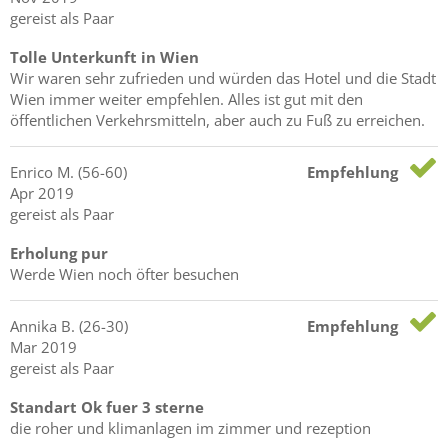
gereist als Paar
Tolle Unterkunft in Wien
Wir waren sehr zufrieden und würden das Hotel und die Stadt
Wien immer weiter empfehlen. Alles ist gut mit den
öffentlichen Verkehrsmitteln, aber auch zu Fuß zu erreichen.
Enrico
M.
(56-60)
Empfehlung
Apr 2019
gereist als Paar
Erholung pur
Werde Wien noch öfter besuchen
Annika
B.
(26-30)
Empfehlung
Mar 2019
gereist als Paar
Standart Ok fuer 3 sterne
die roher und klimanlagen im zimmer und rezeption