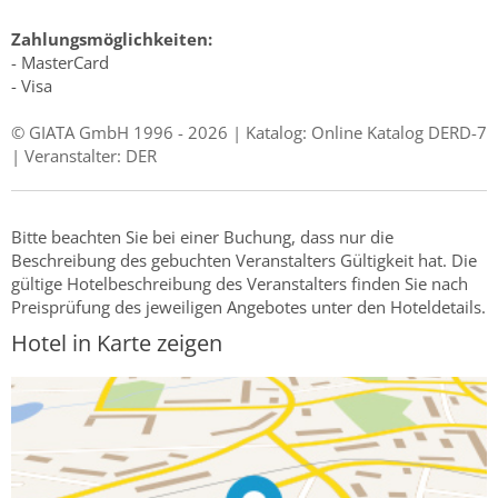
Zahlungsmöglichkeiten:
- MasterCard
- Visa
© GIATA GmbH 1996 - 2026 | Katalog: Online Katalog DERD-7
| Veranstalter: DER
Bitte beachten Sie bei einer Buchung, dass nur die
Beschreibung des gebuchten Veranstalters Gültigkeit hat. Die
gültige Hotelbeschreibung des Veranstalters finden Sie nach
Preisprüfung des jeweiligen Angebotes unter den Hoteldetails.
Hotel in Karte zeigen