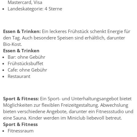
Mastercard, Visa
Landeskategorie: 4 Sterne
Essen & Trinken:
Ein leckeres Frühstück schenkt Energie für
den Tag. Auch besondere Speisen sind erhältlich, darunter
Bio-Kost.
Essen & Trinken
Bar: ohne Gebühr
Frühstücksbuffet
Cafe: ohne Gebühr
Restaurant
Sport & Fitness:
Ein Sport- und Unterhaltungsangebot bietet
Möglichkeiten zur flexiblen Freizeitgestaltung. Abwechslung
bieten verschiedene Angebote, darunter ein Fitnessstudio und
eine Sauna. Kinder werden im Miniclub liebevoll betreut.
Sport & Fitness
Fitnessraum