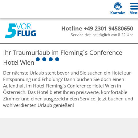
Kontakt
Men
Hotline +49 2301 94580650
Service Hotline: täglich von 8-22 Uhr
Ihr Traumurlaub im
Fleming´s Conference
Hotel Wien
Der nächste Urlaub steht bevor und Sie suchen ein Hotel zur
Entspannung und Erholung? Dann buchen Sie doch einen
Aufenthalt im Hotel Fleming´s Conference Hotel Wien in
Österreich. Das Hotel bietet Ihnen preiswerte, komfortable
Zimmer und einen ausgezeichneten Service. Jetzt buchen und
wohlverdienten Urlaub genießen!