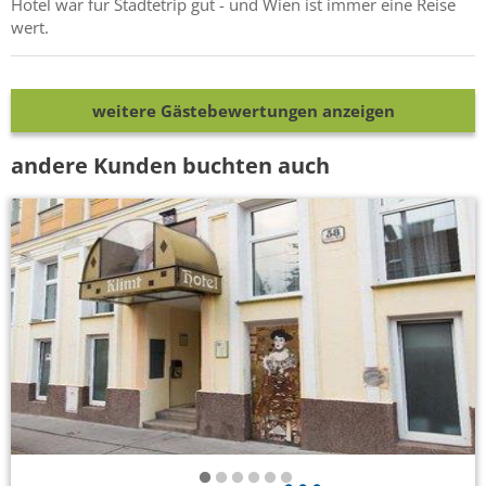
Hotel war für Städtetrip gut - und Wien ist immer eine Reise
wert.
weitere Gästebewertungen anzeigen
andere Kunden buchten auch