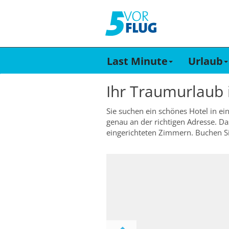
Last Minute
Urlaub
Ihr Traumurlaub
Sie suchen ein schönes Hotel in ei
genau an der richtigen Adresse. 
eingerichteten Zimmern. Buchen Sie