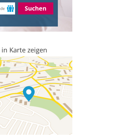
Suchen
 in Karte zeigen