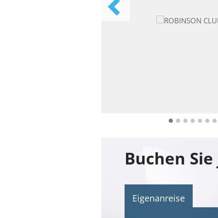
Eigenanreise