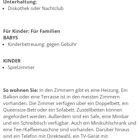
Unterhaltung:
Diskothek oder Nachtclub
Für Kinder:
Für Familien
BABYS
Kinderbetreuung: gegen Gebühr
KINDER
Spielzimmer
So wohnen Sie:
In den Zimmern gibt es eine Heizung. Ein
Balkon oder eine Terrasse ist in den meisten Zimmern
vorhanden. Die Zimmer verfügen über ein Doppelbett, ein
Queensize-Bett oder ein Sofabett. Zustellbetten können
angefordert werden. Außerdem sind ein Safe, eine Minibar
und ein Schreibtisch verfügbar. Auch ein Minikühlschrank und
eine Tee-/Kaffeemaschine sind vorhanden. Darüber hinaus
sind ein Telefon mit Direktwahl, ein TV-Gerät mit