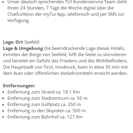
Unser deutsch sprechendes TUI Kundenservice Team steht
Ihnen 24 Stunden, 7 Tage die Woche digital über die
Chatfunktion der myTui App, telefonisch und per SMS zur
Verfügung.
Lage:
Ort
Seefeld
Lage & Umgebung
Die beeindruckende Lage dieses Hotels,
inmitten der Berge von Seefeld, hilft die Seele zu stimulieren
und bereitet ein Gefühl des Friedens und des Wohlbefindens.
Die Hauptstadt von Tirol, Innsbruck, kann in etwa 30 min mit
dem Auto oder öffentlichen Verkehrsmitteln erreicht werden.
Entfernungen:
Entfernung zum Strand ca. 18.1 Km
Entfernung zum Stadtzentrum ca. 50 m
Entfernung zum Golfplatz ca. 350 m
Entfernung zu den Skipisten ca. 500 m
Entfernung zum Bahnhof ca. 127 Km