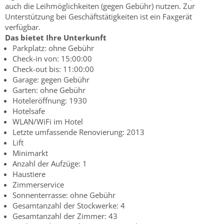
auch die Leihmöglichkeiten (gegen Gebühr) nutzen. Zur
Unterstützung bei Geschäftstätigkeiten ist ein Faxgerät
verfügbar.
Das bietet Ihre Unterkunft
Parkplatz: ohne Gebühr
Check-in von: 15:00:00
Check-out bis: 11:00:00
Garage: gegen Gebühr
Garten: ohne Gebühr
Hoteleröffnung: 1930
Hotelsafe
WLAN/WiFi im Hotel
Letzte umfassende Renovierung: 2013
Lift
Minimarkt
Anzahl der Aufzüge: 1
Haustiere
Zimmerservice
Sonnenterrasse: ohne Gebühr
Gesamtanzahl der Stockwerke: 4
Gesamtanzahl der Zimmer: 43