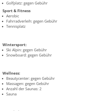
Golfplatz: gegen Gebühr
Sport & Fitness
Aerobic
Fahrradverleih: gegen Gebühr
Tennisplatz
Wintersport:
Ski Alpin: gegen Gebühr
Snowboard: gegen Gebühr
Wellness:
Beautycenter: gegen Gebühr
Massagen: gegen Gebühr
Anzahl der Saunas: 2
Sauna