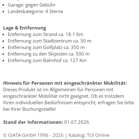
Garage: gegen Gebühr
Landeskategorie: 4 Sterne
Lage & Entfernung
Entfernung zum Strand ca. 18.1 Km
Entfernung zum Stadtzentrum ca. 50 m
Entfernung zum Golfplatz ca. 350 m
Entfernung zu den Skipisten ca. 500 m
Entfernung zum Bahnhof ca. 127 Km
Hinweis für Personen mit eingeschränkter Mobilität:
Dieses Produkt ist im Allgemeinen für Personen mit
eingeschränkter Mobilität nicht geeignet. Ob es trotzdem
Ihren individuellen Bedürfnissen entspricht, erfragen Sie bitte
bei Ihrer Buchungsstelle!
Stand der Informationen:
01.07.2026
© GIATA GmbH 1996 - 2026 | Katalog: TUI Online