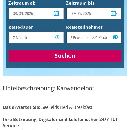
Zeitraum ab
Zeitraum bis
Reisedauer
Reiseteilnehmer
Suchen
Hotelbeschreibung: Karwendelhof
Das erwartet Sie:
SeeFelds Bed & Breakfast
Ihre Betreuung:
Digitaler und telefonischer 24/7 TUI
Service