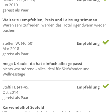
Jun 2019
gereist als Paar
Weiter zu empfehlen, Preis und Leistung stimmen
Waren sehr zufrieden, werden das Hotel irgendwann wieder
buchen
Steffen
W.
(46-50)
Empfehlung
Mar 2018
gereist als Paar
mega Urlaub - da hat einfach alles gepasst
nichts war störend - alles ideal für Ski/Wander und
Wellnesstage
Steffi
H.
(41-45)
Empfehlung
Oct 2014
gereist als Paar
Karwendelhof Seefeld