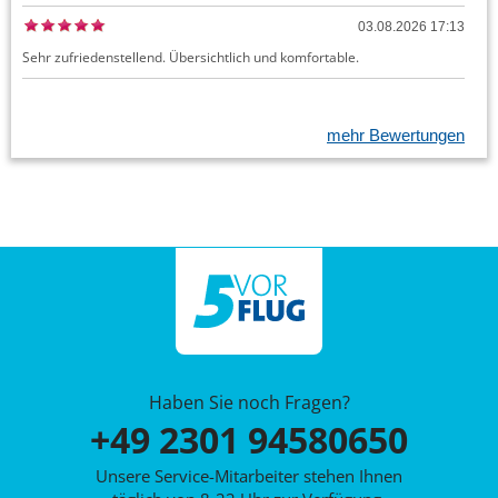
03.08.2026 17:13
Sehr zufriedenstellend. Übersichtlich und komfortable.
mehr Bewertungen
Haben Sie noch Fragen?
+49 2301 94580650
Unsere Service-Mitarbeiter stehen Ihnen