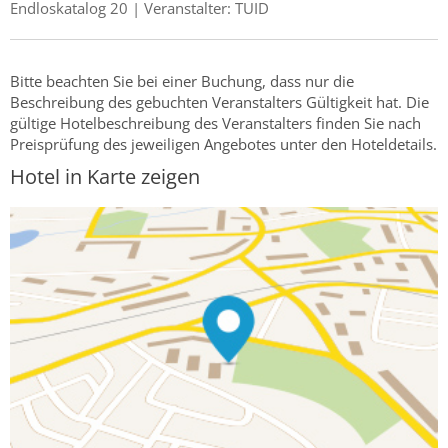
Endloskatalog 20 | Veranstalter: TUID
Bitte beachten Sie bei einer Buchung, dass nur die
Beschreibung des gebuchten Veranstalters Gültigkeit hat. Die
gültige Hotelbeschreibung des Veranstalters finden Sie nach
Preisprüfung des jeweiligen Angebotes unter den Hoteldetails.
Hotel in Karte zeigen