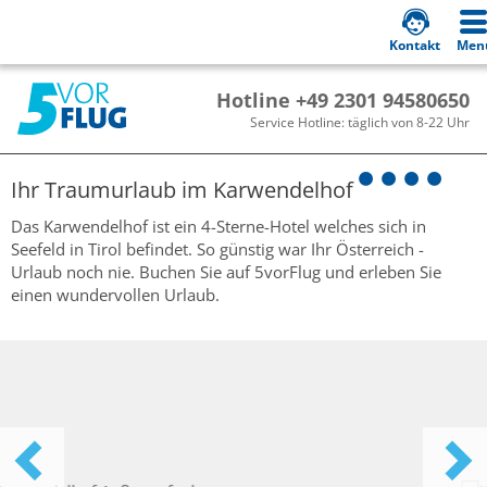
Kontakt
Men
Hotline +49 2301 94580650
Service Hotline: täglich von 8-22 Uhr
Ihr Traumurlaub im
Karwendelhof
Das Karwendelhof ist ein 4-Sterne-Hotel welches sich in
Seefeld in Tirol befindet. So günstig war Ihr Österreich -
Urlaub noch nie. Buchen Sie auf 5vorFlug und erleben Sie
einen wundervollen Urlaub.