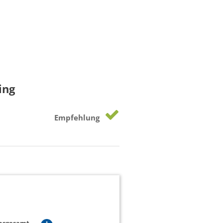
ing
Empfehlung