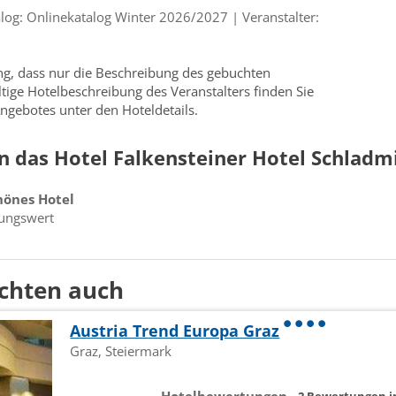
og: Onlinekatalog Winter 2026/2027 | Veranstalter:
ung, dass nur die Beschreibung des gebuchten
ültige Hotelbeschreibung des Veranstalters finden Sie
ngebotes unter den Hoteldetails.
 das Hotel Falkensteiner Hotel Schladm
önes Hotel
lungswert
chten auch
Austria Trend Europa Graz
Graz, Steiermark