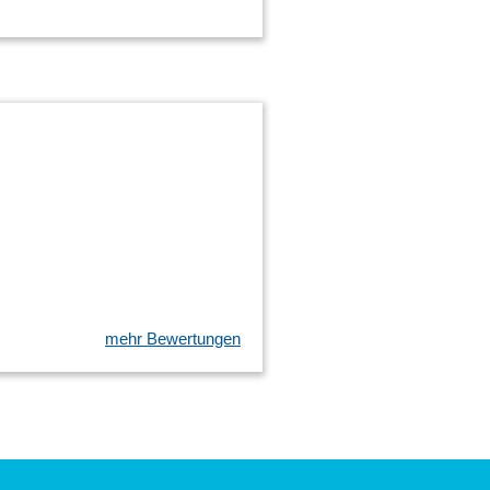
mehr Bewertungen