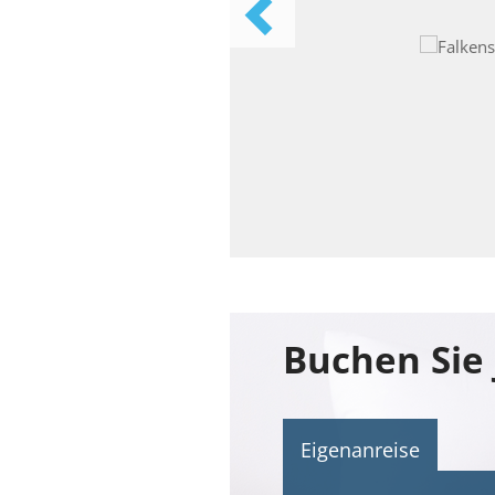
Eigenanreise