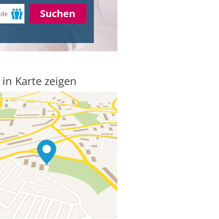
Suchen
 in Karte zeigen