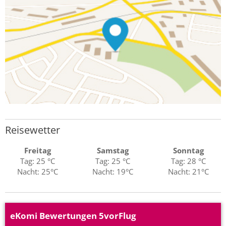
Reisewetter
Freitag
Samstag
Sonntag
Tag: 25 °C
Tag: 25 °C
Tag: 28 °C
Nacht: 25°C
Nacht: 19°C
Nacht: 21°C
eKomi Bewertungen 5vorFlug