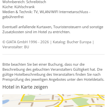
Wohnbereich: Schreibtisch
Küche: Kühlschrank
Medien & Technik: TV, WLAN/WIFI Internetanschluss -
gebührenfrei
Eventuell anfallende Kurtaxen, Touristensteuern und sonstige
Zusatzkosten sind im Hotel zu entrichten.
© GIATA GmbH 1996 - 2026 | Katalog: Bucher Europa |
Veranstalter: BU
Bitte beachten Sie bei einer Buchung, dass nur die
Beschreibung des gebuchten Veranstalters Gültigkeit hat. Die
gültige Hotelbeschreibung des Veranstalters finden Sie nach
Preisprüfung des jeweiligen Angebotes unter den Hoteldetails.
Hotel in Karte zeigen