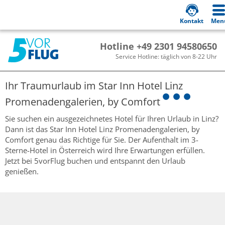
Kontakt
Men
Hotline +49 2301 94580650
Service Hotline: täglich von 8-22 Uhr
Ihr Traumurlaub im
Star Inn Hotel Linz
Promenadengalerien, by Comfort
Sie suchen ein ausgezeichnetes Hotel für Ihren Urlaub in Linz?
Dann ist das Star Inn Hotel Linz Promenadengalerien, by
Comfort genau das Richtige für Sie. Der Aufenthalt im 3-
Sterne-Hotel in Österreich wird Ihre Erwartungen erfüllen.
Jetzt bei 5vorFlug buchen und entspannt den Urlaub
genießen.