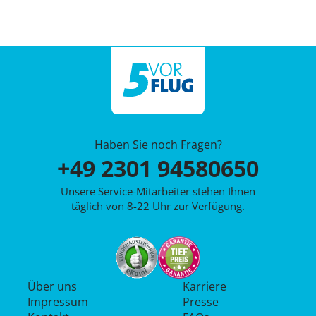
Haben Sie noch Fragen?
+49 2301 94580650
Unsere Service-Mitarbeiter stehen Ihnen
täglich von 8-22 Uhr zur Verfügung.
Über uns
Karriere
Impressum
Presse