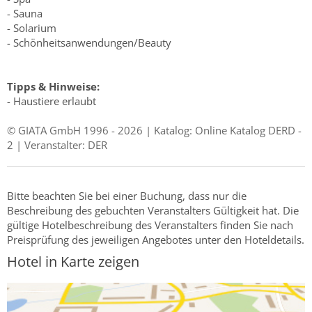
- Sauna
- Solarium
- Schönheitsanwendungen/Beauty
Tipps & Hinweise:
- Haustiere erlaubt
© GIATA GmbH 1996 - 2026 | Katalog: Online Katalog DERD -
2 | Veranstalter: DER
Bitte beachten Sie bei einer Buchung, dass nur die
Beschreibung des gebuchten Veranstalters Gültigkeit hat. Die
gültige Hotelbeschreibung des Veranstalters finden Sie nach
Preisprüfung des jeweiligen Angebotes unter den Hoteldetails.
Hotel in Karte zeigen