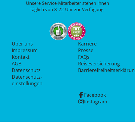
Unsere Service-Mitarbeiter stehen Ihnen
täglich von 8-22 Uhr zur Verfügung.
Über uns
Karriere
Impressum
Presse
Kontakt
FAQs
AGB
Reiseversicherung
Datenschutz
Barrierefreiheitserkläru
Datenschutz­
einstellungen
Facebook
Instagram