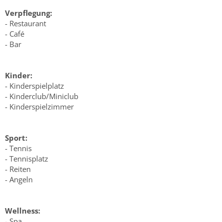
Verpflegung:
- Restaurant
- Café
- Bar
Kinder:
- Kinderspielplatz
- Kinderclub/Miniclub
- Kinderspielzimmer
Sport:
- Tennis
- Tennisplatz
- Reiten
- Angeln
Wellness:
- Spa