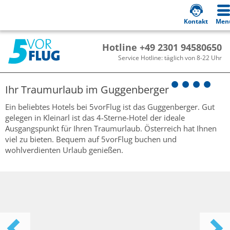
Kontakt
Men
Hotline +49 2301 94580650
Service Hotline: täglich von 8-22 Uhr
Ihr Traumurlaub im
Guggenberger
Ein beliebtes Hotels bei 5vorFlug ist das Guggenberger. Gut
gelegen in Kleinarl ist das 4-Sterne-Hotel der ideale
Ausgangspunkt für Ihren Traumurlaub. Österreich hat Ihnen
viel zu bieten. Bequem auf 5vorFlug buchen und
wohlverdienten Urlaub genießen.