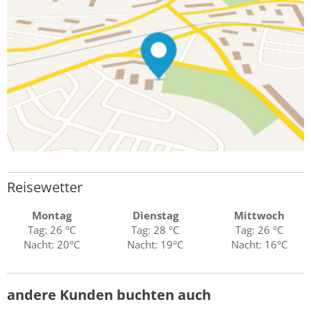
Reisewetter
Montag
Dienstag
Mittwoch
Tag: 26 °C
Tag: 28 °C
Tag: 26 °C
Nacht: 20°C
Nacht: 19°C
Nacht: 16°C
andere Kunden buchten auch