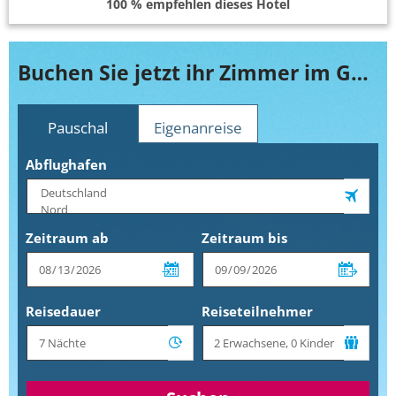
100 % empfehlen dieses Hotel
Buchen Sie jetzt ihr Zimmer im Guggenberger
Pauschal
Eigenanreise
Abflughafen
Zeitraum ab
Zeitraum bis
Reisedauer
Reiseteilnehmer