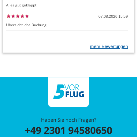
Alles gut geklappt
07.08.2026 15:59
Übersichtliche Buchung
mehr Bewertungen
Haben Sie noch Fragen?
+49 2301 94580650