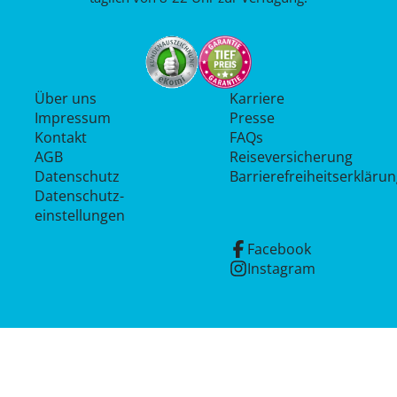
Über uns
Karriere
Impressum
Presse
Kontakt
FAQs
AGB
Reiseversicherung
Datenschutz
Barrierefreiheitserkläru
Datenschutz­
einstellungen
Facebook
Instagram