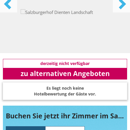
derzeitig nicht verfügbar
zu alternativen Angeboten
Es liegt noch keine
Hotelbewertung der Gäste vor.
Buchen Sie jetzt ihr Zimmer im Salzburgerhof Dienten