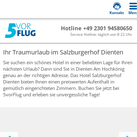
Kontakt
Men
Hotline +49 2301 94580650
Service Hotline: täglich von 8-22 Uhr
Ihr Traumurlaub im
Salzburgerhof Dienten
Sie suchen ein schönes Hotel in einer beliebten Lage für Ihren
nächsten Urlaub? Dann sind Sie in Dienten Am Hochkönig
genau an der richtigen Adresse. Das Hotel Salzburgerhof
Dienten bieten Ihnen einen preiswerten Aufenthalt in
gemütlich eingerichteten Zimmern. Buchen Sie jetzt bei
5vorFlug und erleben sie unvergessliche Tage!