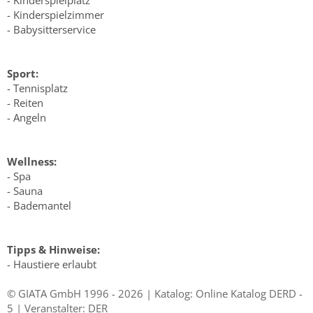
- Kinderspielzimmer
- Babysitterservice
Sport:
- Tennisplatz
- Reiten
- Angeln
Wellness:
- Spa
- Sauna
- Bademantel
Tipps & Hinweise:
- Haustiere erlaubt
© GIATA GmbH 1996 - 2026 | Katalog: Online Katalog DERD -
5 | Veranstalter: DER