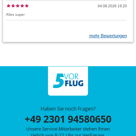
04.08.2026 19:20
Alles super
mehr Bewertungen
Haben Sie noch Fragen?
+49 2301 94580650
Unsere Service-Mitarbeiter stehen Ihnen
täglich von 8-22 Uhr zur Verfügung.