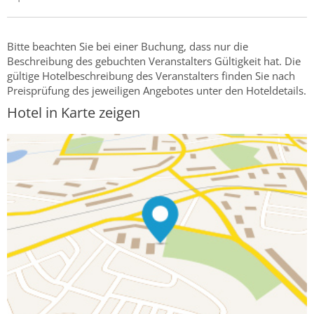
Bitte beachten Sie bei einer Buchung, dass nur die
Beschreibung des gebuchten Veranstalters Gültigkeit hat. Die
gültige Hotelbeschreibung des Veranstalters finden Sie nach
Preisprüfung des jeweiligen Angebotes unter den Hoteldetails.
Hotel in Karte zeigen