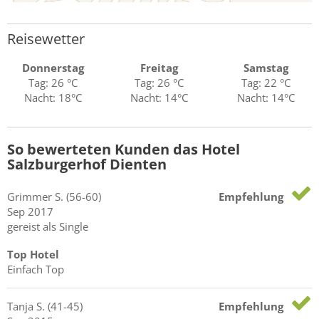
Reisewetter
Donnerstag
Freitag
Samstag
Tag: 26 °C
Tag: 26 °C
Tag: 22 °C
Nacht: 18°C
Nacht: 14°C
Nacht: 14°C
So bewerteten Kunden das Hotel
Salzburgerhof Dienten
Grimmer
S.
(56-60)
Empfehlung
Sep 2017
gereist als Single
Top Hotel
Einfach Top
Tanja
S.
(41-45)
Empfehlung