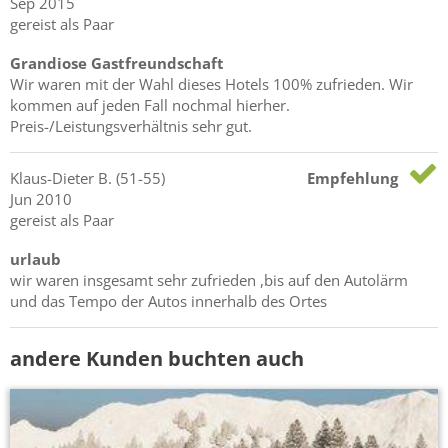
Sep 2015
gereist als Paar
Grandiose Gastfreundschaft
Wir waren mit der Wahl dieses Hotels 100% zufrieden. Wir
kommen auf jeden Fall nochmal hierher.
Preis-/Leistungsverhältnis sehr gut.
Klaus-Dieter
B.
(51-55)
Empfehlung
Jun 2010
gereist als Paar
urlaub
wir waren insgesamt sehr zufrieden ,bis auf den Autolärm
und das Tempo der Autos innerhalb des Ortes
andere Kunden buchten auch