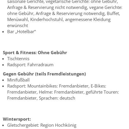
saisonale Gerichte, vegetarische Gerichte: ohne Gebühr,
Anfrage & Reservierung nicht notwendig, vegane Gerichte:
ohne Gebühr, Anfrage & Reservierung notwendig, Buffet,
Menüwahl, Kinderhochstuhl, angemessene Kleidung
erwünscht
Bar „Hotelbar“
Sport & Fitness:
Ohne Gebühr
Tischtennis
Radsport: Fahrradraum
Gegen Gebühr (teils Fremdleistungen)
Minifußball
Radsport: Mountainbikes: Fremdanbieter, E-Bikes:
Fremdanbieter, Helme: Fremdanbieter, geführte Touren:
Fremdanbieter, Sprachen: deutsch
Wintersport:
Gletschergebiet: Region Hochkönig