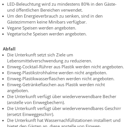
LED-Beleuchtung wird zu mindestens 80% in den Gäste-
und öffentlichen Bereichen verwendet.
Um den Energieverbrauch zu senken, sind in den
Gästezimmern keine Minibars verfügbar.
Vegane Speisen werden angeboten.
Vegetarische Speisen werden angeboten.
Abfall
Die Unterkunft setzt sich Ziele um
Lebensmittelverschwendung zu reduzieren.
Einweg-Cocktail-Rührer aus Plastik werden nicht angeboten.
Einweg-Plastikstrohhalme werden nicht angeboten.
Einweg-Plastikwasserflaschen werden nicht angeboten.
Einweg-Getränkeflaschen aus Plastik werden nicht
angeboten.
Die Unterkunft verfügt über wiederverwendbare Becher
(anstelle von Einwegbechern).
Die Unterkunft verfügt über wiederverwendbares Geschirr
(ersetzt Einweggeschirr).
Die Unterkunft hat Wassernachfüllstationen installiert und
bietet den Gästen an, diese anstelle von Einweg-