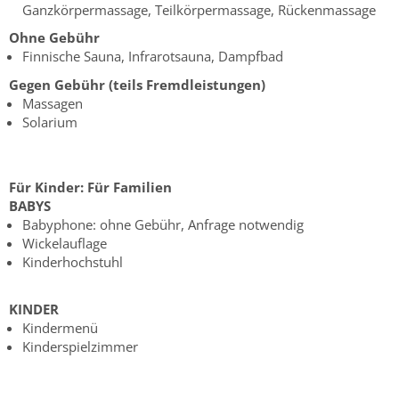
Ganzkörpermassage, Teilkörpermassage, Rückenmassage
Ohne Gebühr
Finnische Sauna, Infrarotsauna, Dampfbad
Gegen Gebühr (teils Fremdleistungen)
Massagen
Solarium
Für Kinder:
Für Familien
BABYS
Babyphone: ohne Gebühr, Anfrage notwendig
Wickelauflage
Kinderhochstuhl
KINDER
Kindermenü
Kinderspielzimmer