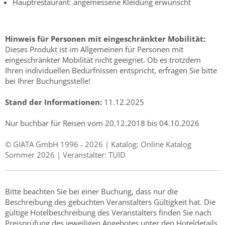
Hauptrestaurant: angemessene Kleidung erwünscht
Hinweis für Personen mit eingeschränkter Mobilität:
Dieses Produkt ist im Allgemeinen für Personen mit
eingeschränkter Mobilität nicht geeignet. Ob es trotzdem
Ihren individuellen Bedürfnissen entspricht, erfragen Sie bitte
bei Ihrer Buchungsstelle!
Stand der Informationen:
11.12.2025
Nur buchbar für Reisen vom 20.12.2018 bis 04.10.2026
© GIATA GmbH 1996 - 2026 | Katalog: Online Katalog
Sommer 2026 | Veranstalter: TUID
Bitte beachten Sie bei einer Buchung, dass nur die
Beschreibung des gebuchten Veranstalters Gültigkeit hat. Die
gültige Hotelbeschreibung des Veranstalters finden Sie nach
Preisprüfung des jeweiligen Angebotes unter den Hoteldetails.