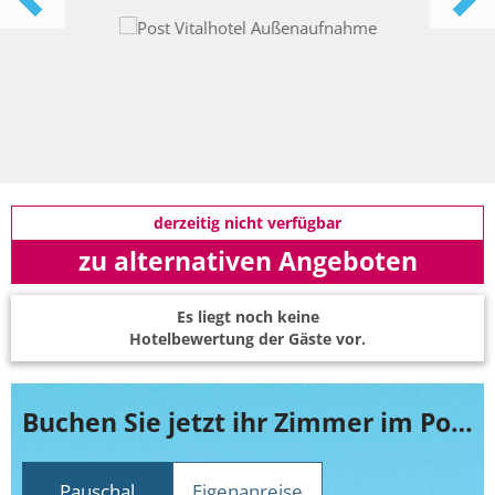
derzeitig nicht verfügbar
zu alternativen Angeboten
Es liegt noch keine
Hotelbewertung der Gäste vor.
Buchen Sie jetzt ihr Zimmer im Post Vitalhotel
Pauschal
Eigenanreise