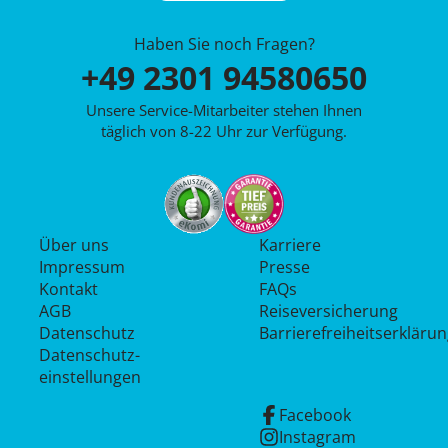
Haben Sie noch Fragen?
+49 2301 94580650
Unsere Service-Mitarbeiter stehen Ihnen
täglich von 8-22 Uhr zur Verfügung.
Über uns
Karriere
Impressum
Presse
Kontakt
FAQs
AGB
Reiseversicherung
Datenschutz
Barrierefreiheitserkläru
Datenschutz­
einstellungen
Facebook
Instagram