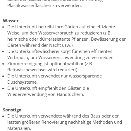
Plastikwasserflaschen zu verwenden.
Wasser
Die Unterkunft betreibt ihre Gärten auf eine effiziente
Weise, um den Wasserverbrauch zu reduzieren (z.B.
heimische oder dürreresistente Pflanzen, Bewässerung der
Gärten während der Nacht usw.).
Die Unterkunftswäscherei sorgt für einen effizienten
Verbrauch, um Wasserverschwendung zu vermeiden.
Zimmerreinigung ist optional wählbar (z.B.
Bettwäschewechsel wird reduziert).
Die Unterkunft verwendet nur wassersparende
Duschsysteme.
Die Unterkunft empfiehlt den Gästen die
Wiederverwendung von Handtüchern.
Sonstige
Die Unterkunft verwendete während des Baus oder der
letzten größeren Renovierung nachhaltige Methoden und
Materialien.