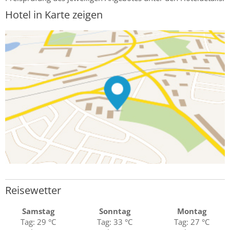
Hotel in Karte zeigen
Reisewetter
Samstag
Sonntag
Montag
Tag: 29 °C
Tag: 33 °C
Tag: 27 °C