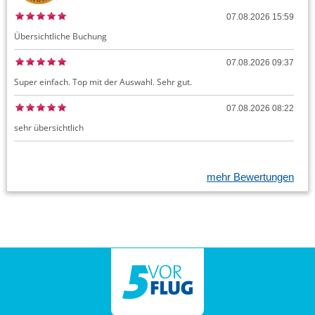
07.08.2026 15:59
Übersichtliche Buchung
07.08.2026 09:37
Super einfach. Top mit der Auswahl. Sehr gut.
07.08.2026 08:22
sehr übersichtlich
mehr Bewertungen