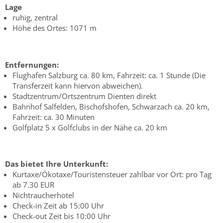
Lage
ruhig, zentral
Höhe des Ortes: 1071 m
Entfernungen:
Flughafen Salzburg ca. 80 km, Fahrzeit: ca. 1 Stunde (Die
Transferzeit kann hiervon abweichen).
Stadtzentrum/Ortszentrum Dienten direkt
Bahnhof Salfelden, Bischofshofen, Schwarzach ca. 20 km,
Fahrzeit: ca. 30 Minuten
Golfplatz 5 x Golfclubs in der Nähe ca. 20 km
Das bietet Ihre Unterkunft:
Kurtaxe/Ökotaxe/Touristensteuer zahlbar vor Ort: pro Tag
ab 7.30 EUR
Nichtraucherhotel
Check-in Zeit ab 15:00 Uhr
Check-out Zeit bis 10:00 Uhr