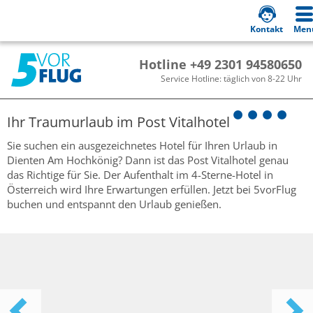
Kontakt
Men
Hotline +49 2301 94580650
Service Hotline: täglich von 8-22 Uhr
Ihr Traumurlaub im
Post Vitalhotel
Sie suchen ein ausgezeichnetes Hotel für Ihren Urlaub in
Dienten Am Hochkönig? Dann ist das Post Vitalhotel genau
das Richtige für Sie. Der Aufenthalt im 4-Sterne-Hotel in
Österreich wird Ihre Erwartungen erfüllen. Jetzt bei 5vorFlug
buchen und entspannt den Urlaub genießen.