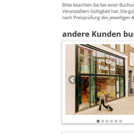
Bitte beachten Sie bei einer Buch
Veranstalters Gültigkeit hat. Die g
nach Preisprüfung des jeweiligen A
andere Kunden bu