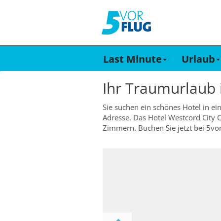
Last Minute
Urlaub
Ihr Traumurlaub
Sie suchen ein schönes Hotel in ei
Adresse. Das Hotel Westcord City 
Zimmern. Buchen Sie jetzt bei 5vor