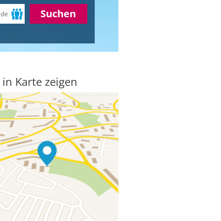
Suchen
 in Karte zeigen