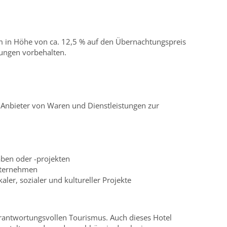
m in Höhe von ca. 12,5 % auf den Übernachtungspreis
rungen vorbehalten.
r Anbieter von Waren und Dienstleistungen zur
ben oder -projekten
nternehmen
ler, sozialer und kultureller Projekte
rantwortungsvollen Tourismus. Auch dieses Hotel